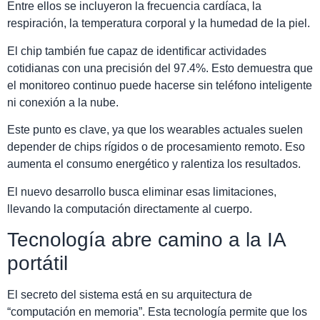
Entre ellos se incluyeron la frecuencia cardíaca, la
respiración, la temperatura corporal y la humedad de la piel.
El chip también fue capaz de identificar actividades
cotidianas con una precisión del 97.4%. Esto demuestra que
el monitoreo continuo puede hacerse sin teléfono inteligente
ni conexión a la nube.
Este punto es clave, ya que los wearables actuales suelen
depender de chips rígidos o de procesamiento remoto. Eso
aumenta el consumo energético y ralentiza los resultados.
El nuevo desarrollo busca eliminar esas limitaciones,
llevando la computación directamente al cuerpo.
Tecnología abre camino a la IA
portátil
El secreto del sistema está en su arquitectura de
“computación en memoria”. Esta tecnología permite que los