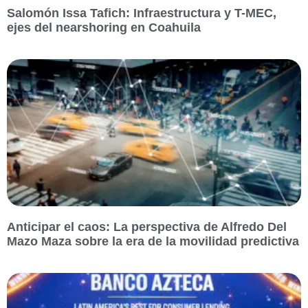
Salomón Issa Tafich: Infraestructura y T-MEC,
ejes del nearshoring en Coahuila
Anticipar el caos: La perspectiva de Alfredo Del
Mazo Maza sobre la era de la movilidad predictiva