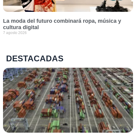
La moda del futuro combinará ropa, música y
cultura digital
7 agosto 2026
DESTACADAS