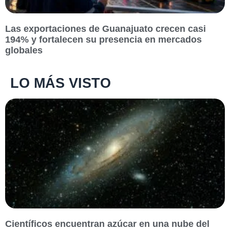
Las exportaciones de Guanajuato crecen casi
194% y fortalecen su presencia en mercados
globales
LO MÁS VISTO
Científicos encuentran azúcar en una nube del