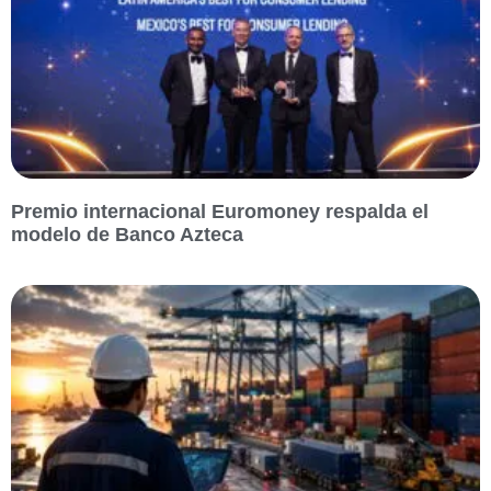
Premio internacional Euromoney respalda el
modelo de Banco Azteca