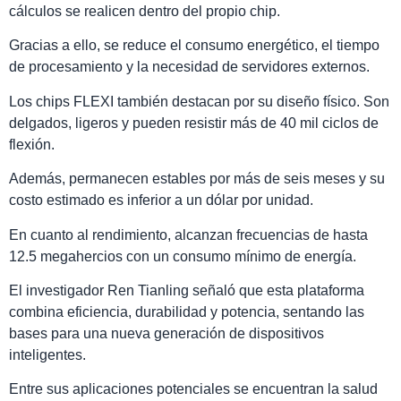
cálculos se realicen dentro del propio chip.
Gracias a ello, se reduce el consumo energético, el tiempo
de procesamiento y la necesidad de servidores externos.
Los chips FLEXI también destacan por su diseño físico. Son
delgados, ligeros y pueden resistir más de 40 mil ciclos de
flexión.
Además, permanecen estables por más de seis meses y su
costo estimado es inferior a un dólar por unidad.
En cuanto al rendimiento, alcanzan frecuencias de hasta
12.5 megahercios con un consumo mínimo de energía.
El investigador
Ren Tianling
señaló que esta plataforma
combina eficiencia, durabilidad y potencia, sentando las
bases para una nueva generación de dispositivos
inteligentes.
Entre sus aplicaciones potenciales se encuentran la salud