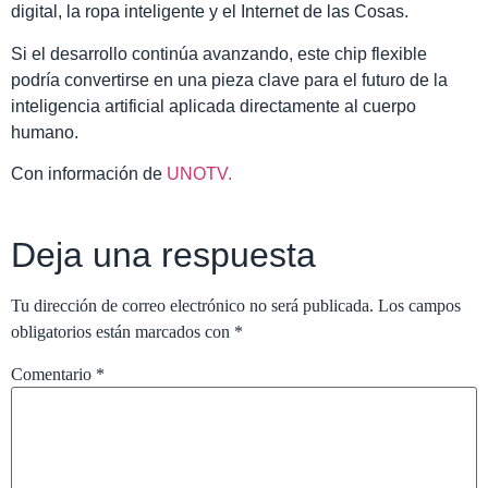
digital, la ropa inteligente y el Internet de las Cosas.
Si el desarrollo continúa avanzando, este chip flexible
podría convertirse en una pieza clave para el futuro de la
inteligencia artificial aplicada directamente al cuerpo
humano.
Con información de
UNOTV.
Deja una respuesta
Tu dirección de correo electrónico no será publicada.
Los campos
obligatorios están marcados con
*
Comentario
*