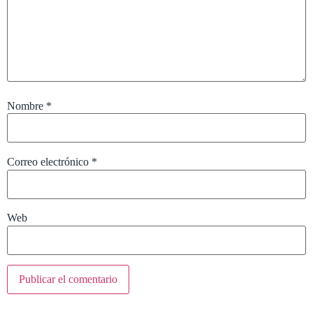
Nombre
*
Correo electrónico
*
Web