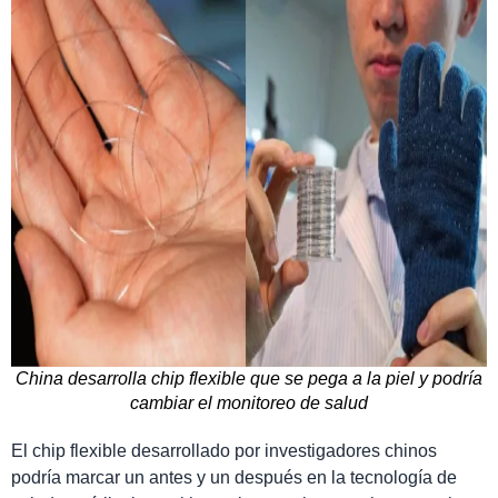
China desarrolla chip flexible que se pega a la piel y podría
cambiar el monitoreo de salud
El chip flexible desarrollado por investigadores chinos
podría marcar un antes y un después en la tecnología de