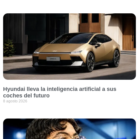
Hyundai lleva la inteligencia artificial a sus
coches del futuro
8 agosto 2026