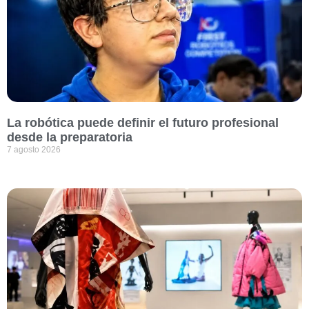
La robótica puede definir el futuro profesional
desde la preparatoria
7 agosto 2026