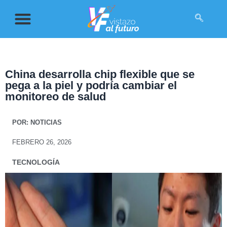
China desarrolla chip flexible que se
pega a la piel y podría cambiar el
monitoreo de salud
POR:
NOTICIAS
FEBRERO 26, 2026
TECNOLOGÍA