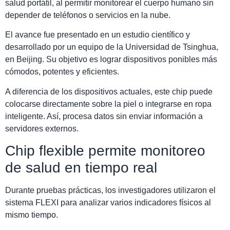
salud portátil, al permitir monitorear el cuerpo humano sin
depender de teléfonos o servicios en la nube.
El avance fue presentado en un estudio científico y
desarrollado por un equipo de la
Universidad de Tsinghua
,
en Beijing. Su objetivo es lograr dispositivos ponibles más
cómodos, potentes y eficientes.
A diferencia de los dispositivos actuales, este chip puede
colocarse directamente sobre la piel o integrarse en ropa
inteligente. Así, procesa datos sin enviar información a
servidores externos.
Chip flexible permite monitoreo
de salud en tiempo real
Durante pruebas prácticas, los investigadores utilizaron el
sistema FLEXI para analizar varios indicadores físicos al
mismo tiempo.