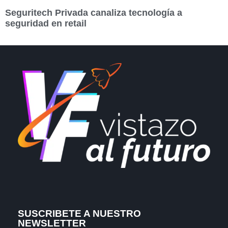
Seguritech Privada canaliza tecnología a
seguridad en retail
SUSCRIBETE A NUESTRO
NEWSLETTER