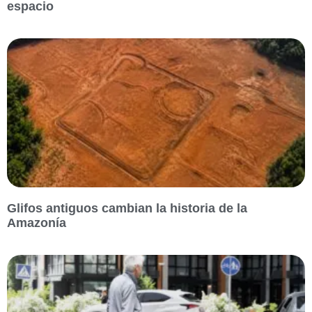
espacio
Glifos antiguos cambian la historia de la
Amazonía