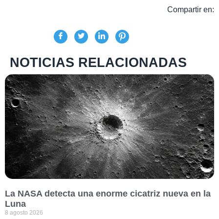
Compartir en:
NOTICIAS RELACIONADAS
La NASA detecta una enorme cicatriz nueva en la
Luna
8 agosto 2026