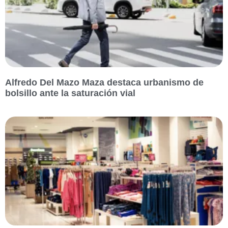
Alfredo Del Mazo Maza destaca urbanismo de
bolsillo ante la saturación vial