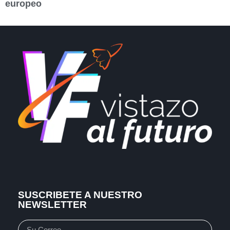
europeo
SUSCRIBETE A NUESTRO
NEWSLETTER