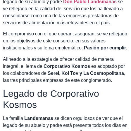
legado de su abuelo y padre
Don Pablo Landsmanas
se
ve reflejado en la calidad del servicio que los ha llevado a
consolidarse como una de las empresas prestadoras de
servicios de alimentación más relevantes en el país.
El compromiso con el que operan, aseguran, se ve reflejado
en los objetivos de este consorcio, en sus valores
institucionales y su lema emblemático:
Pasión por cumplir.
Alineado a la estrategia de ofrecer calidad de manera
integral, el lema de
Corporativo Kosmos
es adoptado por
los colaboradores de
Serel
,
Kol Tov y La Cosmopolitana
,
las tres principales empresas de este conglomerado.
Legado de Corporativo
Kosmos
La familia
Landsmanas
se dicen orgullosos de ver que el
legado de su abuelo y padre está presente todos los días en