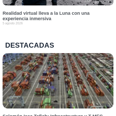
Realidad virtual lleva a la Luna con una
experiencia inmersiva
5 agosto 2026
DESTACADAS