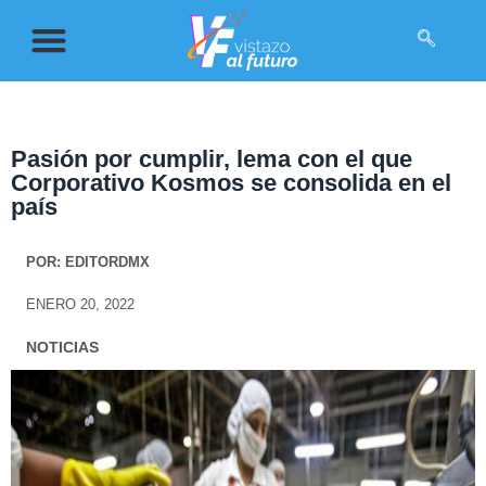
Pasión por cumplir, lema con el que
Corporativo Kosmos se consolida en el
país
POR:
EDITORDMX
ENERO 20, 2022
NOTICIAS