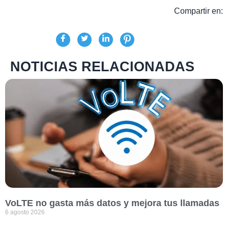
Compartir en:
NOTICIAS RELACIONADAS
VoLTE no gasta más datos y mejora tus llamadas
6 agosto 2026