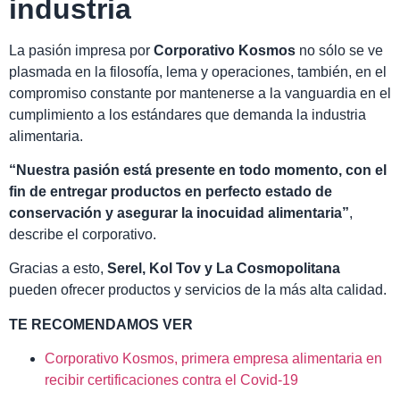
industria
La pasión impresa por
Corporativo Kosmos
no sólo se ve
plasmada en la filosofía, lema y operaciones, también, en el
compromiso constante por mantenerse a la vanguardia en el
cumplimiento a los estándares que demanda la industria
alimentaria.
“Nuestra pasión está presente en todo momento, con el
fin de entregar productos en perfecto estado de
conservación y asegurar la inocuidad alimentaria”
,
describe el corporativo.
Gracias a esto,
Serel, Kol Tov y La Cosmopolitana
pueden ofrecer productos y servicios de la más alta calidad.
TE RECOMENDAMOS VER
Corporativo Kosmos, primera empresa alimentaria en
recibir certificaciones contra el Covid-19