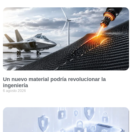
Un nuevo material podría revolucionar la
ingeniería
6 agosto 2026