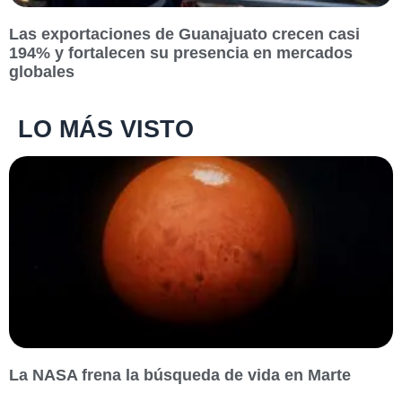
Las exportaciones de Guanajuato crecen casi
194% y fortalecen su presencia en mercados
globales
LO MÁS VISTO
La NASA frena la búsqueda de vida en Marte