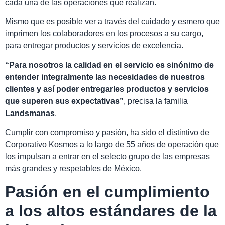
cada una de las operaciones que realizan.
Mismo que es posible ver a través del cuidado y esmero que
imprimen los colaboradores en los procesos a su cargo,
para entregar productos y servicios de excelencia.
“Para nosotros la calidad en el servicio es sinónimo de
entender integralmente las necesidades de nuestros
clientes y así poder entregarles productos y servicios
que superen sus expectativas”
, precisa la familia
Landsmanas
.
Cumplir con compromiso y pasión, ha sido el distintivo de
Corporativo Kosmos a lo largo de 55 años de operación que
los impulsan a entrar en el selecto grupo de las empresas
más grandes y respetables de México.
Pasión en el cumplimiento
a los altos estándares de la