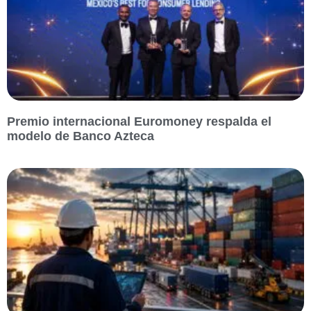
Premio internacional Euromoney respalda el
modelo de Banco Azteca