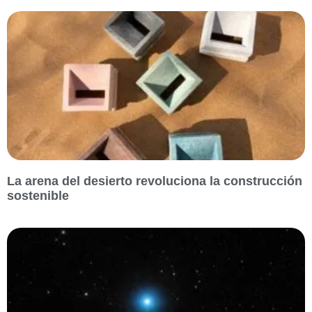
La arena del desierto revoluciona la construcción
sostenible