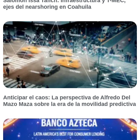
Salomón Issa Tafich: Infraestructura y T-MEC,
ejes del nearshoring en Coahuila
Anticipar el caos: La perspectiva de Alfredo Del
Mazo Maza sobre la era de la movilidad predictiva