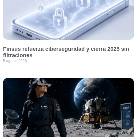
Finsus refuerza ciberseguridad y cierra 2025 sin
filtraciones
5 agosto 2026