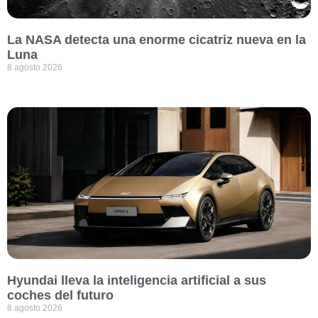
La NASA detecta una enorme cicatriz nueva en la
Luna
8 agosto 2026
Hyundai lleva la inteligencia artificial a sus
coches del futuro
8 agosto 2026