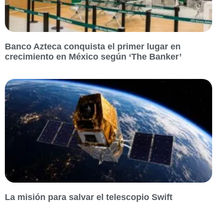
Banco Azteca conquista el primer lugar en
crecimiento en México según ‘The Banker’
La misión para salvar el telescopio Swift