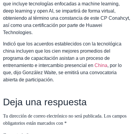
que incluye tecnologías enfocadas a machine learning,
deep learning y open AI, se impartirá de forma virtual,
obteniendo al término una constancia de este CP Conahcyt,
así como una certificación por parte de Huawei
Technologies.
Indicó que los acuerdos establecidos con la tecnológica
china incluyen que los cien mejores promedios del
programa de capacitación asistan a un proceso de
entrenamiento e intercambio presencial en
China
, por lo
que, dijo González Waite, se emitirá una convocatoria
abierta de participación.
Deja una respuesta
Tu dirección de correo electrónico no será publicada.
Los campos
obligatorios están marcados con
*