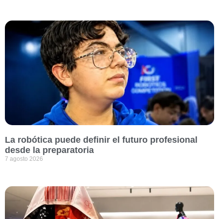
La robótica puede definir el futuro profesional
desde la preparatoria
7 agosto 2026