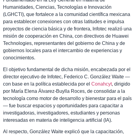
Humanidades, Ciencias, Tecnologías e Innovación
(LGHCTI), que fortalece a la comunidad científica mexicana
para establecer conexiones con otras latitudes e impulsa
proyectos de ciencia básica y de frontera, Infotec realizó una
misión de cooperación en China, con directivos de Huawei
Technologies, representantes del gobierno de China y de
gobiernos locales para el intercambio de experiencias y
conocimientos.
El objetivo fundamental de dicha misión, encabezada por el
director ejecutivo de Infotec, Federico C. González Waite —
con base en la política establecida por el
Conahcyt
, dirigido
por María Elena Álvarez-Buylla Roces, de consolidar a la
tecnología como motor de desarrollo y bienestar para el país
— fue buscar espacios y oportunidades para capacitar a
investigadoras, investigadores, estudiantes y personas
interesadas en materia de inteligencia artificial (IA).
Al respecto, González Waite explicó que la capacitación,