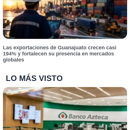
Las exportaciones de Guanajuato crecen casi
194% y fortalecen su presencia en mercados
globales
LO MÁS VISTO