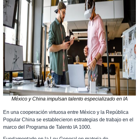
México y China impulsan talento especializado en IA
En una cooperación virtuosa entre México y la República
Popular China se establecieron estrategias de trabajo en el
marco del Programa de Talento IA 1000.
Fundamentado en la Ley General en materia de