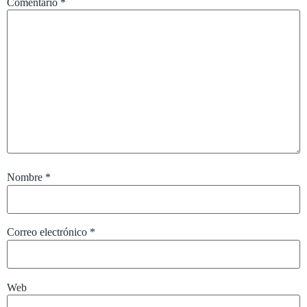
Comentario
*
Nombre
*
Correo electrónico
*
Web