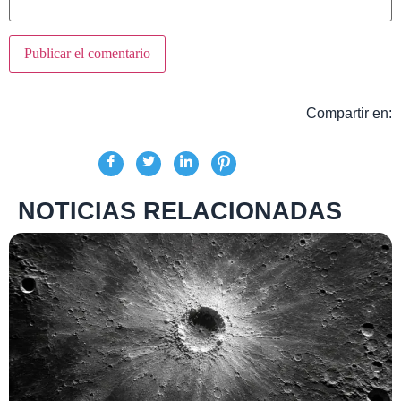
Compartir en:
NOTICIAS RELACIONADAS