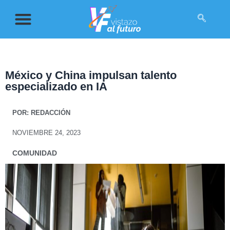
México y China impulsan talento
especializado en IA
POR:
REDACCIÓN
NOVIEMBRE 24, 2023
COMUNIDAD