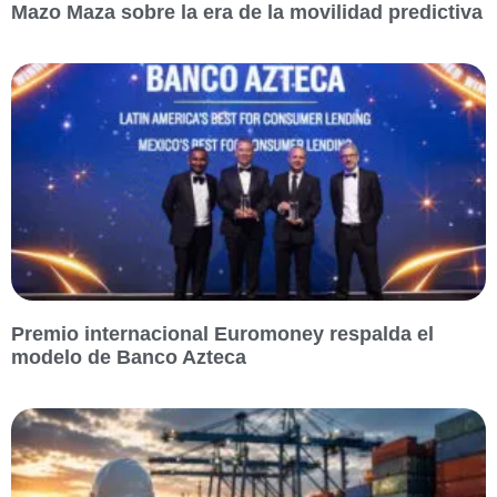
Mazo Maza sobre la era de la movilidad predictiva
Premio internacional Euromoney respalda el
modelo de Banco Azteca