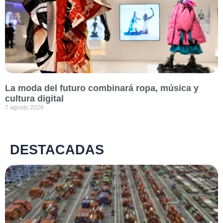
La moda del futuro combinará ropa, música y
cultura digital
7 agosto 2026
DESTACADAS