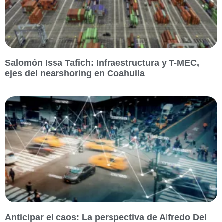
Salomón Issa Tafich: Infraestructura y T-MEC,
ejes del nearshoring en Coahuila
Anticipar el caos: La perspectiva de Alfredo Del