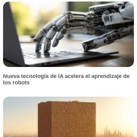
Nueva tecnología de IA acelera el aprendizaje de
los robots