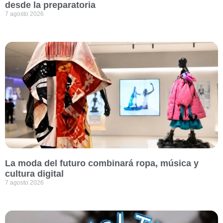
desde la preparatoria
7 agosto 2026
La moda del futuro combinará ropa, música y
cultura digital
7 agosto 2026