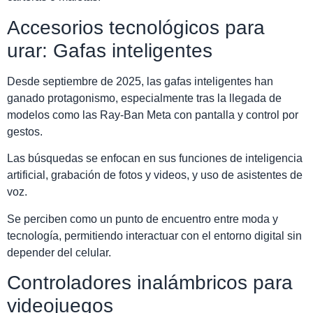
Accesorios tecnológicos para
urar: Gafas inteligentes
Desde septiembre de 2025, las gafas inteligentes han
ganado protagonismo, especialmente tras la llegada de
modelos como las Ray-Ban Meta con pantalla y control por
gestos.
Las búsquedas se enfocan en sus funciones de inteligencia
artificial, grabación de fotos y videos, y uso de asistentes de
voz.
Se perciben como un punto de encuentro entre moda y
tecnología, permitiendo interactuar con el entorno digital sin
depender del celular.
Controladores inalámbricos para
videojuegos