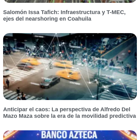
Salomón Issa Tafich: Infraestructura y T-MEC,
ejes del nearshoring en Coahuila
Anticipar el caos: La perspectiva de Alfredo Del
Mazo Maza sobre la era de la movilidad predictiva