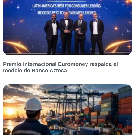
Premio internacional Euromoney respalda el
modelo de Banco Azteca