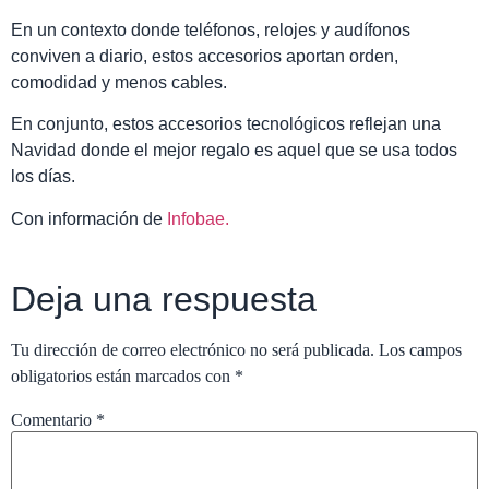
En un contexto donde teléfonos, relojes y audífonos
conviven a diario, estos accesorios aportan orden,
comodidad y menos cables.
En conjunto, estos accesorios tecnológicos reflejan una
Navidad donde el mejor regalo es aquel que se usa todos
los días.
Con información de
Infobae.
Deja una respuesta
Tu dirección de correo electrónico no será publicada.
Los campos
obligatorios están marcados con
*
Comentario
*