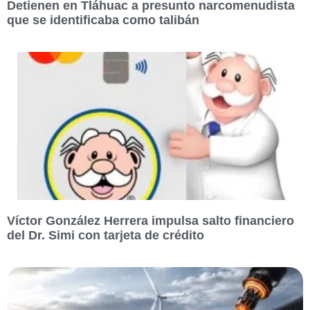
Detienen en Tláhuac a presunto narcomenudista
que se identificaba como talibán
Víctor González Herrera impulsa salto financiero
del Dr. Simi con tarjeta de crédito