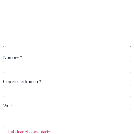
Nombre
*
Correo electrónico
*
Web