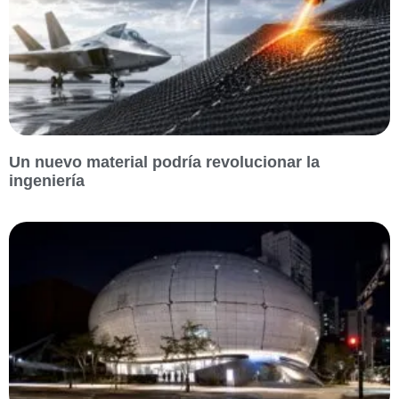
Un nuevo material podría revolucionar la
ingeniería