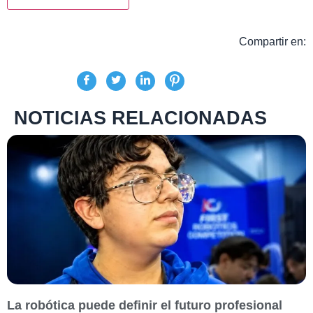
Compartir en:
NOTICIAS RELACIONADAS
La robótica puede definir el futuro profesional