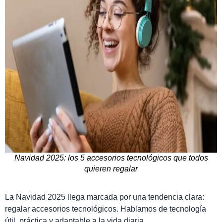
Navidad 2025: los 5 accesorios tecnológicos que todos
quieren regalar
La Navidad 2025 llega marcada por una tendencia clara:
regalar accesorios tecnológicos. Hablamos de tecnología
útil, práctica y adaptable a la vida diaria.