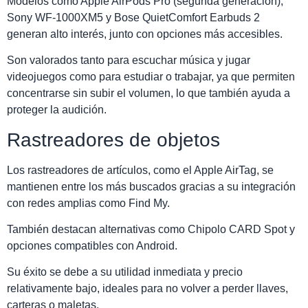
Modelos como Apple AirPods Pro (segunda generación),
Sony WF-1000XM5 y Bose QuietComfort Earbuds 2
generan alto interés, junto con opciones más accesibles.
Son valorados tanto para escuchar música y jugar
videojuegos como para estudiar o trabajar, ya que permiten
concentrarse sin subir el volumen, lo que también ayuda a
proteger la audición.
Rastreadores de objetos
Los rastreadores de artículos, como el Apple AirTag, se
mantienen entre los más buscados gracias a su integración
con redes amplias como Find My.
También destacan alternativas como Chipolo CARD Spot y
opciones compatibles con Android.
Su éxito se debe a su utilidad inmediata y precio
relativamente bajo, ideales para no volver a perder llaves,
carteras o maletas.