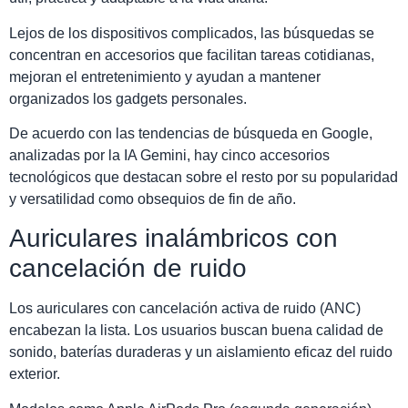
Lejos de los dispositivos complicados, las búsquedas se
concentran en accesorios que facilitan tareas cotidianas,
mejoran el entretenimiento y ayudan a mantener
organizados los gadgets personales.
De acuerdo con las tendencias de búsqueda en Google,
analizadas por la IA Gemini, hay cinco accesorios
tecnológicos que destacan sobre el resto por su popularidad
y versatilidad como obsequios de fin de año.
Auriculares inalámbricos con
cancelación de ruido
Los auriculares con cancelación activa de ruido (ANC)
encabezan la lista. Los usuarios buscan buena calidad de
sonido, baterías duraderas y un aislamiento eficaz del ruido
exterior.