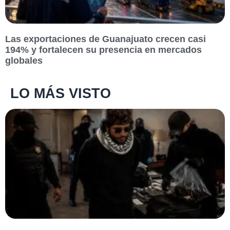
Las exportaciones de Guanajuato crecen casi
194% y fortalecen su presencia en mercados
globales
LO MÁS VISTO