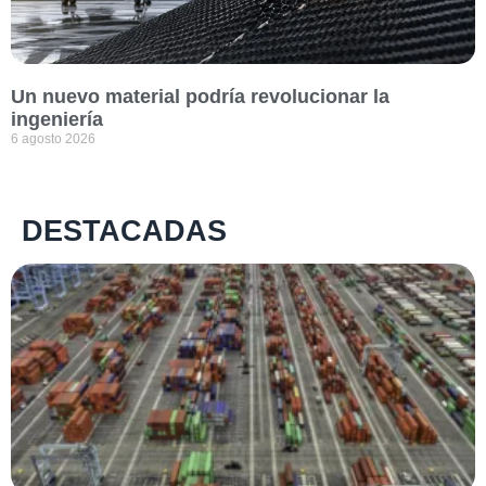
Un nuevo material podría revolucionar la
ingeniería
6 agosto 2026
DESTACADAS