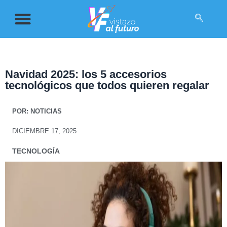
Navidad 2025: los 5 accesorios
tecnológicos que todos quieren regalar
POR:
NOTICIAS
DICIEMBRE 17, 2025
TECNOLOGÍA