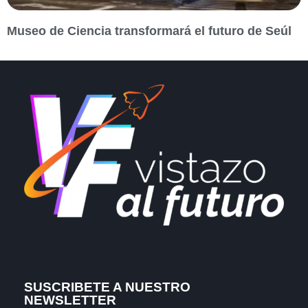
Museo de Ciencia transformará el futuro de Seúl
SUSCRIBETE A NUESTRO
NEWSLETTER