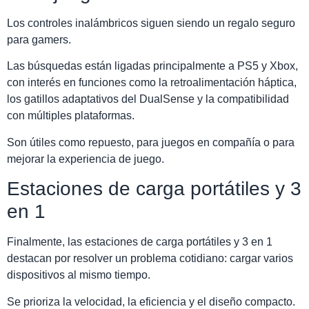
Los controles inalámbricos siguen siendo un regalo seguro
para gamers.
Las búsquedas están ligadas principalmente a PS5 y Xbox,
con interés en funciones como la retroalimentación háptica,
los gatillos adaptativos del DualSense y la compatibilidad
con múltiples plataformas.
Son útiles como repuesto, para juegos en compañía o para
mejorar la experiencia de juego.
Estaciones de carga portátiles y 3
en 1
Finalmente, las estaciones de carga portátiles y 3 en 1
destacan por resolver un problema cotidiano: cargar varios
dispositivos al mismo tiempo.
Se prioriza la velocidad, la eficiencia y el diseño compacto.