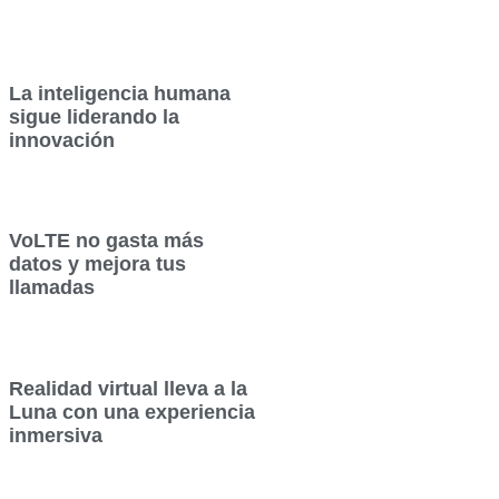
La inteligencia humana
sigue liderando la
innovación
VoLTE no gasta más
datos y mejora tus
llamadas
Realidad virtual lleva a la
Luna con una experiencia
inmersiva