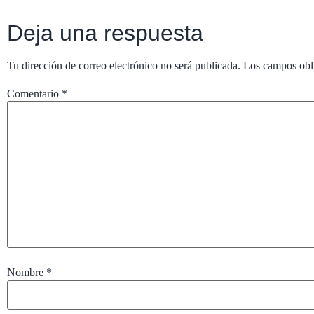
Deja una respuesta
Tu dirección de correo electrónico no será publicada.
Los campos obl
Comentario
*
Nombre
*