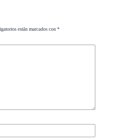
igatorios están marcados con
*