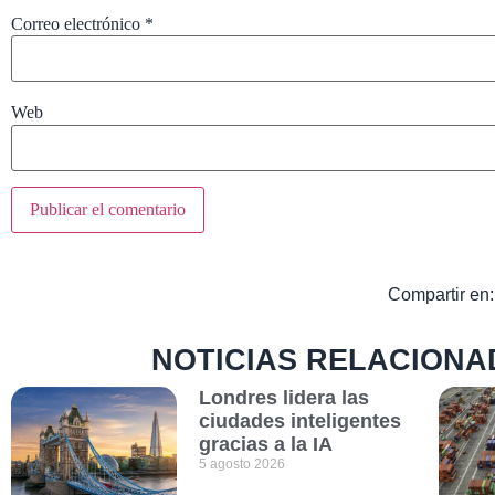
Correo electrónico
*
Web
Compartir en:
NOTICIAS RELACIONA
Londres lidera las
ciudades inteligentes
gracias a la IA
5 agosto 2026