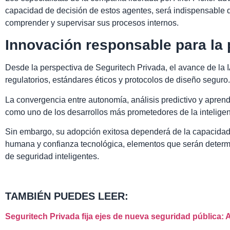
capacidad de decisión de estos agentes, será indispensable
comprender y supervisar sus procesos internos.
Innovación responsable para la
Desde la perspectiva de Seguritech Privada, el avance de l
regulatorios, estándares éticos y protocolos de diseño seguro.
La convergencia entre autonomía, análisis predictivo y aprend
como uno de los desarrollos más prometedores de la inteligenc
Sin embargo, su adopción exitosa dependerá de la capacidad 
humana y confianza tecnológica, elementos que serán determi
de seguridad inteligentes.
TAMBIÉN PUEDES LEER:
Seguritech Privada fija ejes de nueva seguridad pública: A