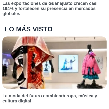
Las exportaciones de Guanajuato crecen casi
194% y fortalecen su presencia en mercados
globales
LO MÁS VISTO
La moda del futuro combinará ropa, música y
cultura digital