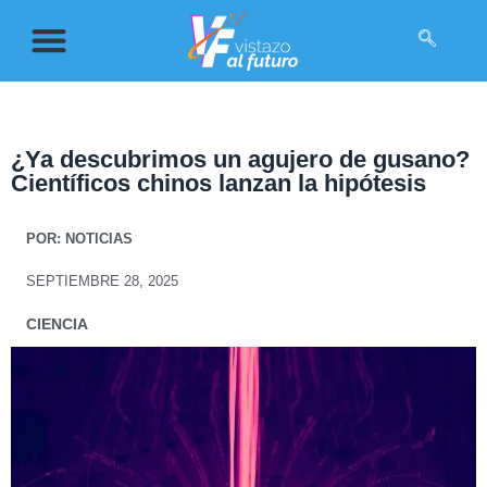
¿Ya descubrimos un agujero de gusano?
Científicos chinos lanzan la hipótesis
POR:
NOTICIAS
SEPTIEMBRE 28, 2025
CIENCIA