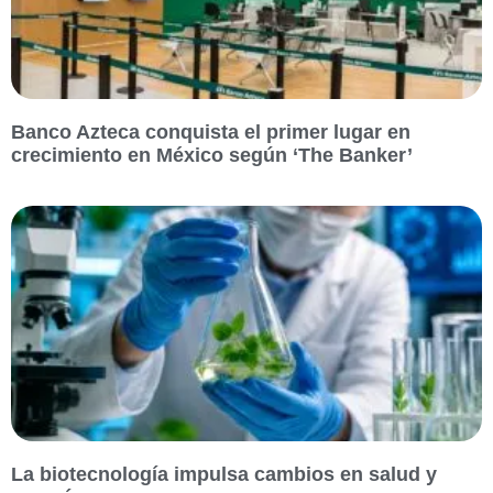
Banco Azteca conquista el primer lugar en
crecimiento en México según ‘The Banker’
La biotecnología impulsa cambios en salud y