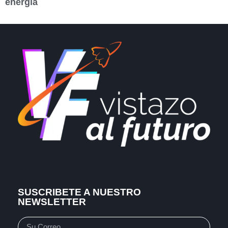
energía
SUSCRIBETE A NUESTRO
NEWSLETTER