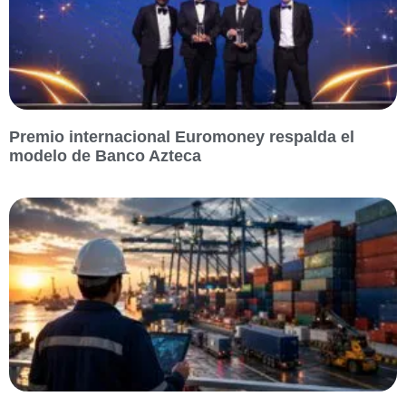
Premio internacional Euromoney respalda el
modelo de Banco Azteca