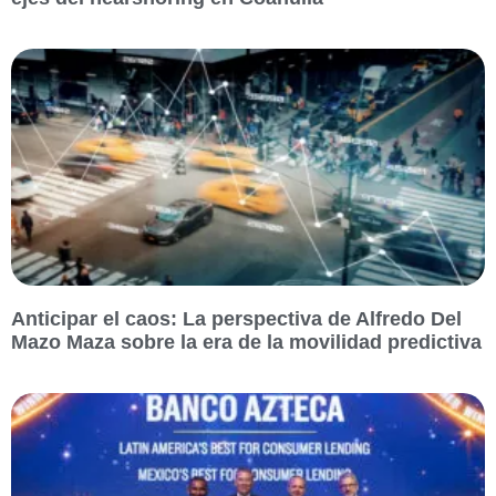
Anticipar el caos: La perspectiva de Alfredo Del
Mazo Maza sobre la era de la movilidad predictiva