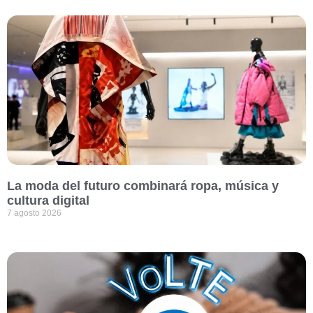
La moda del futuro combinará ropa, música y
cultura digital
7 agosto 2026