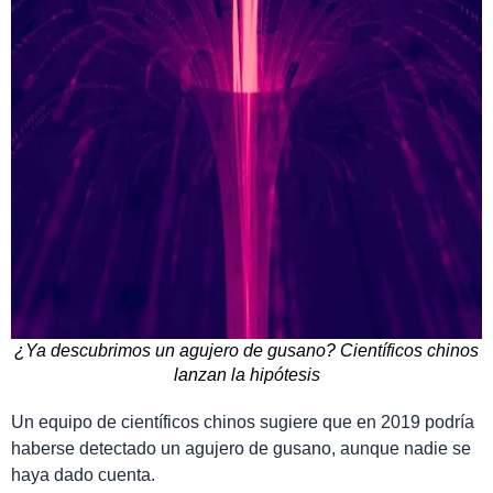
¿Ya descubrimos un agujero de gusano? Científicos chinos
lanzan la hipótesis
Un equipo de científicos chinos sugiere que en 2019 podría
haberse detectado un agujero de gusano, aunque nadie se
haya dado cuenta.