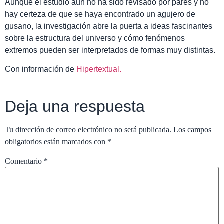
Aunque el estudio aún no ha sido revisado por pares y no
hay certeza de que se haya encontrado un agujero de
gusano, la investigación abre la puerta a ideas fascinantes
sobre la estructura del universo y cómo fenómenos
extremos pueden ser interpretados de formas muy distintas.
Con información de
Hipertextual.
Deja una respuesta
Tu dirección de correo electrónico no será publicada.
Los campos
obligatorios están marcados con
*
Comentario
*