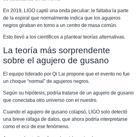
En 2019, LIGO captó una onda peculiar: le faltaba la parte
de la espiral que normalmente indica que los agujeros
negros giraban en torno a un centro de masa común.
Esto llevó a los científicos a plantear teorías alternativas.
La teoría más sorprendente
sobre el agujero de gusano
El equipo liderado por Qi Lai propone que el evento no fue
un choque “normal” de agujeros negros.
Según su hipótesis, podría tratarse de un agujero de gusano
que conectaba otro universo con el nuestro.
Cuando el agujero de gusano colapsó, LIGO solo detectó
una breve ráfaga de datos, que ahora podría interpretarse
como el eco de ese fenómeno.