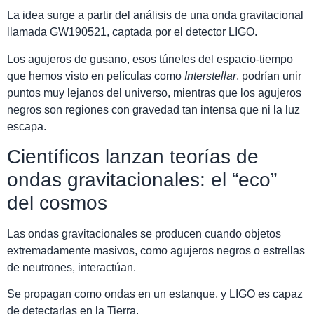
La idea surge a partir del análisis de una onda gravitacional
llamada GW190521, captada por el detector LIGO.
Los agujeros de gusano, esos túneles del espacio-tiempo
que hemos visto en películas como
Interstellar
, podrían unir
puntos muy lejanos del universo, mientras que los agujeros
negros son regiones con gravedad tan intensa que ni la luz
escapa.
Científicos lanzan teorías de
ondas gravitacionales: el “eco”
del cosmos
Las ondas gravitacionales se producen cuando objetos
extremadamente masivos, como agujeros negros o estrellas
de neutrones, interactúan.
Se propagan como ondas en un estanque, y LIGO es capaz
de detectarlas en la Tierra.