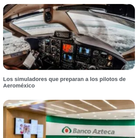
Los simuladores que preparan a los pilotos de
Aeroméxico