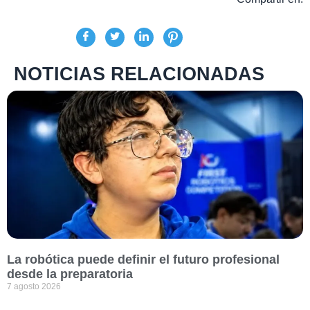
NOTICIAS RELACIONADAS
La robótica puede definir el futuro profesional
desde la preparatoria
7 agosto 2026