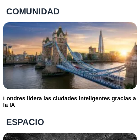
COMUNIDAD
Londres lidera las ciudades inteligentes gracias a
la IA
ESPACIO