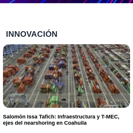
INNOVACIÓN
Salomón Issa Tafich: Infraestructura y T-MEC,
ejes del nearshoring en Coahuila