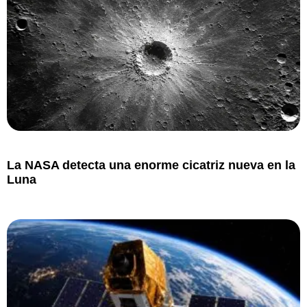
La NASA detecta una enorme cicatriz nueva en la
Luna