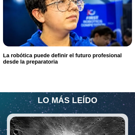
La robótica puede definir el futuro profesional
desde la preparatoria
LO MÁS LEÍDO