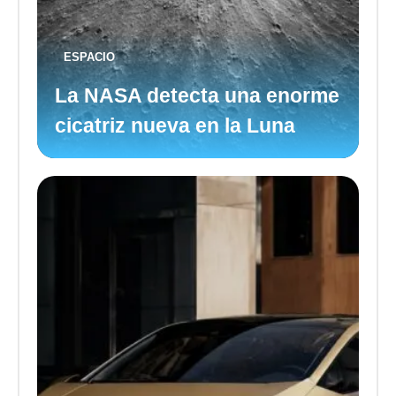
ESPACIO
La NASA detecta una enorme
cicatriz nueva en la Luna