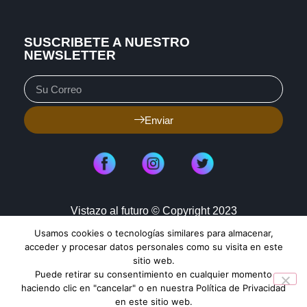
SUSCRIBETE A NUESTRO
NEWSLETTER
Enviar
Vistazo al futuro © Copyright 2023
Usamos cookies o tecnologías similares para almacenar,
Aviso de Privacidad
Política de Cookies
acceder y procesar datos personales como su visita en este
sitio web.
Mapa de Sitio
Puede retirar su consentimiento en cualquier momento
haciendo clic en "cancelar" o en nuestra Política de Privacidad
en este sitio web.