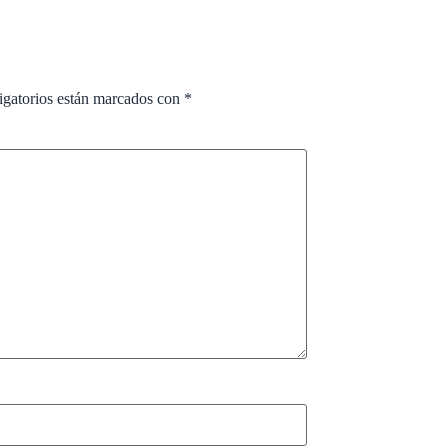
igatorios están marcados con
*