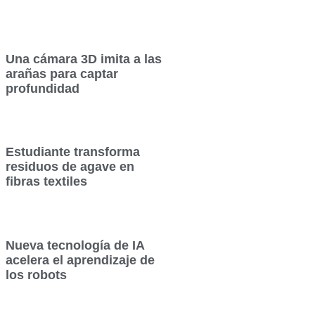
Una cámara 3D imita a las
arañas para captar
profundidad
Estudiante transforma
residuos de agave en
fibras textiles
Nueva tecnología de IA
acelera el aprendizaje de
los robots