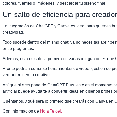
colores, fuentes o imágenes, y descargar tu diseño final.
Un salto de eficiencia para creado
La integración de ChatGPT y Canva es ideal para quienes bus
creatividad.
Todo sucede dentro del mismo chat: ya no necesitas abrir pest
entre programas.
Además, esta es solo la primera de varias integraciones que 
Pronto podrían sumarse herramientas de video, gestión de pr
verdadero centro creativo.
Así que si eres parte de ChatGPT Plus, este es el momento pe
artificial puede ayudarte a convertir ideas en diseños profesi
Cuéntanos, ¿qué será lo primero que crearás con Canva en
Con información de
Hola Telcel.