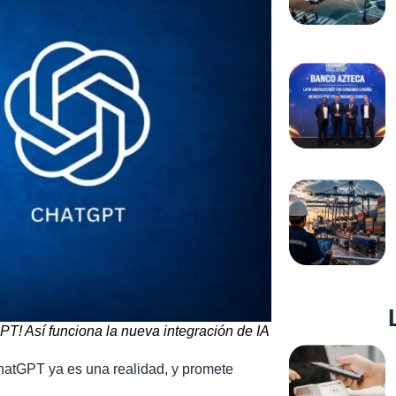
! Así funciona la nueva integración de IA
ChatGPT ya es una realidad, y promete