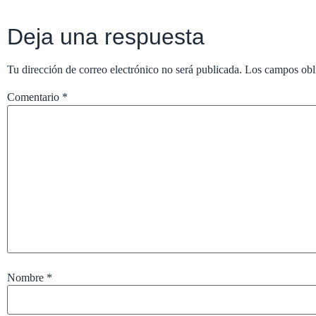
Deja una respuesta
Tu dirección de correo electrónico no será publicada.
Los campos obl
Comentario
*
Nombre
*