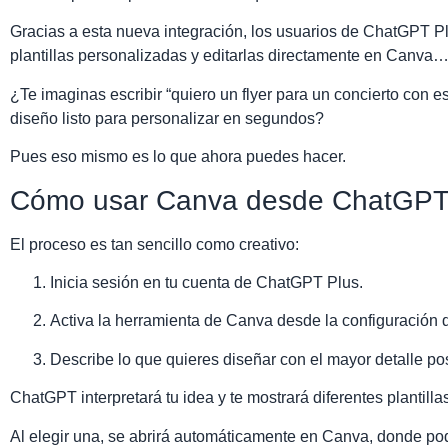
Gracias a esta nueva integración, los usuarios de ChatGPT Pl
plantillas personalizadas y editarlas directamente en Canva… 
¿Te imaginas escribir “quiero un flyer para un concierto con est
diseño listo para personalizar en segundos?
Pues eso mismo es lo que ahora puedes hacer.
Cómo usar Canva desde ChatGP
El proceso es tan sencillo como creativo:
Inicia sesión en tu cuenta de ChatGPT Plus.
Activa la herramienta de Canva desde la configuración
Describe lo que quieres diseñar con el mayor detalle pos
ChatGPT interpretará tu idea y te mostrará diferentes plantilla
Al elegir una, se abrirá automáticamente en Canva, donde pod