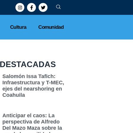
Cultura
Comunidad
DESTACADAS
Salomón Issa Tafich:
Infraestructura y T-MEC,
ejes del nearshoring en
Coahuila
Anticipar el caos: La
perspectiva de Alfredo
Del Mazo Maza sobre la