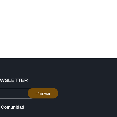
EWSLETTER
Enviar
Comunidad