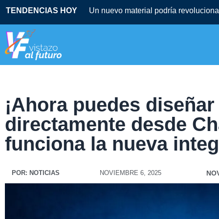
TENDENCIAS HOY
Un nuevo material podría revolucionar
¡Ahora puedes diseñar
directamente desde Ch
funciona la nueva integ
POR:
NOTICIAS
NOVIEMBRE 6, 2025
NO