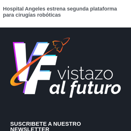
Hospital Angeles estrena segunda plataforma
para cirugías robóticas
SUSCRIBETE A NUESTRO
NEWSLETTER