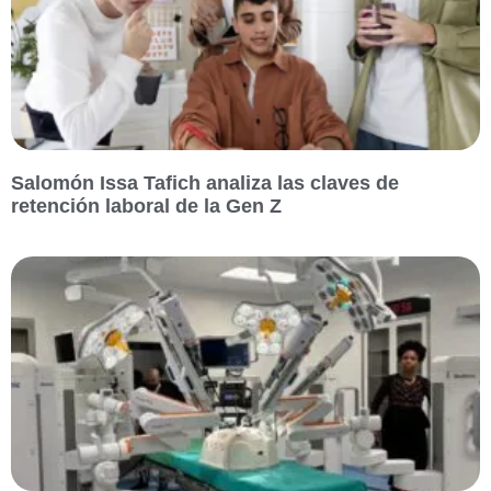
Salomón Issa Tafich analiza las claves de
retención laboral de la Gen Z