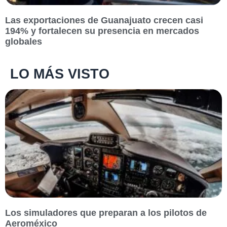
Las exportaciones de Guanajuato crecen casi
194% y fortalecen su presencia en mercados
globales
LO MÁS VISTO
Los simuladores que preparan a los pilotos de
Aeroméxico