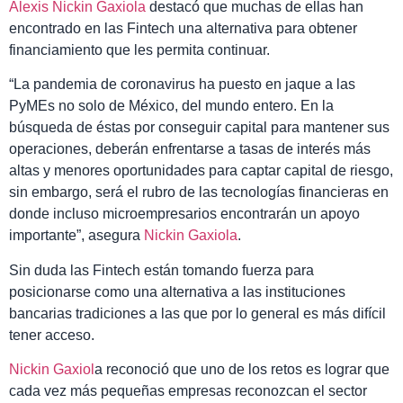
Alexis Nickin Gaxiola
destacó que muchas de ellas han
encontrado en las Fintech una alternativa para obtener
financiamiento que les permita continuar.
“La pandemia de coronavirus ha puesto en jaque a las
PyMEs no solo de México, del mundo entero. En la
búsqueda de éstas por conseguir capital para mantener sus
operaciones, deberán enfrentarse a tasas de interés más
altas y menores oportunidades para captar capital de riesgo,
sin embargo, será el rubro de las tecnologías financieras en
donde incluso microempresarios encontrarán un apoyo
importante”, asegura
Nickin Gaxiola
.
Sin duda las Fintech están tomando fuerza para
posicionarse como una alternativa a las instituciones
bancarias tradiciones a las que por lo general es más difícil
tener acceso.
Nickin Gaxiol
a reconoció que uno de los retos es lograr que
cada vez más pequeñas empresas reconozcan el sector