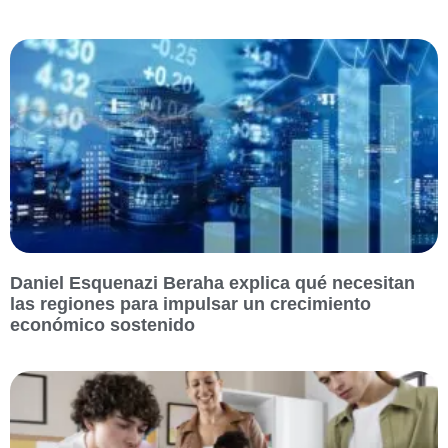
Daniel Esquenazi Beraha explica qué necesitan
las regiones para impulsar un crecimiento
económico sostenido