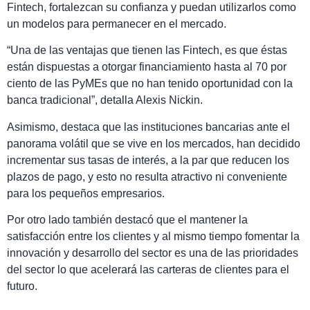
Fintech, fortalezcan su confianza y puedan utilizarlos como
un modelos para permanecer en el mercado.
“Una de las ventajas que tienen las Fintech, es que éstas
están dispuestas a otorgar financiamiento hasta al 70 por
ciento de las PyMEs que no han tenido oportunidad con la
banca tradicional”, detalla Alexis Nickin.
Asimismo, destaca que las instituciones bancarias ante el
panorama volátil que se vive en los mercados, han decidido
incrementar sus tasas de interés, a la par que reducen los
plazos de pago, y esto no resulta atractivo ni conveniente
para los pequeños empresarios.
Por otro lado también destacó que el mantener la
satisfacción entre los clientes y al mismo tiempo fomentar la
innovación y desarrollo del sector es una de las prioridades
del sector lo que acelerará las carteras de clientes para el
futuro.