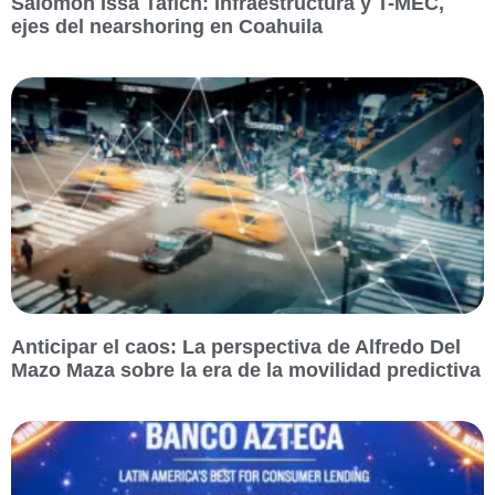
Salomón Issa Tafich: Infraestructura y T-MEC,
ejes del nearshoring en Coahuila
Anticipar el caos: La perspectiva de Alfredo Del
Mazo Maza sobre la era de la movilidad predictiva