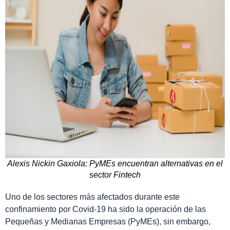
Alexis Nickin Gaxiola: PyMEs encuentran alternativas en el
sector Fintech
Uno de los sectores más afectados durante este
confinamiento por Covid-19 ha sido la operación de las
Pequeñas y Medianas Empresas (PyMEs), sin embargo,