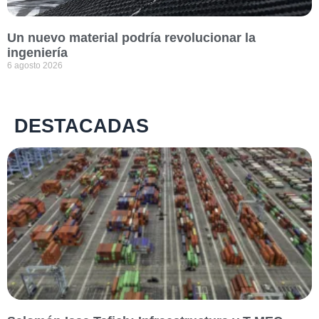
Un nuevo material podría revolucionar la
ingeniería
6 agosto 2026
DESTACADAS