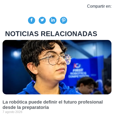
Compartir en:
NOTICIAS RELACIONADAS
La robótica puede definir el futuro profesional
desde la preparatoria
7 agosto 2026