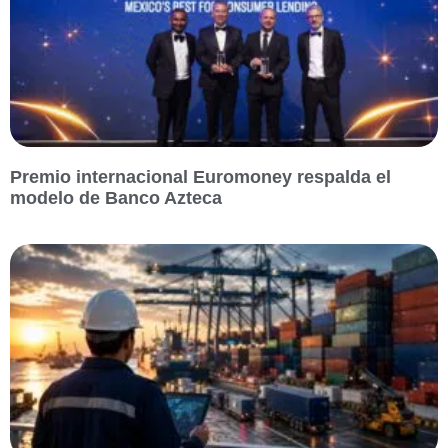
Premio internacional Euromoney respalda el
modelo de Banco Azteca