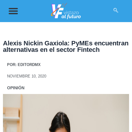
Alexis Nickin Gaxiola: PyMEs encuentran
alternativas en el sector Fintech
POR:
EDITORDMX
NOVIEMBRE 10, 2020
OPINIÓN