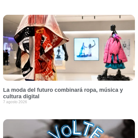
La moda del futuro combinará ropa, música y
cultura digital
7 agosto 2026