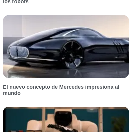
los robots
El nuevo concepto de Mercedes impresiona al
mundo