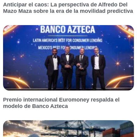
Anticipar el caos: La perspectiva de Alfredo Del
Mazo Maza sobre la era de la movilidad predictiva
Premio internacional Euromoney respalda el
modelo de Banco Azteca