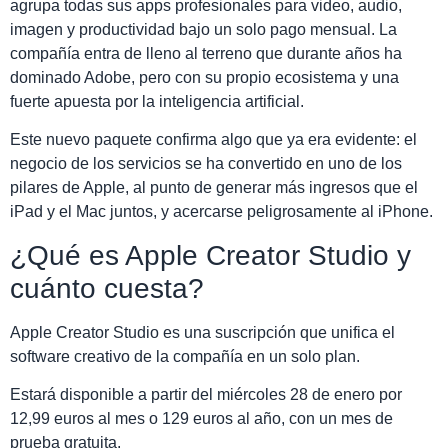
agrupa todas sus apps profesionales para video, audio,
imagen y productividad bajo un solo pago mensual. La
compañía entra de lleno al terreno que durante años ha
dominado Adobe, pero con su propio ecosistema y una
fuerte apuesta por la inteligencia artificial.
Este nuevo paquete confirma algo que ya era evidente: el
negocio de los servicios se ha convertido en uno de los
pilares de Apple, al punto de generar más ingresos que el
iPad y el Mac juntos, y acercarse peligrosamente al iPhone.
¿Qué es Apple Creator Studio y
cuánto cuesta?
Apple Creator Studio es una suscripción que unifica el
software creativo de la compañía en un solo plan.
Estará disponible a partir del miércoles 28 de enero por
12,99 euros al mes o 129 euros al año, con un mes de
prueba gratuita.