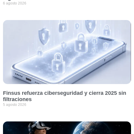
6 agosto 2026
Finsus refuerza ciberseguridad y cierra 2025 sin
filtraciones
5 agosto 2026