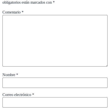
obligatorios están marcados con
*
Comentario
*
Nombre
*
Correo electrónico
*