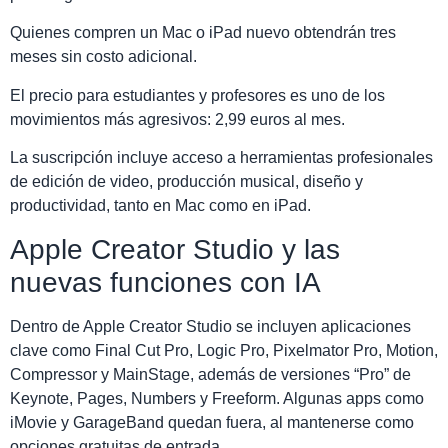
Quienes compren un Mac o iPad nuevo obtendrán tres
meses sin costo adicional.
El precio para estudiantes y profesores es uno de los
movimientos más agresivos: 2,99 euros al mes.
La suscripción incluye acceso a herramientas profesionales
de edición de video, producción musical, diseño y
productividad, tanto en Mac como en iPad.
Apple Creator Studio y las
nuevas funciones con IA
Dentro de Apple Creator Studio se incluyen aplicaciones
clave como Final Cut Pro, Logic Pro, Pixelmator Pro, Motion,
Compressor y MainStage, además de versiones “Pro” de
Keynote, Pages, Numbers y Freeform. Algunas apps como
iMovie y GarageBand quedan fuera, al mantenerse como
opciones gratuitas de entrada.