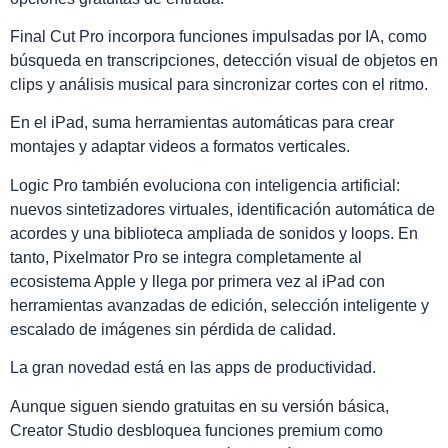
Final Cut Pro incorpora funciones impulsadas por IA, como
búsqueda en transcripciones, detección visual de objetos en
clips y análisis musical para sincronizar cortes con el ritmo.
En el iPad, suma herramientas automáticas para crear
montajes y adaptar videos a formatos verticales.
Logic Pro también evoluciona con inteligencia artificial:
nuevos sintetizadores virtuales, identificación automática de
acordes y una biblioteca ampliada de sonidos y loops. En
tanto, Pixelmator Pro se integra completamente al
ecosistema Apple y llega por primera vez al iPad con
herramientas avanzadas de edición, selección inteligente y
escalado de imágenes sin pérdida de calidad.
La gran novedad está en las apps de productividad.
Aunque siguen siendo gratuitas en su versión básica,
Creator Studio desbloquea funciones premium como