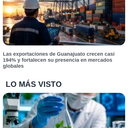
Las exportaciones de Guanajuato crecen casi
194% y fortalecen su presencia en mercados
globales
LO MÁS VISTO