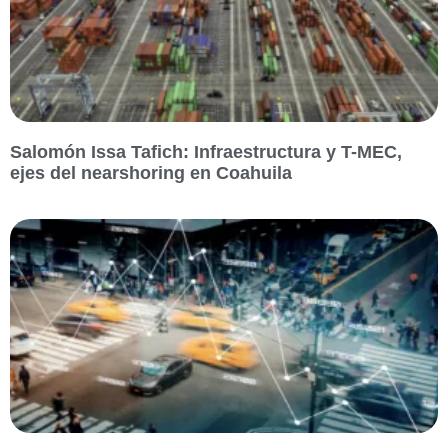
Salomón Issa Tafich: Infraestructura y T-MEC,
ejes del nearshoring en Coahuila