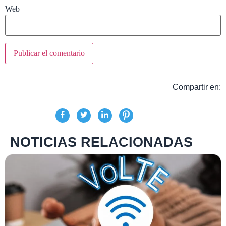
Web
Compartir en:
NOTICIAS RELACIONADAS