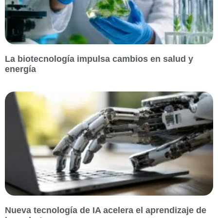
La biotecnología impulsa cambios en salud y
energía
Nueva tecnología de IA acelera el aprendizaje de