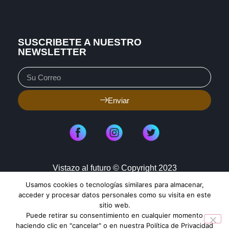
SUSCRIBETE A NUESTRO
NEWSLETTER
Enviar
Vistazo al futuro © Copyright 2023
Usamos cookies o tecnologías similares para almacenar,
Aviso de Privacidad
Política de Cookies
acceder y procesar datos personales como su visita en este
sitio web.
Mapa de Sitio
Puede retirar su consentimiento en cualquier momento
haciendo clic en "cancelar" o en nuestra Política de Privacidad