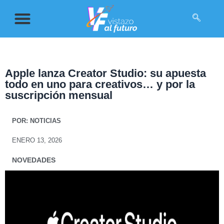
Apple lanza Creator Studio: su apuesta
todo en uno para creativos… y por la
suscripción mensual
POR:
NOTICIAS
ENERO 13, 2026
NOVEDADES