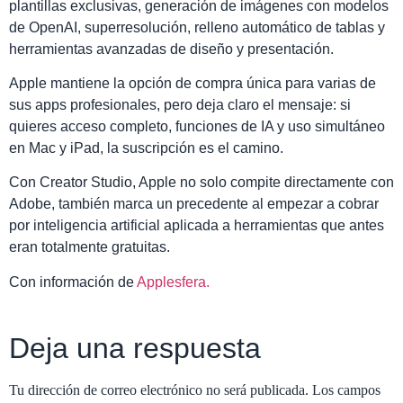
plantillas exclusivas, generación de imágenes con modelos
de OpenAI, superresolución, relleno automático de tablas y
herramientas avanzadas de diseño y presentación.
Apple mantiene la opción de compra única para varias de
sus apps profesionales, pero deja claro el mensaje: si
quieres acceso completo, funciones de IA y uso simultáneo
en Mac y iPad, la suscripción es el camino.
Con Creator Studio, Apple no solo compite directamente con
Adobe, también marca un precedente al empezar a cobrar
por inteligencia artificial aplicada a herramientas que antes
eran totalmente gratuitas.
Con información de
Applesfera.
Deja una respuesta
Tu dirección de correo electrónico no será publicada.
Los campos