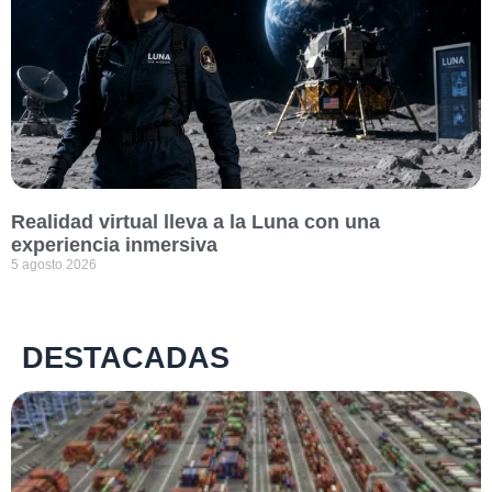
Realidad virtual lleva a la Luna con una
experiencia inmersiva
5 agosto 2026
DESTACADAS