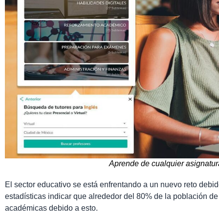
Aprende de cualquier asignatur
El sector educativo se está enfrentando a un nuevo reto debido 
estadísticas indicar que alrededor del 80% de la población de
académicas debido a esto.