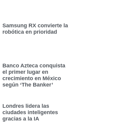
Samsung RX convierte la
robótica en prioridad
Banco Azteca conquista
el primer lugar en
crecimiento en México
según ‘The Banker’
Londres lidera las
ciudades inteligentes
gracias a la IA