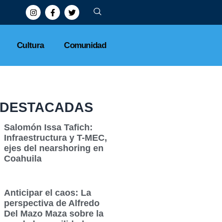
Cultura
Comunidad
DESTACADAS
Salomón Issa Tafich:
Infraestructura y T-MEC,
ejes del nearshoring en
Coahuila
Anticipar el caos: La
perspectiva de Alfredo
Del Mazo Maza sobre la