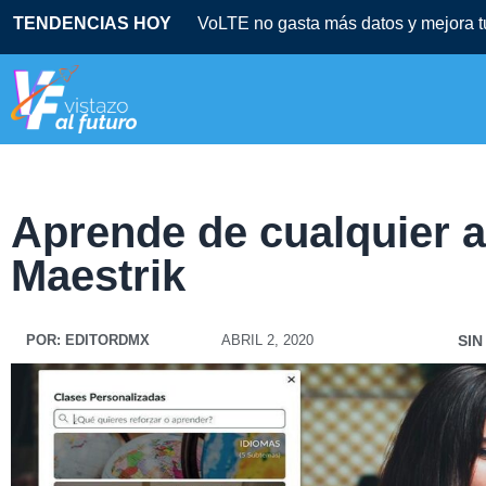
TENDENCIAS HOY
VoLTE no gasta más datos y mejora t
Aprende de cualquier a
Maestrik
POR:
EDITORDMX
ABRIL 2, 2020
SIN