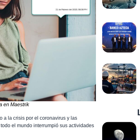
a en Maestrik
a la crisis por el coronavirus y las
 todo el mundo interrumpió sus actividades