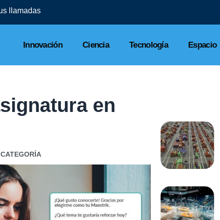
us llamadas
Innovación
Ciencia
Tecnología
Espacio
signatura en
 CATEGORÍA