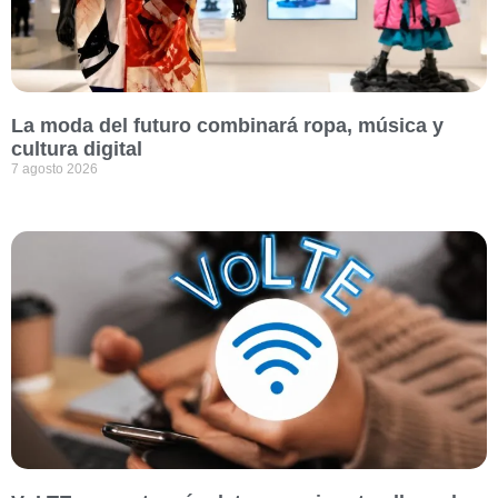
La moda del futuro combinará ropa, música y
cultura digital
7 agosto 2026