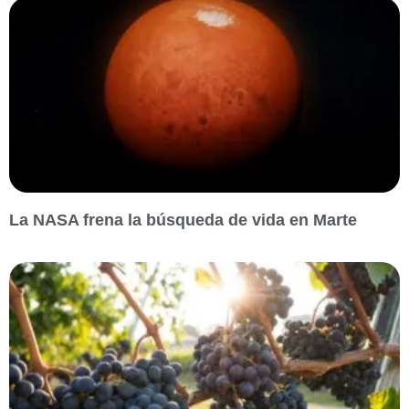
La NASA frena la búsqueda de vida en Marte