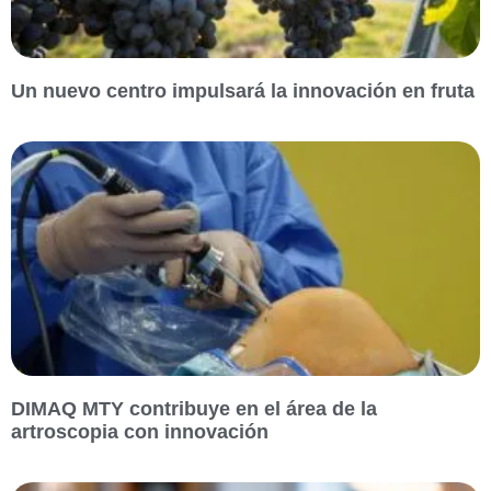
Un nuevo centro impulsará la innovación en fruta
DIMAQ MTY contribuye en el área de la
artroscopia con innovación