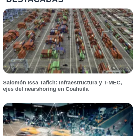
Salomón Issa Tafich: Infraestructura y T-MEC,
ejes del nearshoring en Coahuila