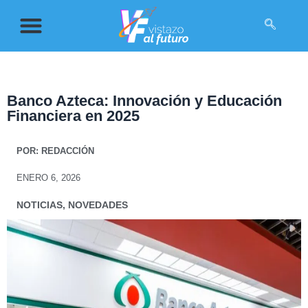
Banco Azteca: Innovación y Educación
Financiera en 2025
POR:
REDACCIÓN
ENERO 6, 2026
NOTICIAS
,
NOVEDADES