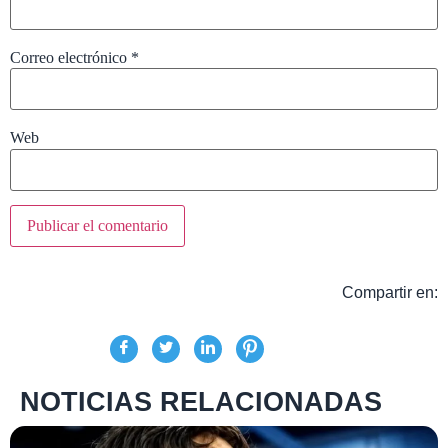
Correo electrónico
*
Web
Compartir en:
NOTICIAS RELACIONADAS