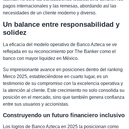
pagos internacionales y las remesas, abordando así las
necesidades de un cliente moderno y diverso.
Un balance entre responsabilidad y
solidez
La eficacia del modelo operativo de Banco Azteca se ve
reflejada en su reconocimiento por The Banker como el
banco con mayor liquidez en México.
Su impresionante avance en posiciones dentro del ranking
Merco 2025, estableciéndose en cuarto lugar, es un
testimonio de su compromiso con la excelencia operativa y
la atención al cliente. Este crecimiento no solo consolida su
posición en el mercado, sino que también genera confianza
entre sus usuarios y accionistas.
Construyendo un futuro financiero inclusivo
Los logros de Banco Azteca en 2025 la posicionan como