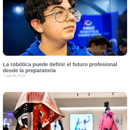
La robótica puede definir el futuro profesional
desde la preparatoria
7 agosto 2026