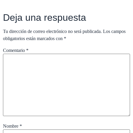
Deja una respuesta
Tu dirección de correo electrónico no será publicada.
Los campos
obligatorios están marcados con
*
Comentario
*
Nombre
*