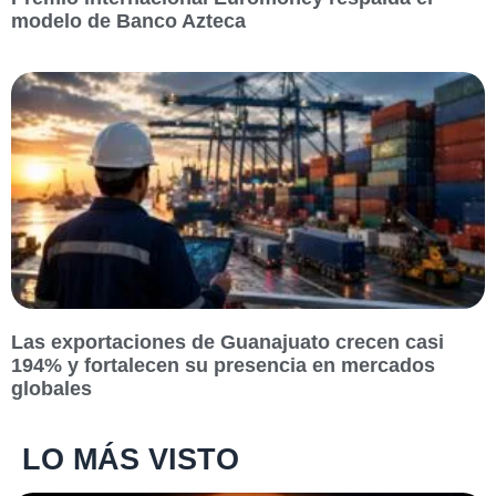
modelo de Banco Azteca
Las exportaciones de Guanajuato crecen casi
194% y fortalecen su presencia en mercados
globales
LO MÁS VISTO