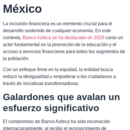
México
La inclusión financiera es un elemento crucial para el
desarrollo sostenido de cualquier economía. En este
contexto,
Banco Azteca se ha destacado en 2025
como un
actor fundamental en la promoción de la educación y el
acceso a servicios financieros para todos los segmentos de
la población.
Con un enfoque firme en la equidad, la entidad busca
reducir la desigualdad y empoderar a los ciudadanos a
través de iniciativas transformadoras.
Galardones que avalan un
esfuerzo significativo
El compromiso de Banco Azteca ha sido reconocido
internacionalmente, al recibir el reconocimiento de