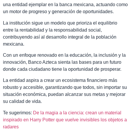
una entidad ejemplar en la banca mexicana, actuando como
un motor de progreso y generación de oportunidades.
La institución sigue un modelo que prioriza el equilibrio
entre la rentabilidad y la responsabilidad social,
contribuyendo así al desarrollo integral de la población
mexicana.
Con un enfoque renovado en la educación, la inclusión y la
innovación, Banco Azteca sienta las bases para un futuro
donde cada ciudadano tiene la oportunidad de prosperar.
La entidad aspira a crear un ecosistema financiero más
robusto y accesible, garantizando que todos, sin importar su
situación económica, puedan alcanzar sus metas y mejorar
su calidad de vida.
Te sugerimos:
De la magia a la ciencia: crean un material
inspirado en Harry Potter que vuelve invisibles los objetos a
radares