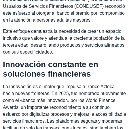
Usuarios de Servicios Financieros (CONDUSEF) reconoció
este esfuerzo al otorgar al banco el premio por ‘compromiso
en la atención a personas adultas mayores’.
Este enfoque demuestra la necesidad de crear un espacio
inclusivo que valore y atienda a la creciente población de la
tercera edad, desarrollando productos y servicios alineados
con sus especificidades.
Innovación constante en
soluciones financieras
La innovación es el motor que impulsa a Banco Azteca
hacia nuevas fronteras. En 2025, fue nombrado nuevamente
como el «banco más innovador» por los World Finance
Awards, un importante reconocimiento a su continuo
esfuerzo por digitalizar procesos y mejorar la accesibilidad a
servicios financieros. Las plataformas seguras y modernas
facilitan no solo las transacciones locales, sino también los