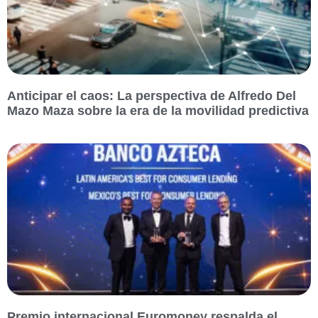
Anticipar el caos: La perspectiva de Alfredo Del
Mazo Maza sobre la era de la movilidad predictiva
Premio internacional Euromoney respalda el