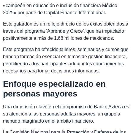
«campeón en educación e inclusión financiera México
2025» por parte de Capital Finance International.
Este galardón es un reflejo directo de los éxitos obtenidos a
través del programa ‘Aprende y Crece’, que ha impactado
positivamente a más de 1.68 millones de mexicanos.
Este programa ha ofrecido talleres, seminarios y cursos que
brindan formación esencial en temas de gestión financiera,
permitiendo a los participantes adquirir los conocimientos
necesarios para tomar decisiones informadas.
Enfoque especializado en
personas mayores
Una dimensión clave en el compromiso de Banco Azteca es
su atención a las personas adultas mayores, un grupo a
menudo marginado en el ámbito financiero.
La Comisión Nacional para la Protección y Defensa de los