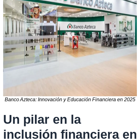
Banco Azteca: Innovación y Educación Financiera en 2025
Un pilar en la
inclusión financiera en