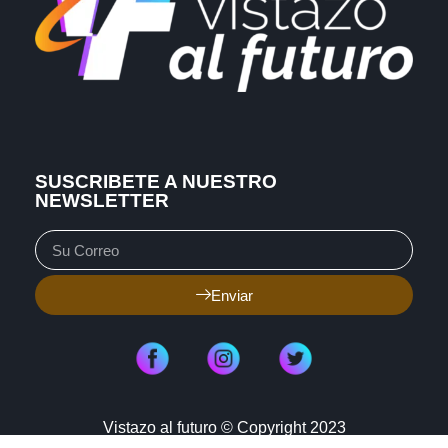
SUSCRIBETE A NUESTRO
NEWSLETTER
Enviar
Vistazo al futuro © Copyright 2023