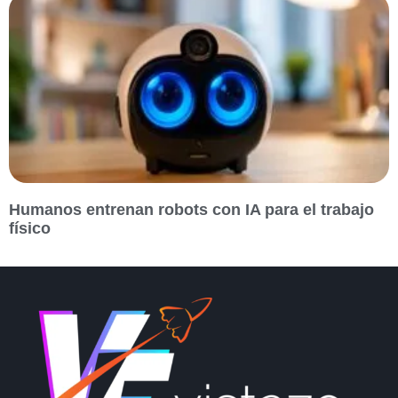
Humanos entrenan robots con IA para el trabajo
físico