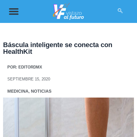
Báscula inteligente se conecta con
HealthKit
POR:
EDITORDMX
SEPTIEMBRE 15, 2020
MEDICINA
,
NOTICIAS