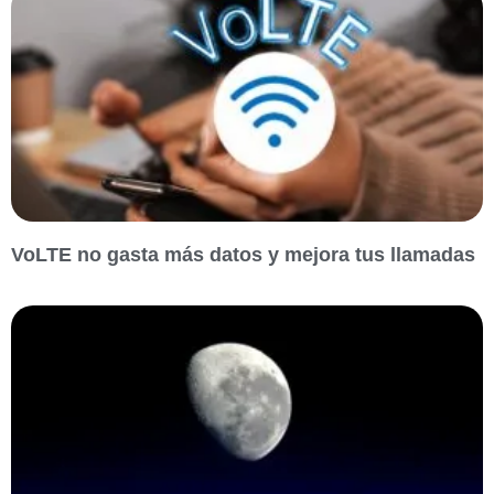
VoLTE no gasta más datos y mejora tus llamadas