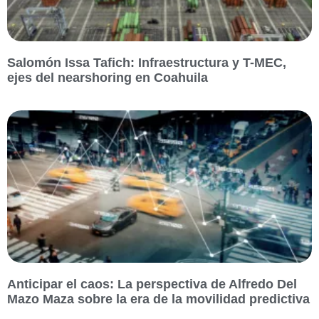
Salomón Issa Tafich: Infraestructura y T-MEC,
ejes del nearshoring en Coahuila
Anticipar el caos: La perspectiva de Alfredo Del
Mazo Maza sobre la era de la movilidad predictiva