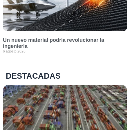
Un nuevo material podría revolucionar la
ingeniería
6 agosto 2026
DESTACADAS