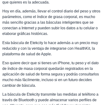
que quieres es la adecuada.
Hoy en día, además, llevar el control diario del peso y otros
parámetros, como el índice de grasa corporal, es mucho
más sencillo gracias a las básculas inteligentes que se
conectan a Internet y pueden subir los datos a tu celular o
elaborar gráficas históricas.
Esta báscula de Etekcity lo hace además a un precio muy
reducido y con la ventaja de integrarse con HealthKit, la
plataforma de salud de Apple.
Eso quiere decir que si tienes un iPhone, tu peso y el dato
de índice de masa corporal quedarán registrados en la
aplicación de salud de forma segura y podrás consultarlos
mucho más fácilmente, incluso si en un futuro decides
cambiar de báscula.
La báscula de Etekcity transmite las medidas al teléfono a
través de Bluetooth y puede almacenar varios perfiles de