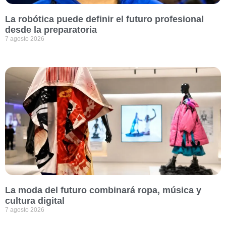
La robótica puede definir el futuro profesional
desde la preparatoria
7 agosto 2026
La moda del futuro combinará ropa, música y
cultura digital
7 agosto 2026