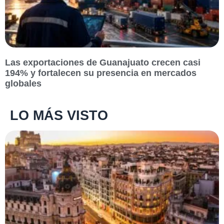
Las exportaciones de Guanajuato crecen casi
194% y fortalecen su presencia en mercados
globales
LO MÁS VISTO