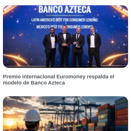
Premio internacional Euromoney respalda el
modelo de Banco Azteca