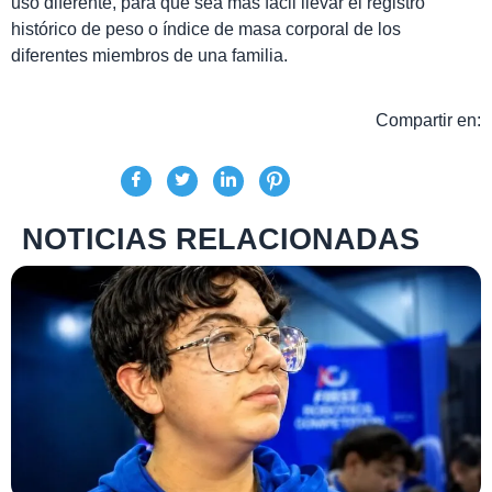
uso diferente, para que sea más fácil llevar el registro
histórico de peso o índice de masa corporal de los
diferentes miembros de una familia.
Compartir en:
NOTICIAS RELACIONADAS