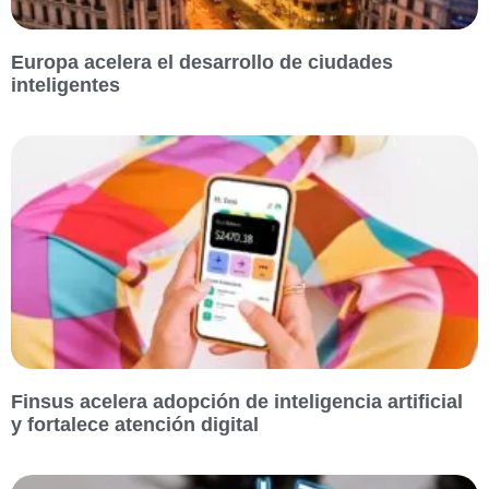
Europa acelera el desarrollo de ciudades
inteligentes
Finsus acelera adopción de inteligencia artificial
y fortalece atención digital