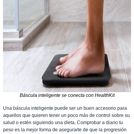
Báscula inteligente se conecta con HealthKit
Una báscula inteligente puede ser un buen accesorio para
aquellos que quieren tener un poco más de control sobre su
salud o estén siguiendo una dieta. Comprobar a diario tu
peso es la mejor forma de asegurarte de que la progresión