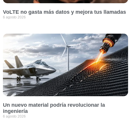
VoLTE no gasta más datos y mejora tus llamadas
6 agosto 2026
Un nuevo material podría revolucionar la
ingeniería
6 agosto 2026