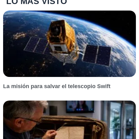
LO MÁS VISTO
La misión para salvar el telescopio Swift