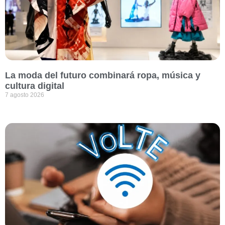
La moda del futuro combinará ropa, música y
cultura digital
7 agosto 2026