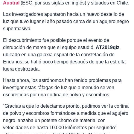
Austral
(ESO, por sus siglas en inglés) y situados en Chile.
Los investigadores apuntaron hacia un nuevo destello de
luz que tuvo lugar el año pasado cerca de un agujero negro
supermasivo.
El descubrimiento fue posible porque el evento de
disrupción de marea que el equipo estudió,
AT2019qiz
,
ubicado en una galaxia espiral de la constelación de
Eridanus, se halló poco tiempo después de que la estrella
fuera destrozada.
Hasta ahora, los astrónomos han tenido problemas para
investigar estas ráfagas de luz que a menudo se ven
oscurecidas por una cortina de polvo y escombros.
“Gracias a que lo detectamos pronto, pudimos ver la cortina
de polvo y escombros formándose a medida que el agujero
negro lanzaba un potente chorro de material con
velocidades de hasta 10.000 kilómetros por segundo”,