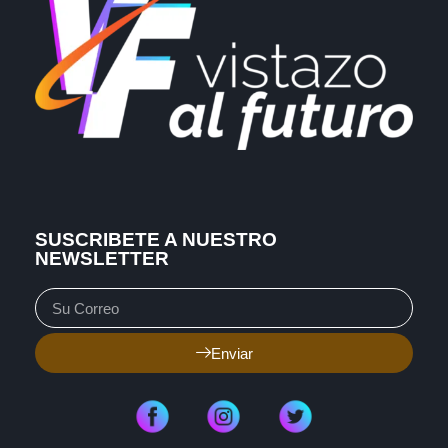
SUSCRIBETE A NUESTRO
NEWSLETTER
Enviar