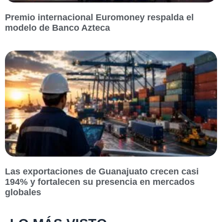
Premio internacional Euromoney respalda el
modelo de Banco Azteca
Las exportaciones de Guanajuato crecen casi
194% y fortalecen su presencia en mercados
globales