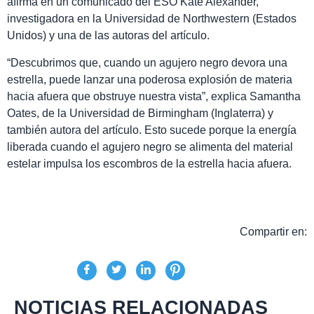
afirma en un comunicado del ESO Kate Alexander,
investigadora en la Universidad de Northwestern (Estados
Unidos) y una de las autoras del artículo.
“Descubrimos que, cuando un agujero negro devora una
estrella, puede lanzar una poderosa explosión de materia
hacia afuera que obstruye nuestra vista”, explica Samantha
Oates, de la Universidad de Birmingham (Inglaterra) y
también autora del artículo. Esto sucede porque la energía
liberada cuando el agujero negro se alimenta del material
estelar impulsa los escombros de la estrella hacia afuera.
Compartir en:
NOTICIAS RELACIONADAS