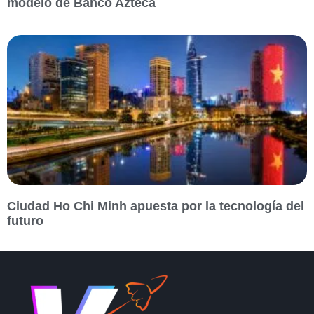
modelo de Banco Azteca
Ciudad Ho Chi Minh apuesta por la tecnología del
futuro