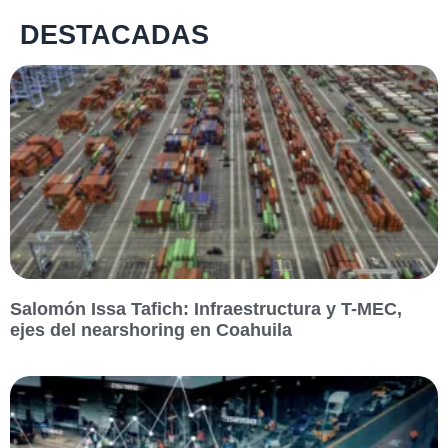
DESTACADAS
Salomón Issa Tafich: Infraestructura y T-MEC,
ejes del nearshoring en Coahuila