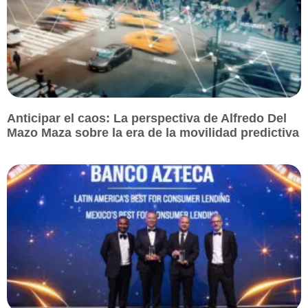
Anticipar el caos: La perspectiva de Alfredo Del
Mazo Maza sobre la era de la movilidad predictiva