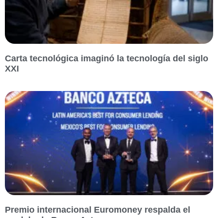
Carta tecnológica imaginó la tecnología del siglo
XXI
Premio internacional Euromoney respalda el