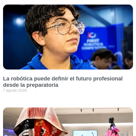
La robótica puede definir el futuro profesional
desde la preparatoria
7 agosto 2026