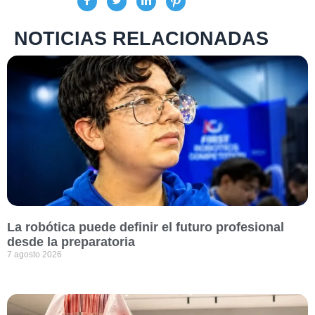
NOTICIAS RELACIONADAS
La robótica puede definir el futuro profesional
desde la preparatoria
7 agosto 2026