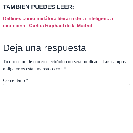
TAMBIÉN PUEDES LEER:
Delfines como metáfora literaria de la inteligencia
emocional: Carlos Raphael de la Madrid
Deja una respuesta
Tu dirección de correo electrónico no será publicada.
Los campos
obligatorios están marcados con
*
Comentario
*