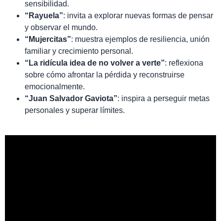
sensibilidad.
“Rayuela”
: invita a explorar nuevas formas de pensar
y observar el mundo.
“Mujercitas”
: muestra ejemplos de resiliencia, unión
familiar y crecimiento personal.
“La ridícula idea de no volver a verte”
: reflexiona
sobre cómo afrontar la pérdida y reconstruirse
emocionalmente.
“Juan Salvador Gaviota”
: inspira a perseguir metas
personales y superar límites.