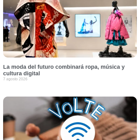
La moda del futuro combinará ropa, música y
cultura digital
7 agosto 2026