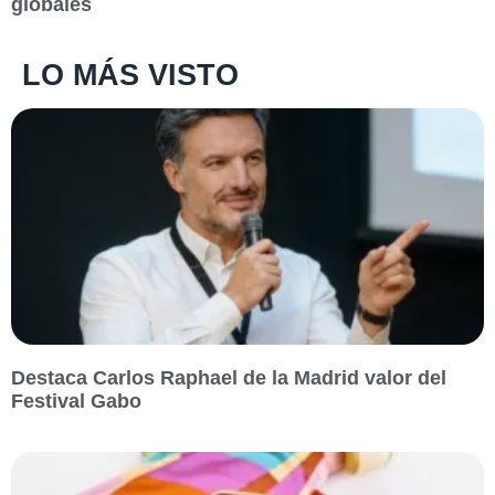
globales
LO MÁS VISTO
Destaca Carlos Raphael de la Madrid valor del
Festival Gabo