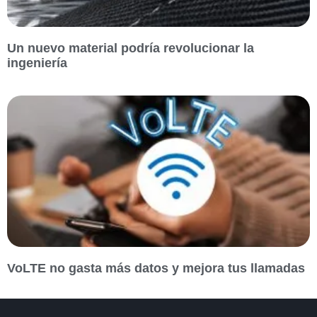
Un nuevo material podría revolucionar la
ingeniería
VoLTE no gasta más datos y mejora tus llamadas