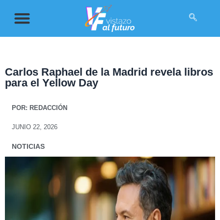
Carlos Raphael de la Madrid revela libros
para el Yellow Day
POR:
REDACCIÓN
JUNIO 22, 2026
NOTICIAS