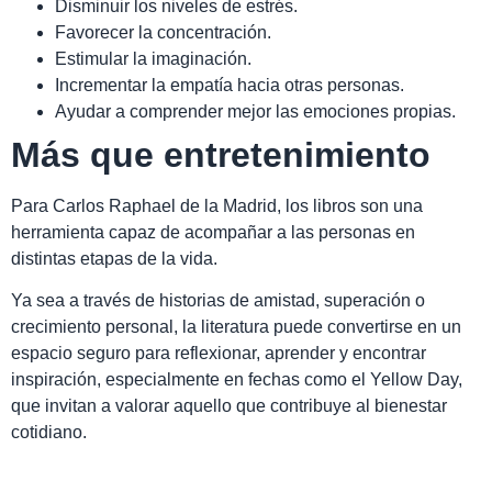
Disminuir los niveles de estrés.
Favorecer la concentración.
Estimular la imaginación.
Incrementar la empatía hacia otras personas.
Ayudar a comprender mejor las emociones propias.
Más que entretenimiento
Para Carlos Raphael de la Madrid, los libros son una
herramienta capaz de acompañar a las personas en
distintas etapas de la vida.
Ya sea a través de historias de amistad, superación o
crecimiento personal, la literatura puede convertirse en un
espacio seguro para reflexionar, aprender y encontrar
inspiración, especialmente en fechas como el Yellow Day,
que invitan a valorar aquello que contribuye al bienestar
cotidiano.