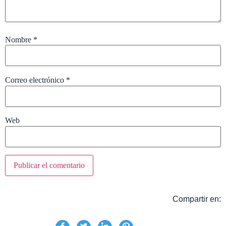
Nombre
*
Correo electrónico
*
Web
Compartir en: