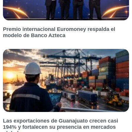
Premio internacional Euromoney respalda el
modelo de Banco Azteca
Las exportaciones de Guanajuato crecen casi
194% y fortalecen su presencia en mercados