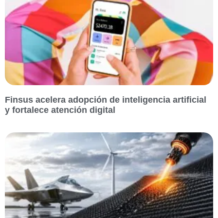
Finsus acelera adopción de inteligencia artificial
y fortalece atención digital