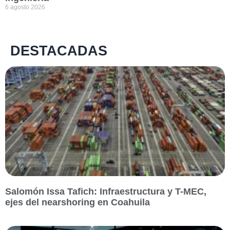
6 agosto 2026
DESTACADAS
Salomón Issa Tafich: Infraestructura y T-MEC,
ejes del nearshoring en Coahuila