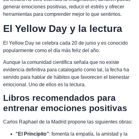
generar emociones positivas, reducir el estrés y ofrecer
herramientas para comprender mejor lo que sentimos.
El Yellow Day y la lectura
El Yellow Day se celebra cada 20 de junio y es conocido
popularmente como el día más feliz del año.
Aunque la comunidad científica señala que no existe
evidencia definitiva para catalogarlo como tal, la fecha ha
servido para hablar de hábitos que favorecen el bienestar
emocional. Uno de ellos es la lectura.
Libros recomendados para
entrenar emociones positivas
Carlos Raphael de la Madrid propone las siguientes obras:
“El Principito”
: fomenta la empatía, la amistad y la