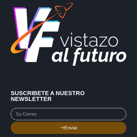
SUSCRIBETE A NUESTRO
NEWSLETTER
Enviar