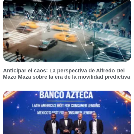
Anticipar el caos: La perspectiva de Alfredo Del
Mazo Maza sobre la era de la movilidad predictiva