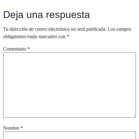
Deja una respuesta
Tu dirección de correo electrónico no será publicada.
Los campos
obligatorios están marcados con
*
Comentario
*
Nombre
*