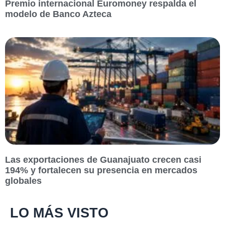
Premio internacional Euromoney respalda el
modelo de Banco Azteca
Las exportaciones de Guanajuato crecen casi
194% y fortalecen su presencia en mercados
globales
LO MÁS VISTO