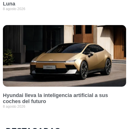
Luna
8 agosto 2026
Hyundai lleva la inteligencia artificial a sus
coches del futuro
8 agosto 2026