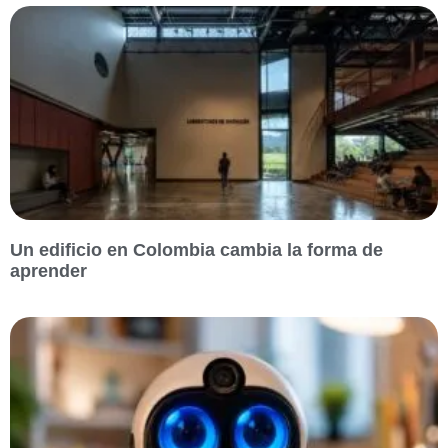
Un edificio en Colombia cambia la forma de
aprender