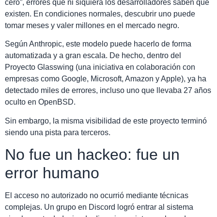
cero”, errores que ni siquiera los desarrolladores saben que
existen. En condiciones normales, descubrir uno puede
tomar meses y valer millones en el mercado negro.
Según Anthropic, este modelo puede hacerlo de forma
automatizada y a gran escala. De hecho, dentro del
Proyecto Glasswing (una iniciativa en colaboración con
empresas como Google, Microsoft, Amazon y Apple), ya ha
detectado miles de errores, incluso uno que llevaba 27 años
oculto en OpenBSD.
Sin embargo, la misma visibilidad de este proyecto terminó
siendo una pista para terceros.
No fue un hackeo: fue un
error humano
El acceso no autorizado no ocurrió mediante técnicas
complejas. Un grupo en Discord logró entrar al sistema