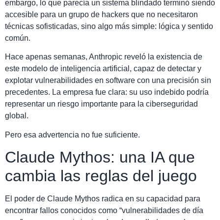
embargo, lo que parecía un sistema blindado terminó siendo
accesible para un grupo de hackers que no necesitaron
técnicas sofisticadas, sino algo más simple: lógica y sentido
común.
Hace apenas semanas, Anthropic reveló la existencia de
este modelo de inteligencia artificial, capaz de detectar y
explotar vulnerabilidades en software con una precisión sin
precedentes. La empresa fue clara: su uso indebido podría
representar un riesgo importante para la ciberseguridad
global.
Pero esa advertencia no fue suficiente.
Claude Mythos: una IA que
cambia las reglas del juego
El poder de Claude Mythos radica en su capacidad para
encontrar fallos conocidos como “vulnerabilidades de día