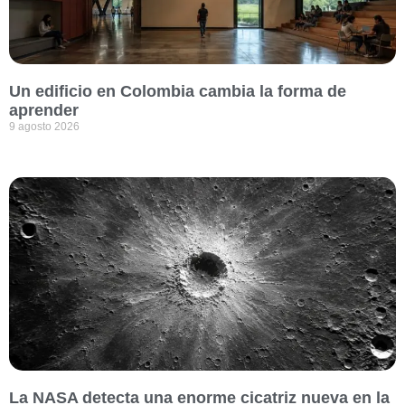
Un edificio en Colombia cambia la forma de
aprender
9 agosto 2026
La NASA detecta una enorme cicatriz nueva en la