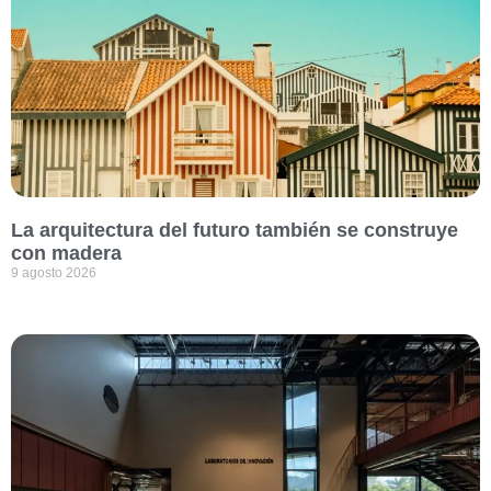
La arquitectura del futuro también se construye
con madera
9 agosto 2026