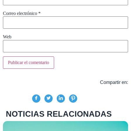
Correo electrónico
*
Web
Compartir en:
NOTICIAS RELACIONADAS