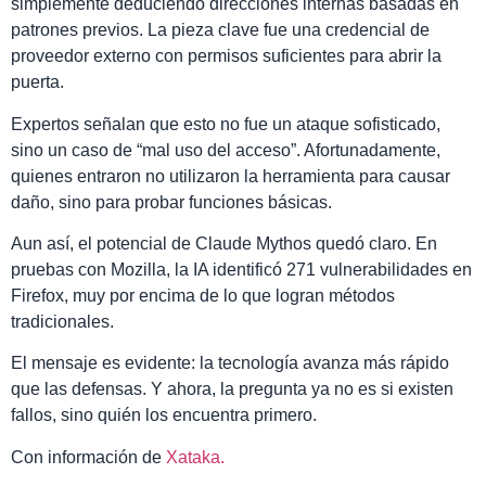
simplemente deduciendo direcciones internas basadas en
patrones previos. La pieza clave fue una credencial de
proveedor externo con permisos suficientes para abrir la
puerta.
Expertos señalan que esto no fue un ataque sofisticado,
sino un caso de “mal uso del acceso”. Afortunadamente,
quienes entraron no utilizaron la herramienta para causar
daño, sino para probar funciones básicas.
Aun así, el potencial de Claude Mythos quedó claro. En
pruebas con Mozilla, la IA identificó 271 vulnerabilidades en
Firefox, muy por encima de lo que logran métodos
tradicionales.
El mensaje es evidente: la tecnología avanza más rápido
que las defensas. Y ahora, la pregunta ya no es si existen
fallos, sino quién los encuentra primero.
Con información de
Xataka.