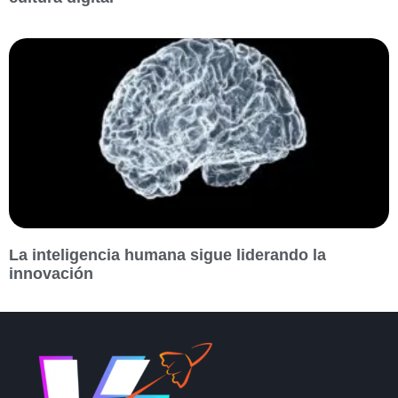
La inteligencia humana sigue liderando la
innovación