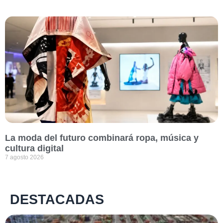
La moda del futuro combinará ropa, música y
cultura digital
7 agosto 2026
DESTACADAS