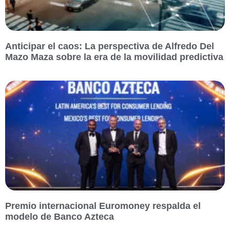
Anticipar el caos: La perspectiva de Alfredo Del
Mazo Maza sobre la era de la movilidad predictiva
Premio internacional Euromoney respalda el
modelo de Banco Azteca