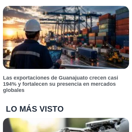
Las exportaciones de Guanajuato crecen casi
194% y fortalecen su presencia en mercados
globales
LO MÁS VISTO