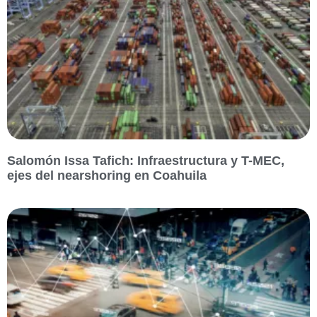
Salomón Issa Tafich: Infraestructura y T-MEC,
ejes del nearshoring en Coahuila