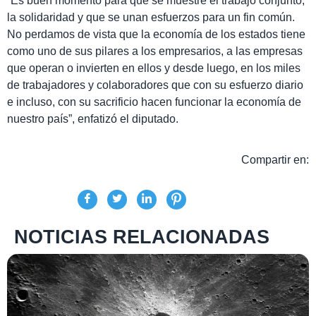
“Es buen momento para que se muestre el trabajo conjunto,
la solidaridad y que se unan esfuerzos para un fin común.
No perdamos de vista que la economía de los estados tiene
como uno de sus pilares a los empresarios, a las empresas
que operan o invierten en ellos y desde luego, en los miles
de trabajadores y colaboradores que con su esfuerzo diario
e incluso, con su sacrificio hacen funcionar la economía de
nuestro país”, enfatizó el diputado.
Compartir en:
NOTICIAS RELACIONADAS