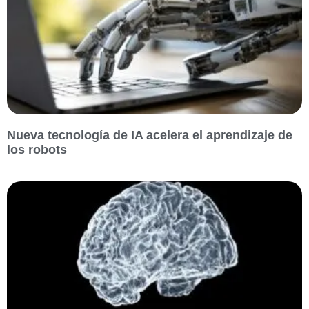
Nueva tecnología de IA acelera el aprendizaje de
los robots