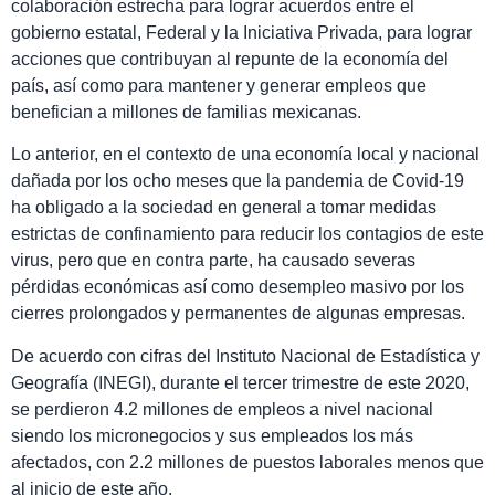
colaboración estrecha para lograr acuerdos entre el
gobierno estatal, Federal y la Iniciativa Privada, para lograr
acciones que contribuyan al repunte de la economía del
país, así como para mantener y generar empleos que
benefician a millones de familias mexicanas.
Lo anterior, en el contexto de una economía local y nacional
dañada por los ocho meses que la pandemia de Covid-19
ha obligado a la sociedad en general a tomar medidas
estrictas de confinamiento para reducir los contagios de este
virus, pero que en contra parte, ha causado severas
pérdidas económicas así como desempleo masivo por los
cierres prolongados y permanentes de algunas empresas.
De acuerdo con cifras del Instituto Nacional de Estadística y
Geografía (INEGI), durante el tercer trimestre de este 2020,
se perdieron 4.2 millones de empleos a nivel nacional
siendo los micronegocios y sus empleados los más
afectados, con 2.2 millones de puestos laborales menos que
al inicio de este año.