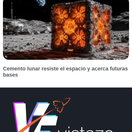
Cemento lunar resiste el espacio y acerca futuras
bases