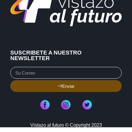
SUSCRIBETE A NUESTRO
NEWSLETTER
Enviar
Vistazo al futuro © Copyright 2023