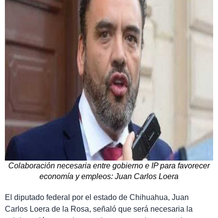
Colaboración necesaria entre gobierno e IP para favorecer
economía y empleos: Juan Carlos Loera
El diputado federal por el estado de Chihuahua, Juan
Carlos Loera de la Rosa, señaló que será necesaria la