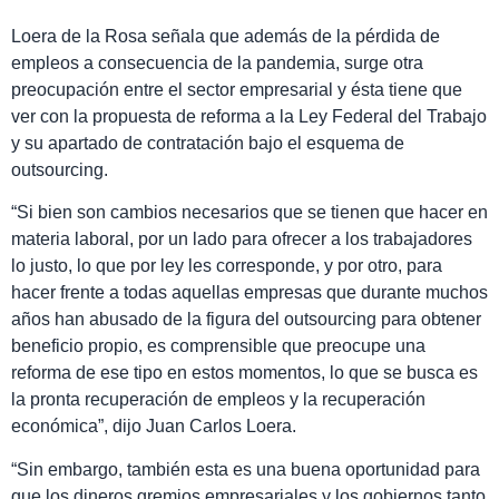
Loera de la Rosa señala que además de la pérdida de
empleos a consecuencia de la pandemia, surge otra
preocupación entre el sector empresarial y ésta tiene que
ver con la propuesta de reforma a la Ley Federal del Trabajo
y su apartado de contratación bajo el esquema de
outsourcing.
“Si bien son cambios necesarios que se tienen que hacer en
materia laboral, por un lado para ofrecer a los trabajadores
lo justo, lo que por ley les corresponde, y por otro, para
hacer frente a todas aquellas empresas que durante muchos
años han abusado de la figura del outsourcing para obtener
beneficio propio, es comprensible que preocupe una
reforma de ese tipo en estos momentos, lo que se busca es
la pronta recuperación de empleos y la recuperación
económica”, dijo Juan Carlos Loera.
“Sin embargo, también esta es una buena oportunidad para
que los dineros gremios empresariales y los gobiernos tanto