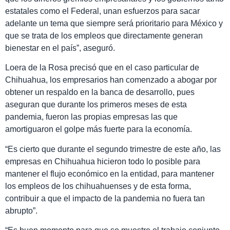
estatales como el Federal, unan esfuerzos para sacar
adelante un tema que siempre será prioritario para México y
que se trata de los empleos que directamente generan
bienestar en el país”, aseguró.
Loera de la Rosa precisó que en el caso particular de
Chihuahua, los empresarios han comenzado a abogar por
obtener un respaldo en la banca de desarrollo, pues
aseguran que durante los primeros meses de esta
pandemia, fueron las propias empresas las que
amortiguaron el golpe más fuerte para la economía.
“Es cierto que durante el segundo trimestre de este año, las
empresas en Chihuahua hicieron todo lo posible para
mantener el flujo económico en la entidad, para mantener
los empleos de los chihuahuenses y de esta forma,
contribuir a que el impacto de la pandemia no fuera tan
abrupto”.