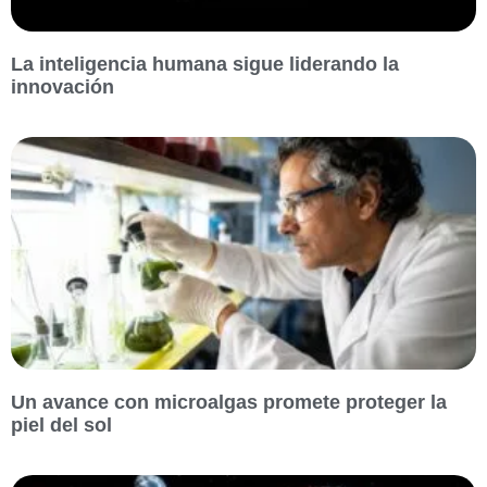
La inteligencia humana sigue liderando la
innovación
Un avance con microalgas promete proteger la
piel del sol