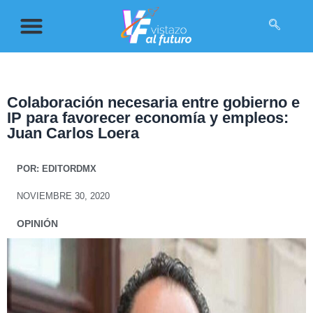
Colaboración necesaria entre gobierno e
IP para favorecer economía y empleos:
Juan Carlos Loera
POR:
EDITORDMX
NOVIEMBRE 30, 2020
OPINIÓN