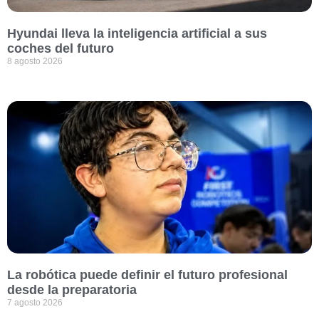
Hyundai lleva la inteligencia artificial a sus
coches del futuro
8 agosto 2026
La robótica puede definir el futuro profesional
desde la preparatoria
7 agosto 2026