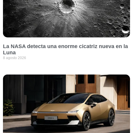
La NASA detecta una enorme cicatriz nueva en la
Luna
8 agosto 2026