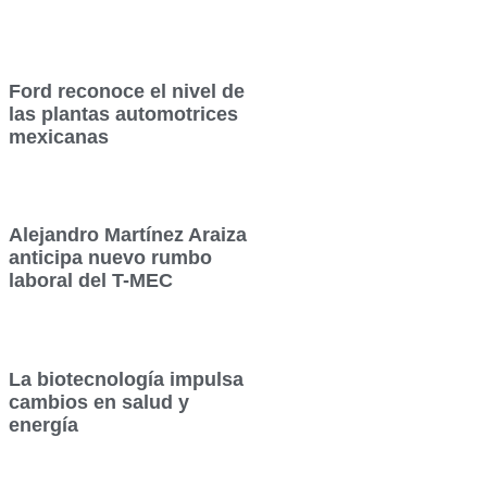
Ford reconoce el nivel de
las plantas automotrices
mexicanas
Alejandro Martínez Araiza
anticipa nuevo rumbo
laboral del T-MEC
La biotecnología impulsa
cambios en salud y
energía