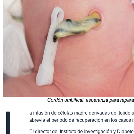
Cordón umbilical, esperanza para repar
L
a infusión de células madre derivadas del tejido 
abrevia el período de recuperación en los caso
El director del Instituto de Investigación y Diabe