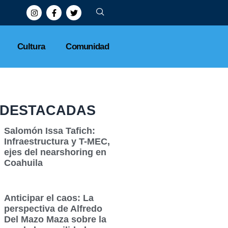
Cultura
Comunidad
DESTACADAS
Salomón Issa Tafich:
Infraestructura y T-MEC,
ejes del nearshoring en
Coahuila
Anticipar el caos: La
perspectiva de Alfredo
Del Mazo Maza sobre la