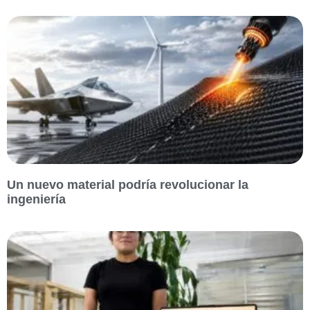
Un nuevo material podría revolucionar la
ingeniería