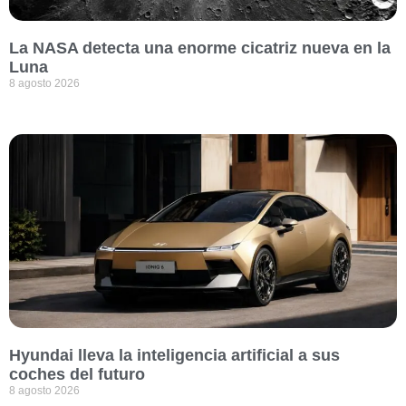
La NASA detecta una enorme cicatriz nueva en la
Luna
8 agosto 2026
Hyundai lleva la inteligencia artificial a sus
coches del futuro
8 agosto 2026