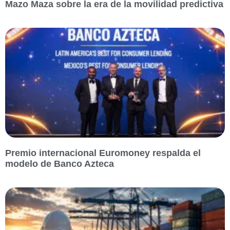
Mazo Maza sobre la era de la movilidad predictiva
Premio internacional Euromoney respalda el
modelo de Banco Azteca