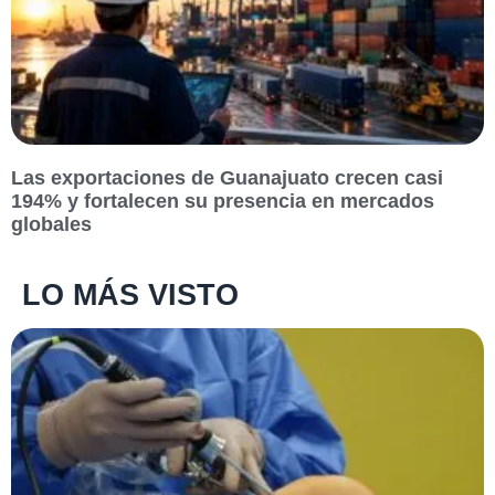
Las exportaciones de Guanajuato crecen casi
194% y fortalecen su presencia en mercados
globales
LO MÁS VISTO