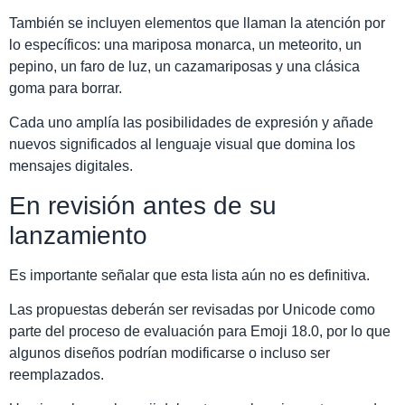
También se incluyen elementos que llaman la atención por
lo específicos: una mariposa monarca, un meteorito, un
pepino, un faro de luz, un cazamariposas y una clásica
goma para borrar.
Cada uno amplía las posibilidades de expresión y añade
nuevos significados al lenguaje visual que domina los
mensajes digitales.
En revisión antes de su
lanzamiento
Es importante señalar que esta lista aún no es definitiva.
Las propuestas deberán ser revisadas por Unicode como
parte del proceso de evaluación para Emoji 18.0, por lo que
algunos diseños podrían modificarse o incluso ser
reemplazados.