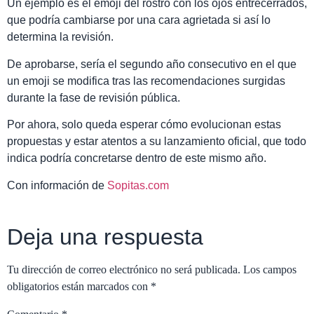
Un ejemplo es el emoji del rostro con los ojos entrecerrados,
que podría cambiarse por una cara agrietada si así lo
determina la revisión.
De aprobarse, sería el segundo año consecutivo en el que
un emoji se modifica tras las recomendaciones surgidas
durante la fase de revisión pública.
Por ahora, solo queda esperar cómo evolucionan estas
propuestas y estar atentos a su lanzamiento oficial, que todo
indica podría concretarse dentro de este mismo año.
Con información de
Sopitas.com
Deja una respuesta
Tu dirección de correo electrónico no será publicada.
Los campos
obligatorios están marcados con
*