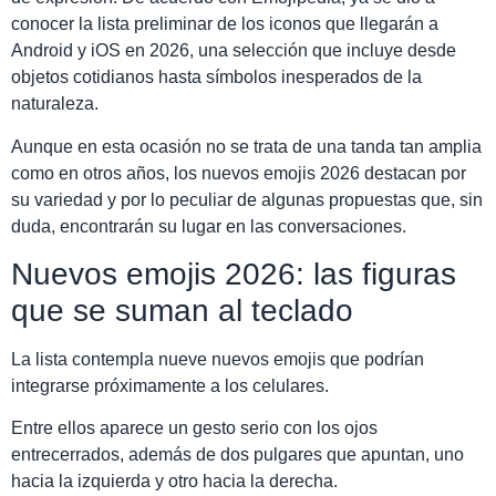
conocer la lista preliminar de los iconos que llegarán a
Android y iOS en 2026, una selección que incluye desde
objetos cotidianos hasta símbolos inesperados de la
naturaleza.
Aunque en esta ocasión no se trata de una tanda tan amplia
como en otros años, los nuevos emojis 2026 destacan por
su variedad y por lo peculiar de algunas propuestas que, sin
duda, encontrarán su lugar en las conversaciones.
Nuevos emojis 2026: las figuras
que se suman al teclado
La lista contempla nueve nuevos emojis que podrían
integrarse próximamente a los celulares.
Entre ellos aparece un gesto serio con los ojos
entrecerrados, además de dos pulgares que apuntan, uno
hacia la izquierda y otro hacia la derecha.