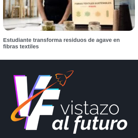
Estudiante transforma residuos de agave en
fibras textiles