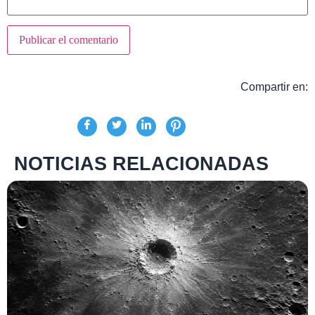
Compartir en:
NOTICIAS RELACIONADAS