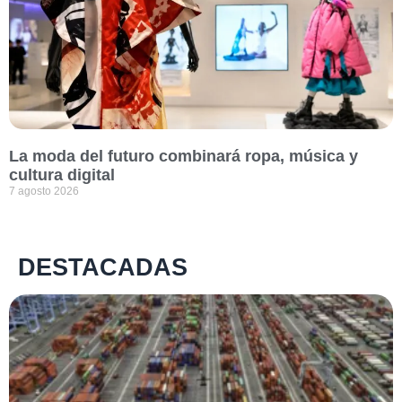
La moda del futuro combinará ropa, música y
cultura digital
7 agosto 2026
DESTACADAS