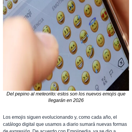
Del pepino al meteorito: estos son los nuevos emojis que
llegarán en 2026
Los emojis siguen evolucionando y, como cada año, el
catálogo digital que usamos a diario sumará nuevas formas
de expresión. De acuerdo con Emojipedia, ya se dio a