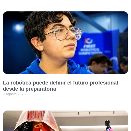
La robótica puede definir el futuro profesional
desde la preparatoria
7 agosto 2026