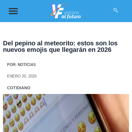
Del pepino al meteorito: estos son los
nuevos emojis que llegarán en 2026
POR:
NOTICIAS
ENERO 20, 2026
COTIDIANO