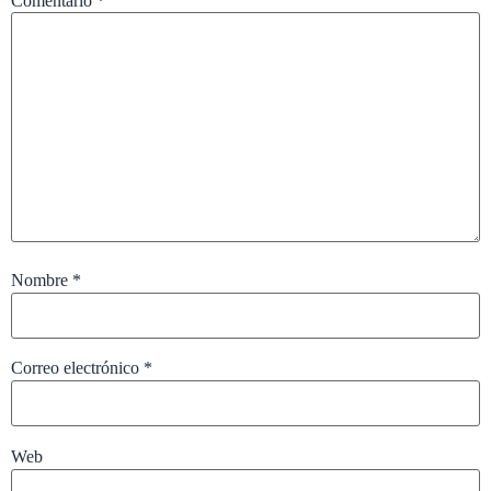
Comentario
*
Nombre
*
Correo electrónico
*
Web