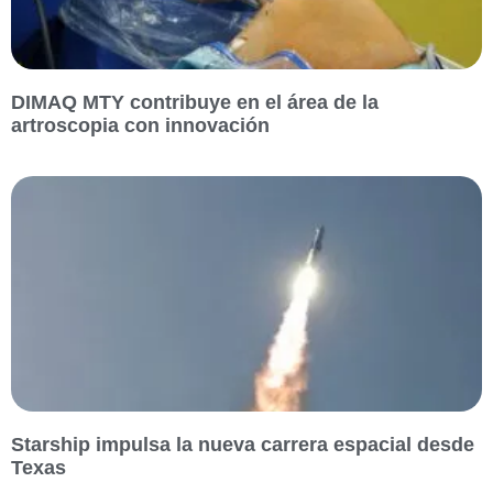
DIMAQ MTY contribuye en el área de la
artroscopia con innovación
Starship impulsa la nueva carrera espacial desde
Texas