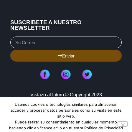
SUSCRIBETE A NUESTRO
NEWSLETTER
Enviar
Vistazo al futuro © Copyright 2023
Usamos cookies o tecnologías similares para almacenar,
Aviso de Privacidad
Política de Cookies
acceder y procesar datos personales como su visita en este
sitio web.
Mapa de Sitio
Puede retirar su consentimiento en cualquier momento
haciendo clic en "cancelar" o en nuestra Política de Privacidad