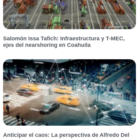
Salomón Issa Tafich: Infraestructura y T-MEC,
ejes del nearshoring en Coahuila
Anticipar el caos: La perspectiva de Alfredo Del