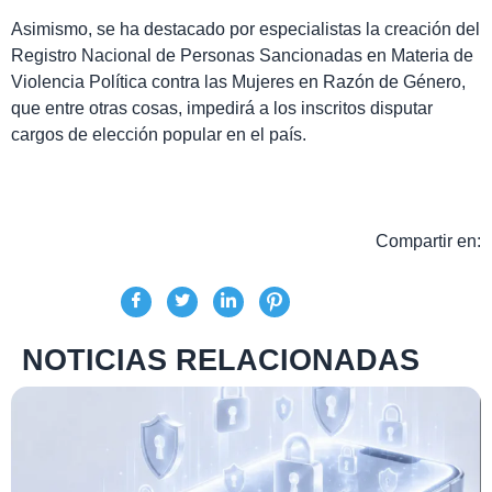
Asimismo, se ha destacado por especialistas la creación del
Registro Nacional de Personas Sancionadas en Materia de
Violencia Política contra las Mujeres en Razón de Género,
que entre otras cosas, impedirá a los inscritos disputar
cargos de elección popular en el país.
Compartir en:
NOTICIAS RELACIONADAS