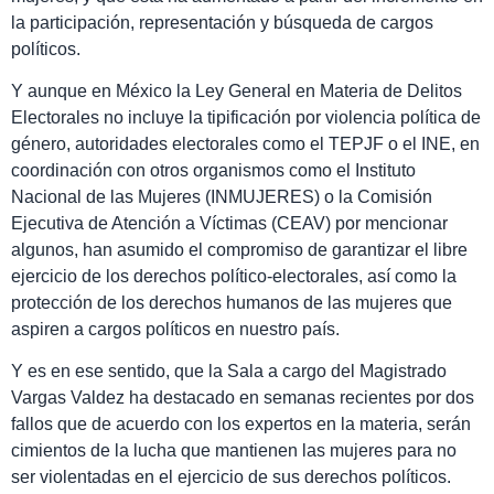
la participación, representación y búsqueda de cargos
políticos.
Y aunque en México la Ley General en Materia de Delitos
Electorales no incluye la tipificación por violencia política de
género, autoridades electorales como el TEPJF o el INE, en
coordinación con otros organismos como el Instituto
Nacional de las Mujeres (INMUJERES) o la Comisión
Ejecutiva de Atención a Víctimas (CEAV) por mencionar
algunos, han asumido el compromiso de garantizar el libre
ejercicio de los derechos político-electorales, así como la
protección de los derechos humanos de las mujeres que
aspiren a cargos políticos en nuestro país.
Y es en ese sentido, que la Sala a cargo del Magistrado
Vargas Valdez ha destacado en semanas recientes por dos
fallos que de acuerdo con los expertos en la materia, serán
cimientos de la lucha que mantienen las mujeres para no
ser violentadas en el ejercicio de sus derechos políticos.