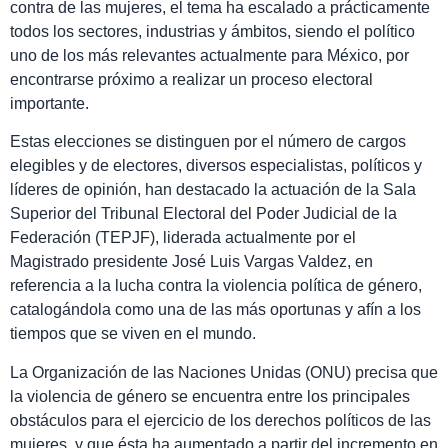
contra de las mujeres, el tema ha escalado a prácticamente
todos los sectores, industrias y ámbitos, siendo el político
uno de los más relevantes actualmente para México, por
encontrarse próximo a realizar un proceso electoral
importante.
Estas elecciones se distinguen por el número de cargos
elegibles y de electores, diversos especialistas, políticos y
líderes de opinión, han destacado la actuación de la Sala
Superior del Tribunal Electoral del Poder Judicial de la
Federación (TEPJF), liderada actualmente por el
Magistrado presidente José Luis Vargas Valdez, en
referencia a la lucha contra la violencia política de género,
catalogándola como una de las más oportunas y afín a los
tiempos que se viven en el mundo.
La Organización de las Naciones Unidas (ONU) precisa que
la violencia de género se encuentra entre los principales
obstáculos para el ejercicio de los derechos políticos de las
mujeres, y que ésta ha aumentado a partir del incremento en