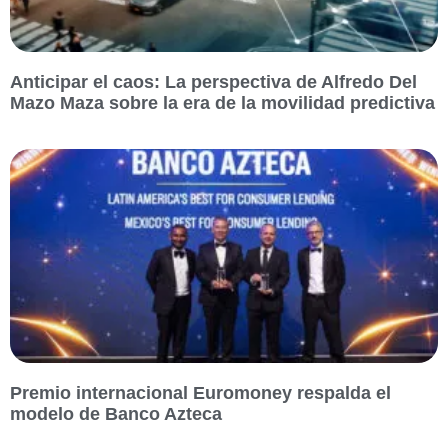
Anticipar el caos: La perspectiva de Alfredo Del
Mazo Maza sobre la era de la movilidad predictiva
Premio internacional Euromoney respalda el
modelo de Banco Azteca