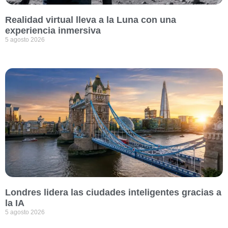
Realidad virtual lleva a la Luna con una
experiencia inmersiva
5 agosto 2026
Londres lidera las ciudades inteligentes gracias a
la IA
5 agosto 2026