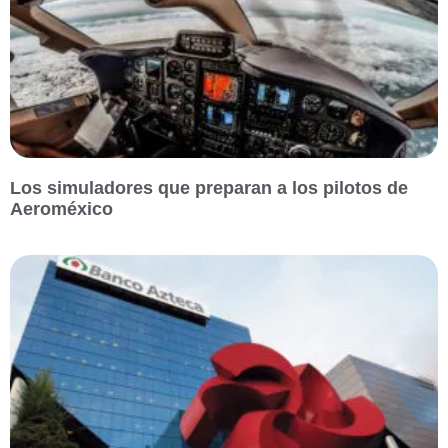
Los simuladores que preparan a los pilotos de
Aeroméxico