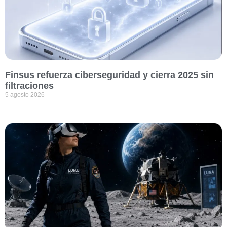
Finsus refuerza ciberseguridad y cierra 2025 sin
filtraciones
5 agosto 2026