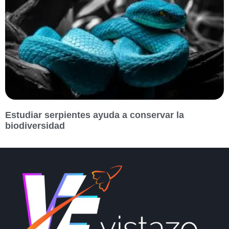
Estudiar serpientes ayuda a conservar la
biodiversidad