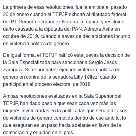
La primera de esas resoluciones, fue la emitida el pasado
20 de enero cuando el TEPJF exhortó al diputado federal
del PT Gerardo Fernández Noroña, a reparar y restituir el
daño causado a la diputada del PAN, Adriana Ávila en
octubre de 2019, cuando a través de declaraciones incurrió
en violencia política de género.
De igual forma, el TEPJF ratificó este jueves la decisión de
la Sala Especializada para sancionar a Sergio Jesús
Zaragoza Sicre por haber ejercido violencia política de
género en contra de la senadora Lilly Téllez, cuando
participó en el proceso electoral de 2018.
Ambas resoluciones evaluadas en la Sala Superior del
TEPJF, han dado paso a que sean cada vez más las
mujeres involucradas en la política las que señalen casos
de violencia de género cometida dentro de ese ámbito, lo
que aseguran es un paso hacia adelante en favor de la
democracia y equidad en el país.