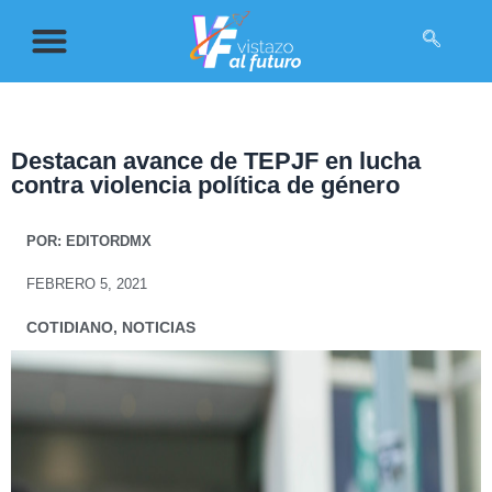
Destacan avance de TEPJF en lucha
contra violencia política de género
POR:
EDITORDMX
FEBRERO 5, 2021
COTIDIANO
,
NOTICIAS