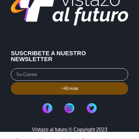
SUSCRIBETE A NUESTRO
NEWSLETTER
Enviar
Vistazo al futuro © Copyright 2023