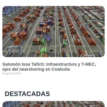
Salomón Issa Tafich: Infraestructura y T-MEC,
ejes del nearshoring en Coahuila
4 agosto 2026
DESTACADAS