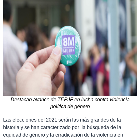
Destacan avance de TEPJF en lucha contra violencia
política de género
Las elecciones del 2021 serán las más grandes de la
historia y se han caracterizado por la búsqueda de la
equidad de género y la erradicación de la violencia en