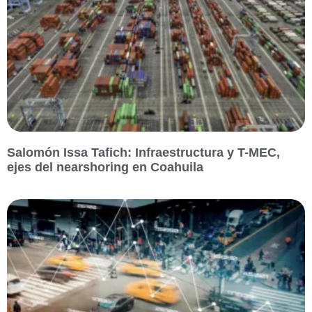
Salomón Issa Tafich: Infraestructura y T-MEC,
ejes del nearshoring en Coahuila