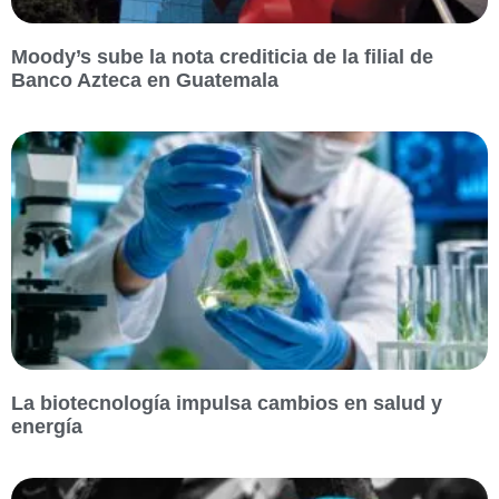
Moody’s sube la nota crediticia de la filial de
Banco Azteca en Guatemala
La biotecnología impulsa cambios en salud y
energía