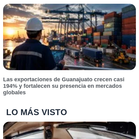
Las exportaciones de Guanajuato crecen casi
194% y fortalecen su presencia en mercados
globales
LO MÁS VISTO