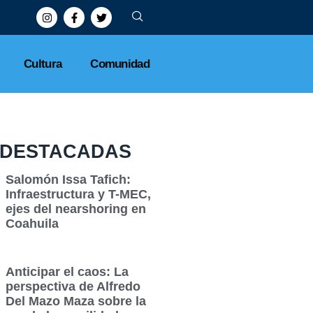
Cultura
Comunidad
DESTACADAS
Salomón Issa Tafich:
Infraestructura y T-MEC,
ejes del nearshoring en
Coahuila
Anticipar el caos: La
perspectiva de Alfredo
Del Mazo Maza sobre la