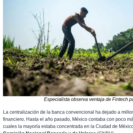
Especialista observa ventaja de Fintech pa
La centralización de la banca convencional ha dejado a mill
financiero. Hasta el año pasado, México contaba con poco m
cuales la mayoría estaba concentrada en la Ciudad de Méxic