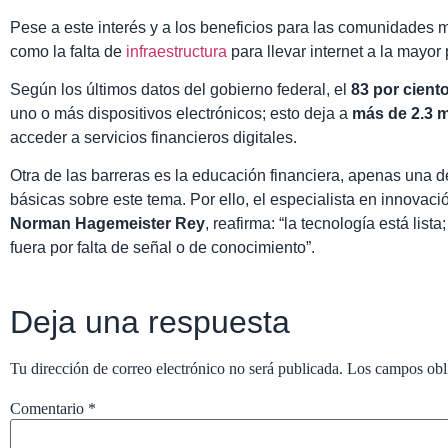
Pese a este interés y a los beneficios para las comunidades m
como la falta de
infraestructura
para llevar internet a la mayor 
Según los últimos datos del gobierno federal, el
83 por cient
uno o más dispositivos electrónicos; esto deja a
más de 2.3 
acceder a servicios financieros digitales.
Otra de las barreras es la educación financiera, apenas una 
básicas sobre este tema. Por ello, el especialista en innovació
Norman Hagemeister Rey
, reafirma: “la tecnología está lis
fuera por falta de señal o de conocimiento”.
Deja una respuesta
Tu dirección de correo electrónico no será publicada.
Los campos obl
Comentario
*