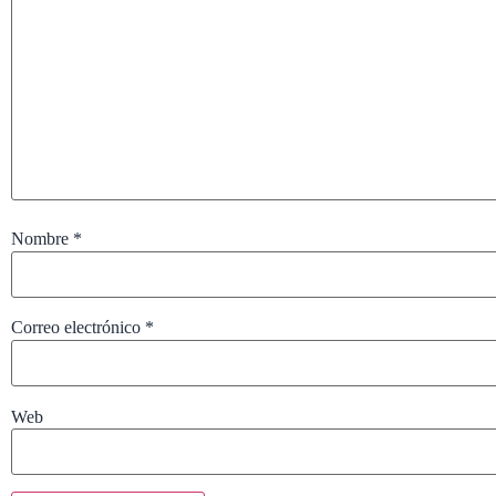
Nombre
*
Correo electrónico
*
Web