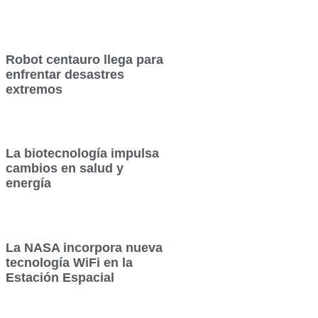
Robot centauro llega para
enfrentar desastres
extremos
La biotecnología impulsa
cambios en salud y
energía
La NASA incorpora nueva
tecnología WiFi en la
Estación Espacial