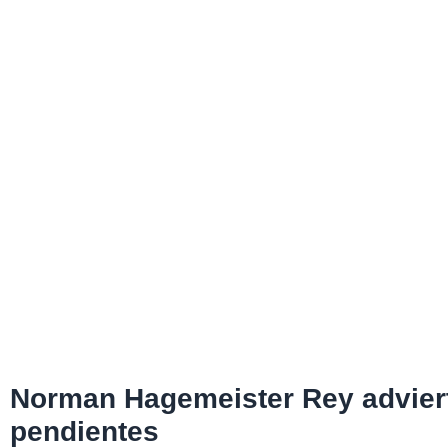
Norman Hagemeister Rey adviert
pendientes