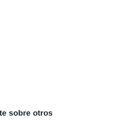
e sobre otros