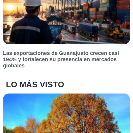
Las exportaciones de Guanajuato crecen casi
194% y fortalecen su presencia en mercados
globales
LO MÁS VISTO