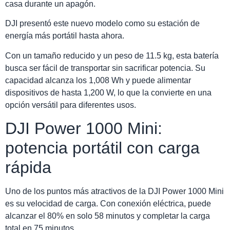
casa durante un apagón.
DJI presentó este nuevo modelo como su estación de
energía más portátil hasta ahora.
Con un tamaño reducido y un peso de 11.5 kg, esta batería
busca ser fácil de transportar sin sacrificar potencia. Su
capacidad alcanza los 1,008 Wh y puede alimentar
dispositivos de hasta 1,200 W, lo que la convierte en una
opción versátil para diferentes usos.
DJI Power 1000 Mini:
potencia portátil con carga
rápida
Uno de los puntos más atractivos de la DJI Power 1000 Mini
es su velocidad de carga. Con conexión eléctrica, puede
alcanzar el 80% en solo 58 minutos y completar la carga
total en 75 minutos.