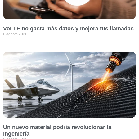
VoLTE no gasta más datos y mejora tus llamadas
6 agosto 2026
Un nuevo material podría revolucionar la
ingeniería