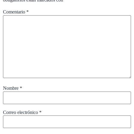
Comentario
*
Nombre
*
Correo electrónico
*