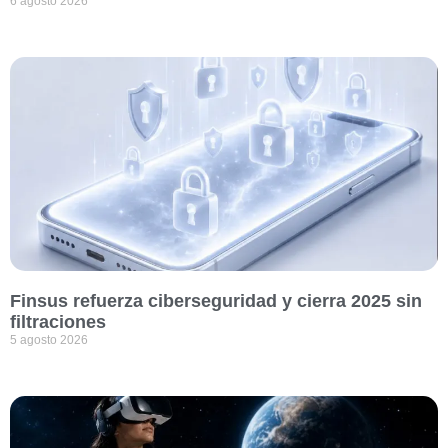
6 agosto 2026
Finsus refuerza ciberseguridad y cierra 2025 sin
filtraciones
5 agosto 2026