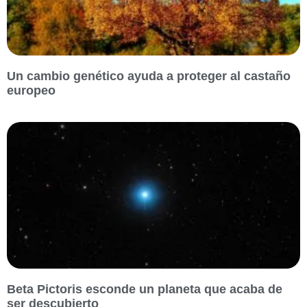
Un cambio genético ayuda a proteger al castaño
europeo
Beta Pictoris esconde un planeta que acaba de
ser descubierto