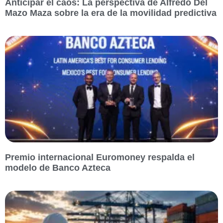
Anticipar el caos: La perspectiva de Alfredo Del
Mazo Maza sobre la era de la movilidad predictiva
Premio internacional Euromoney respalda el
modelo de Banco Azteca