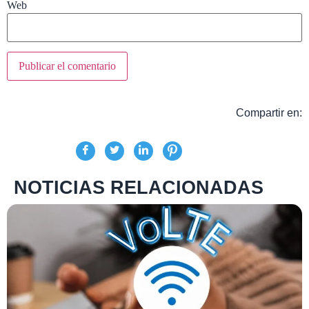
Web
Compartir en:
NOTICIAS RELACIONADAS