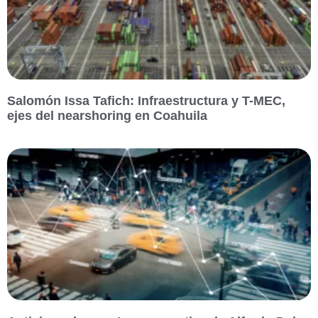
Salomón Issa Tafich: Infraestructura y T-MEC,
ejes del nearshoring en Coahuila