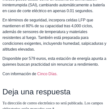
ininterrumpida (SAI), cambiando automáticamente a batería
en caso de corte eléctrico en apenas 0.01 segundos.
En términos de seguridad, incorpora celdas LFP que
mantienen el 80% de su capacidad tras 4,000 ciclos,
además de sensores de temperatura y materiales
resistentes al fuego. También está preparada para
condiciones exigentes, incluyendo humedad, salpicaduras y
altitudes elevadas.
Disponible por 579 euros, esta estación de energía apunta a
quienes buscan practicidad sin renunciar a rendimiento.
Con información de
Cinco Días.
Deja una respuesta
Tu dirección de correo electrónico no será publicada.
Los campos
obligatorios están marcados con
*