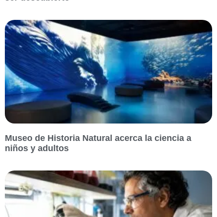
Museo de Historia Natural acerca la ciencia a
niños y adultos