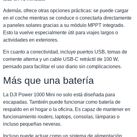
Además, ofrece otras opciones prácticas: se puede cargar
en el coche mientras se conduce o conectarla directamente
a paneles solares gracias a su módulo MPPT integrado.
Esto la vuelve especialmente útil para viajes largos o
actividades en exteriores.
En cuanto a conectividad, incluye puertos USB, tomas de
corriente alterna y un cable USB-C retráctil de 100 W,
pensado para facilitar el uso diario sin complicaciones.
Más que una batería
La DJI Power 1000 Mini no solo está diseñada para
escapadas. También puede funcionar como batería de
respaldo en el hogar o la oficina. Es capaz de mantener en
funcionamiento routers, laptops, consolas, lámparas o
incluso pequeñas neveras.
Incluso puede actuar como un sistema de alimentación