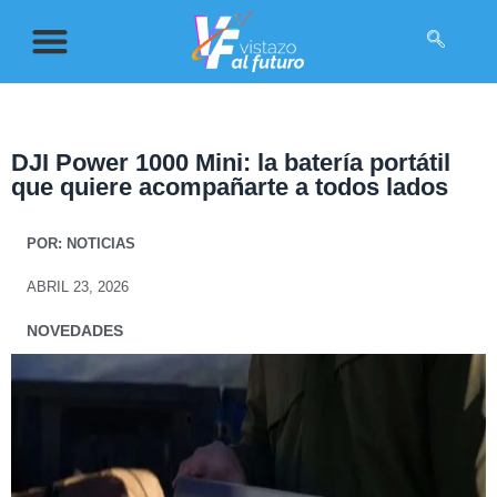
DJI Power 1000 Mini: la batería portátil
que quiere acompañarte a todos lados
POR:
NOTICIAS
ABRIL 23, 2026
NOVEDADES