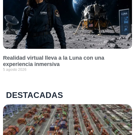
Realidad virtual lleva a la Luna con una
experiencia inmersiva
5 agosto 2026
DESTACADAS