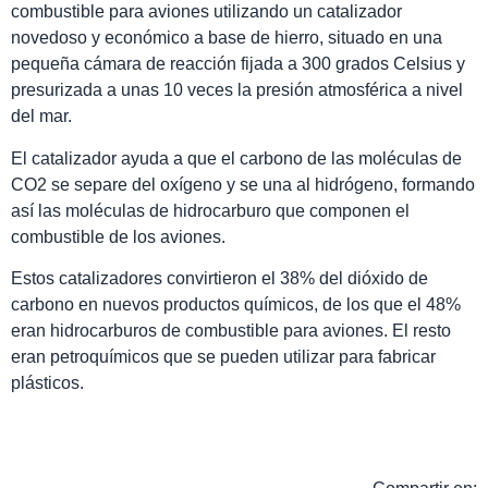
combustible para aviones utilizando un catalizador
novedoso y económico a base de hierro, situado en una
pequeña cámara de reacción fijada a 300 grados Celsius y
presurizada a unas 10 veces la presión atmosférica a nivel
del mar.
El catalizador ayuda a que el carbono de las moléculas de
CO2 se separe del oxígeno y se una al hidrógeno, formando
así las moléculas de hidrocarburo que componen el
combustible de los aviones.
Estos catalizadores convirtieron el 38% del dióxido de
carbono en nuevos productos químicos, de los que el 48%
eran hidrocarburos de combustible para aviones. El resto
eran petroquímicos que se pueden utilizar para fabricar
plásticos.