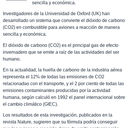
sencilla y económica.
Investigadores de la Universidad de Oxford (UK) han
desarrollado un sistema que convierte el dióxido de carbono
(CO2) en combustible para aviones a reacción de manera
sencilla y económica.
El dióxido de carbono (CO2) es el principal gas de efecto
invernadero que se emite a raíz de las actividades del ser
humano.
En la actualidad, la huella de carbono de la industria aérea
representa el 12% de todas las emisiones de CO2
relacionadas con el transporte, y el 2 por ciento de todas las
emisiones contaminantes producidas por la actividad
humana, según calculó en 1992 el panel internacional sobre
el cambio climático (GIEC).
Los resultados de esta investigación, publicados en la
revista Nature, sugieren que su fórmula podría conseguir