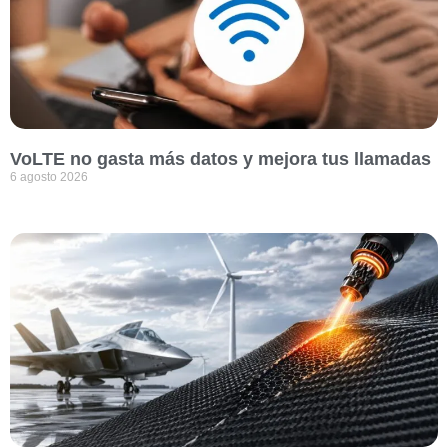
VoLTE no gasta más datos y mejora tus llamadas
6 agosto 2026