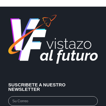
SUSCRIBETE A NUESTRO
NEWSLETTER