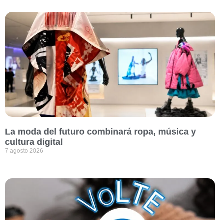
La moda del futuro combinará ropa, música y
cultura digital
7 agosto 2026