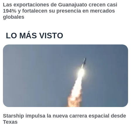
Las exportaciones de Guanajuato crecen casi
194% y fortalecen su presencia en mercados
globales
LO MÁS VISTO
Starship impulsa la nueva carrera espacial desde
Texas