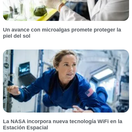
Un avance con microalgas promete proteger la
piel del sol
La NASA incorpora nueva tecnología WiFi en la
Estación Espacial