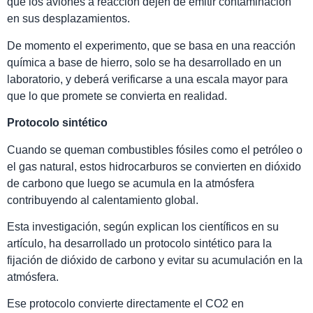
que los aviones a reacción dejen de emitir contaminación
en sus desplazamientos.
De momento el experimento, que se basa en una reacción
química a base de hierro, solo se ha desarrollado en un
laboratorio, y deberá verificarse a una escala mayor para
que lo que promete se convierta en realidad.
Protocolo sintético
Cuando se queman combustibles fósiles como el petróleo o
el gas natural, estos hidrocarburos se convierten en dióxido
de carbono que luego se acumula en la atmósfera
contribuyendo al calentamiento global.
Esta investigación, según explican los científicos en su
artículo, ha desarrollado un protocolo sintético para la
fijación de dióxido de carbono y evitar su acumulación en la
atmósfera.
Ese protocolo convierte directamente el CO2 en