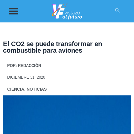
El CO2 se puede transformar en
combustible para aviones
POR:
REDACCIÓN
DICIEMBRE 31, 2020
CIENCIA
,
NOTICIAS