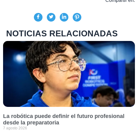
Compartir en:
NOTICIAS RELACIONADAS
La robótica puede definir el futuro profesional
desde la preparatoria
7 agosto 2026