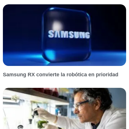
Samsung RX convierte la robótica en prioridad