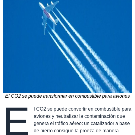
El CO2 se puede transformar en combustible para aviones
E
l CO2 se puede convertir en combustible para
aviones y neutralizar la contaminación que
genera el tráfico aéreo: un catalizador a base
de hierro consigue la proeza de manera