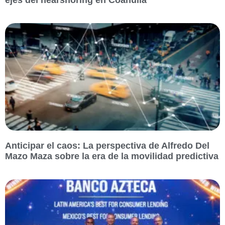
ejes del nearshoring en Coahuila
Anticipar el caos: La perspectiva de Alfredo Del
Mazo Maza sobre la era de la movilidad predictiva