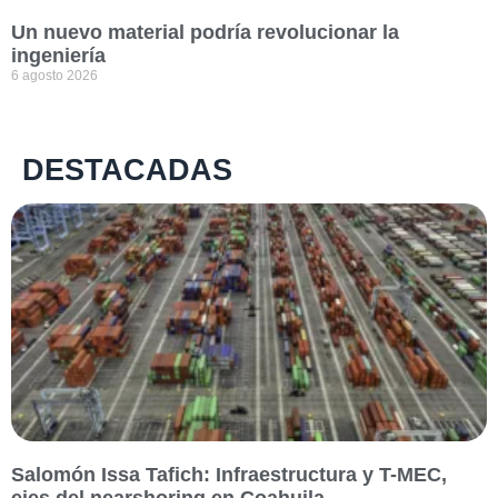
Un nuevo material podría revolucionar la
ingeniería
6 agosto 2026
DESTACADAS
Salomón Issa Tafich: Infraestructura y T-MEC,