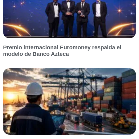
Premio internacional Euromoney respalda el
modelo de Banco Azteca