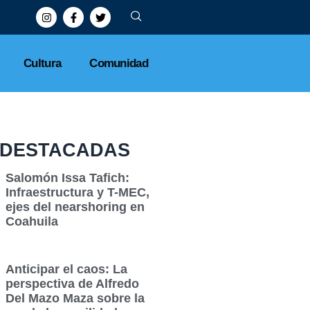
Cultura
Comunidad
DESTACADAS
Salomón Issa Tafich:
Infraestructura y T-MEC,
ejes del nearshoring en
Coahuila
Anticipar el caos: La
perspectiva de Alfredo
Del Mazo Maza sobre la