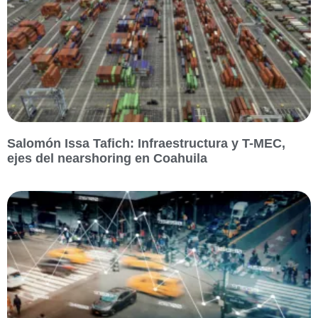
Salomón Issa Tafich: Infraestructura y T-MEC,
ejes del nearshoring en Coahuila