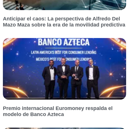
Anticipar el caos: La perspectiva de Alfredo Del
Mazo Maza sobre la era de la movilidad predictiva
Premio internacional Euromoney respalda el
modelo de Banco Azteca