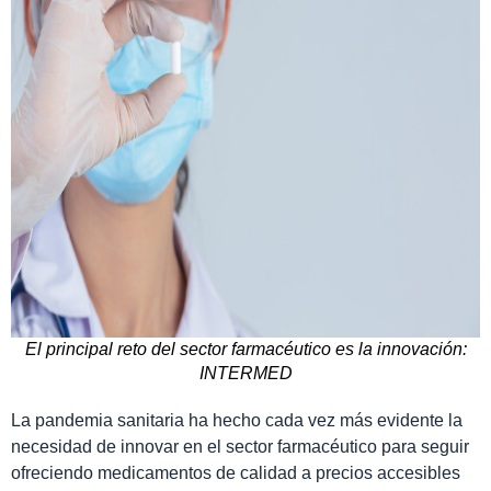
El principal reto del sector farmacéutico es la innovación:
INTERMED
La pandemia sanitaria ha hecho cada vez más evidente la
necesidad de innovar en el sector farmacéutico para seguir
ofreciendo medicamentos de calidad a precios accesibles