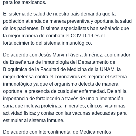
para los mexicanos.
El sistema de salud de nuestro país demanda que la
población atienda de manera preventiva y oportuna la salud
de los pacientes. Distintos especialistas han señalado que
la mejor manera de combatir el COVID-19 es el
fortalecimiento del sistema inmunológico.
De acuerdo con Jesús Marvin Rivera Jiménez, coordinador
de Enseñanza de Inmunología del Departamento de
Bioquímica de la Facultad de Medicina de la UNAM, la
mejor defensa contra el coronavirus es mejorar el sistema
inmunológico ya que el organismo detecta de manera
oportuna la presencia de cualquier enfermedad. De ahí la
importancia de fortalecerlo a través de una alimentación
sana que incluya proteínas, minerales, cítricos, vitaminas;
actividad física; y contar con las vacunas adecuadas para
estimular al sistema inmune.
De acuerdo con Intercontinental de Medicamentos