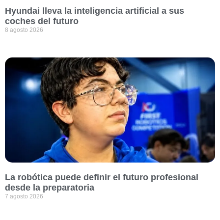
Hyundai lleva la inteligencia artificial a sus
coches del futuro
8 agosto 2026
La robótica puede definir el futuro profesional
desde la preparatoria
7 agosto 2026