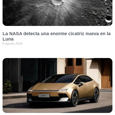
La NASA detecta una enorme cicatriz nueva en la
Luna
8 agosto 2026