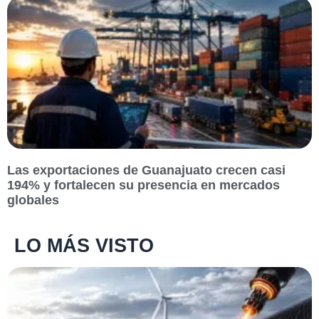
Las exportaciones de Guanajuato crecen casi
194% y fortalecen su presencia en mercados
globales
LO MÁS VISTO