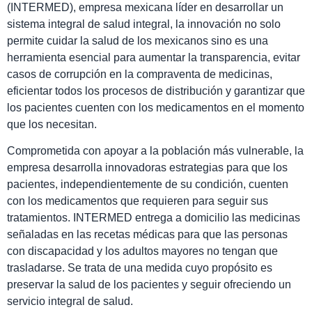
(INTERMED), empresa mexicana líder en desarrollar un
sistema integral de salud integral, la innovación no solo
permite cuidar la salud de los mexicanos sino es una
herramienta esencial para aumentar la transparencia, evitar
casos de corrupción en la compraventa de medicinas,
eficientar todos los procesos de distribución y garantizar que
los pacientes cuenten con los medicamentos en el momento
que los necesitan.
Comprometida con apoyar a la población más vulnerable, la
empresa desarrolla innovadoras estrategias para que los
pacientes, independientemente de su condición, cuenten
con los medicamentos que requieren para seguir sus
tratamientos. INTERMED entrega a domicilio las medicinas
señaladas en las recetas médicas para que las personas
con discapacidad y los adultos mayores no tengan que
trasladarse. Se trata de una medida cuyo propósito es
preservar la salud de los pacientes y seguir ofreciendo un
servicio integral de salud.