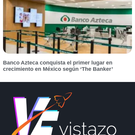
Banco Azteca conquista el primer lugar en
crecimiento en México según ‘The Banker’