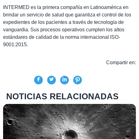
INTERMED es la primera compañía en Latinoamérica en
brindar un servicio de salud que garantiza el control de los
expedientes de los pacientes a través de tecnología de
vanguardia. Sus procesos operativos cumplen los altos
estándares de calidad de la norma internacional ISO-
9001:2015.
Compartir en:
NOTICIAS RELACIONADAS