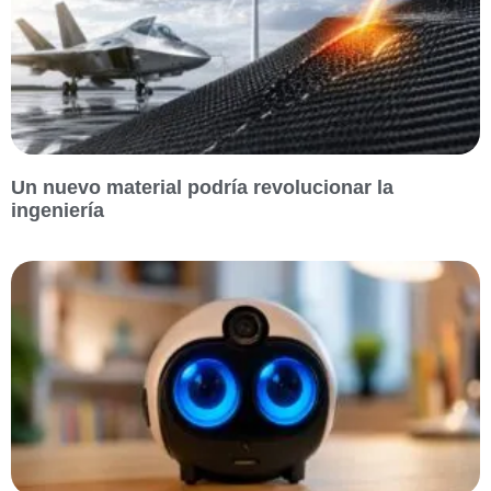
Un nuevo material podría revolucionar la
ingeniería