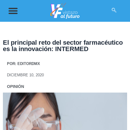
El principal reto del sector farmacéutico
es la innovación: INTERMED
POR:
EDITORDMX
DICIEMBRE 10, 2020
OPINIÓN