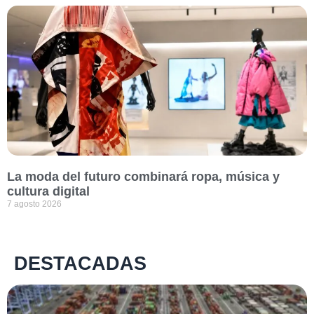
La moda del futuro combinará ropa, música y
cultura digital
7 agosto 2026
DESTACADAS