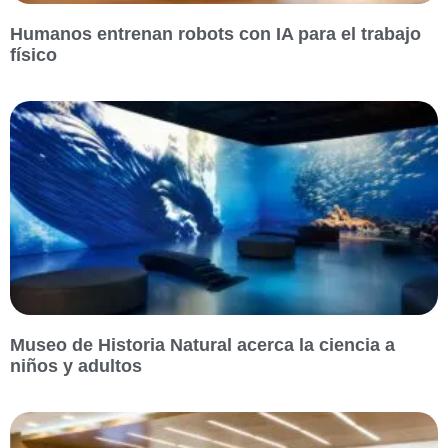
Humanos entrenan robots con IA para el trabajo
físico
Museo de Historia Natural acerca la ciencia a
niños y adultos