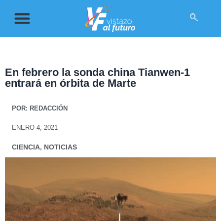
En febrero la sonda china Tianwen-1
entrará en órbita de Marte
POR:
REDACCIÓN
ENERO 4, 2021
CIENCIA
,
NOTICIAS