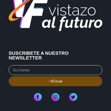
SUSCRIBETE A NUESTRO
NEWSLETTER
Enviar