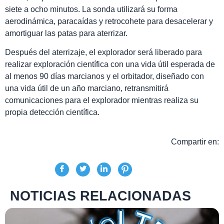
siete a ocho minutos. La sonda utilizará su forma
aerodinámica, paracaídas y retrocohete para desacelerar y
amortiguar las patas para aterrizar.
Después del aterrizaje, el explorador será liberado para
realizar exploración científica con una vida útil esperada de
al menos 90 días marcianos y el orbitador, diseñado con
una vida útil de un año marciano, retransmitirá
comunicaciones para el explorador mientras realiza su
propia detección científica.
Compartir en:
NOTICIAS RELACIONADAS