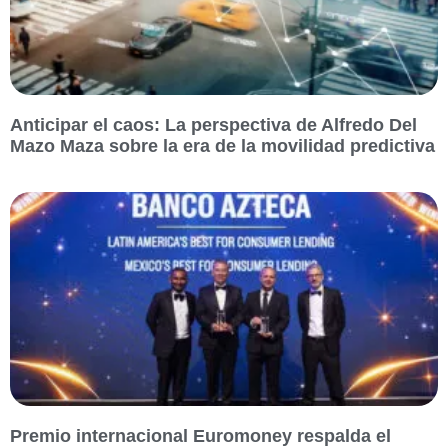
Anticipar el caos: La perspectiva de Alfredo Del
Mazo Maza sobre la era de la movilidad predictiva
Premio internacional Euromoney respalda el