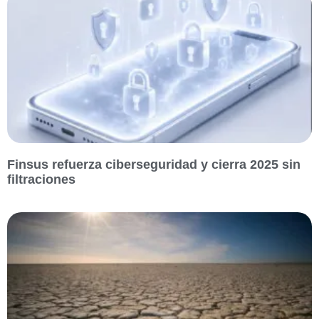
Finsus refuerza ciberseguridad y cierra 2025 sin
filtraciones