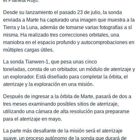
el Planeta Rojo.
Desde su lanzamiento el pasado 23 de julio, la sonda
enviada a Marte ha capturado una imagen que muestra a la
Tierra y la Luna, además de tomarse varias fotografías a sí
misma. Ha realizado tres correcciones orbitales, una
maniobra en el espacio profundo y autocomprobaciones en
múltiples cargas útiles.
La sonda Tianwen-1, que pesa unas cinco
toneladas, consta de un orbitador, un módulo de aterrizaje y
un explorador. Está diseñado para completar la órbita, el
aterrizaje y la exploración en una misión.
Después de ingresar a la órbita de Marte, pasará de dos a
tres meses examinando posibles sitios de aterrizaje,
utilizando una cámara de alta resolución para prepararse
para el aterrizaje en mayo.
La parte más desafiante de la misión será el aterrizaje
suave, un proceso autónomo de la sonda que durará de