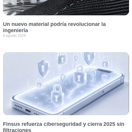
Un nuevo material podría revolucionar la
ingeniería
6 agosto 2026
Finsus refuerza ciberseguridad y cierra 2025 sin
filtraciones