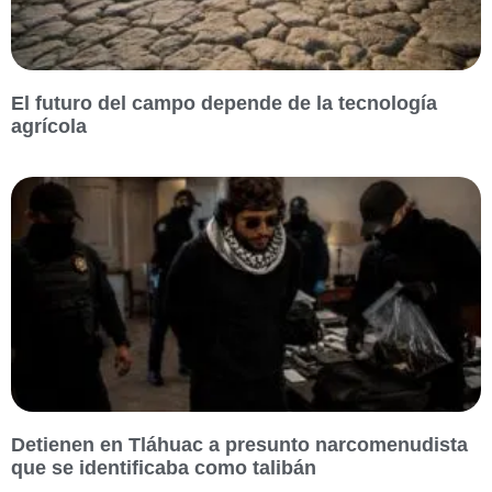
El futuro del campo depende de la tecnología
agrícola
Detienen en Tláhuac a presunto narcomenudista
que se identificaba como talibán