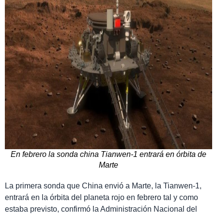
En febrero la sonda china Tianwen-1 entrará en órbita de
Marte
La primera sonda que China envió a Marte, la Tianwen-1,
entrará en la órbita del planeta rojo en febrero tal y como
estaba previsto, confirmó la Administración Nacional del