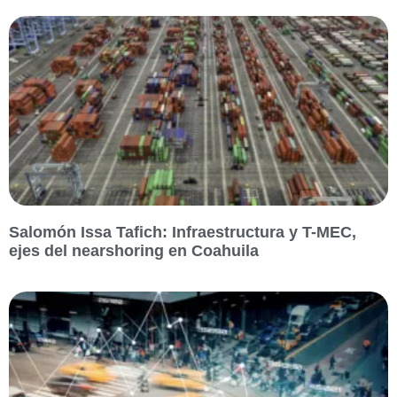
Salomón Issa Tafich: Infraestructura y T-MEC,
ejes del nearshoring en Coahuila