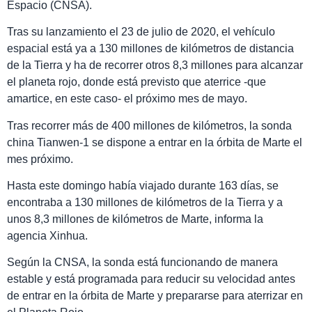
Espacio (CNSA).
Tras su lanzamiento el 23 de julio de 2020, el vehículo
espacial está ya a 130 millones de kilómetros de distancia
de la Tierra y ha de recorrer otros 8,3 millones para alcanzar
el planeta rojo, donde está previsto que aterrice -que
amartice, en este caso- el próximo mes de mayo.
Tras recorrer más de 400 millones de kilómetros, la sonda
china Tianwen-1 se dispone a entrar en la órbita de Marte el
mes próximo.
Hasta este domingo había viajado durante 163 días, se
encontraba a 130 millones de kilómetros de la Tierra y a
unos 8,3 millones de kilómetros de Marte, informa la
agencia Xinhua.
Según la CNSA, la sonda está funcionando de manera
estable y está programada para reducir su velocidad antes
de entrar en la órbita de Marte y prepararse para aterrizar en