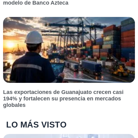
modelo de Banco Azteca
Las exportaciones de Guanajuato crecen casi
194% y fortalecen su presencia en mercados
globales
LO MÁS VISTO