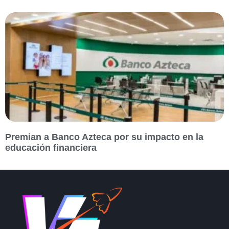
Premian a Banco Azteca por su impacto en la
educación financiera