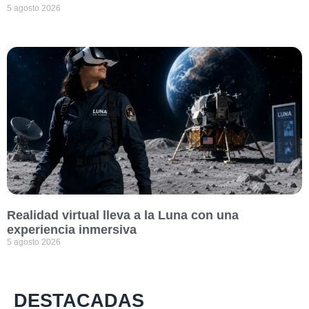
5 agosto 2026
Realidad virtual lleva a la Luna con una
experiencia inmersiva
5 agosto 2026
DESTACADAS