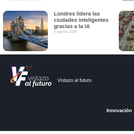
Londres lidera las
ciudades inteligentes
gracias a la IA
5 agosto 2026
Vistazo al futuro
Innovación