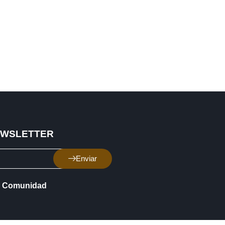
EWSLETTER
Enviar
Comunidad