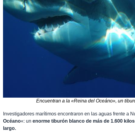
Encuentran a la «Reina del Oceáno», un tiburó
Investigadores marítimos encontraron en las aguas frente a 
Océano
«: un
enorme tiburón blanco de más de 1.600 kilos
largo.