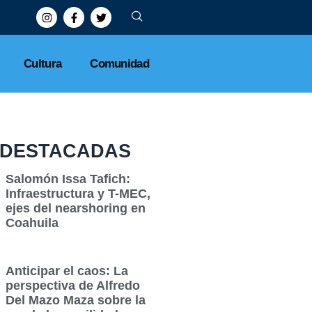
Cultura
Comunidad
DESTACADAS
Salomón Issa Tafich:
Infraestructura y T-MEC,
ejes del nearshoring en
Coahuila
Anticipar el caos: La
perspectiva de Alfredo
Del Mazo Maza sobre la