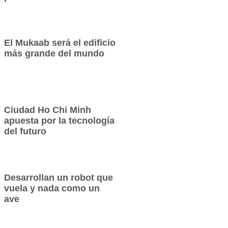
El Mukaab será el edificio
más grande del mundo
Ciudad Ho Chi Minh
apuesta por la tecnología
del futuro
Desarrollan un robot que
vuela y nada como un
ave