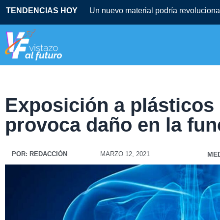
TENDENCIAS HOY
Exposición a plásticos
provoca daño en la fun
POR:
REDACCIÓN
MARZO 12, 2021
MED