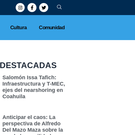
sin filtraciones
Cultura
Comunidad
DESTACADAS
Salomón Issa Tafich:
Infraestructura y T-MEC,
ejes del nearshoring en
Coahuila
Anticipar el caos: La
perspectiva de Alfredo
Del Mazo Maza sobre la