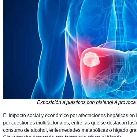
Exposición a plásticos con bisfenol A provoca
El impacto social y económico por afectaciones hepáticas en
por cuestiones multifactoriales, entre las que se destacan las i
consumo de alcohol, enfermedades metabólicas o hígado gras