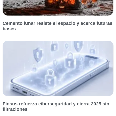
Cemento lunar resiste el espacio y acerca futuras
bases
Finsus refuerza ciberseguridad y cierra 2025 sin
filtraciones