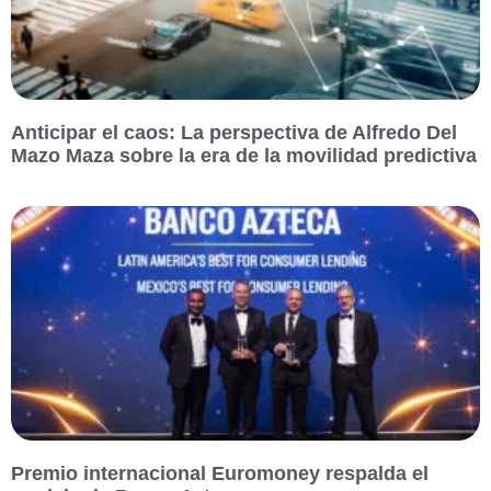
Anticipar el caos: La perspectiva de Alfredo Del
Mazo Maza sobre la era de la movilidad predictiva
Premio internacional Euromoney respalda el