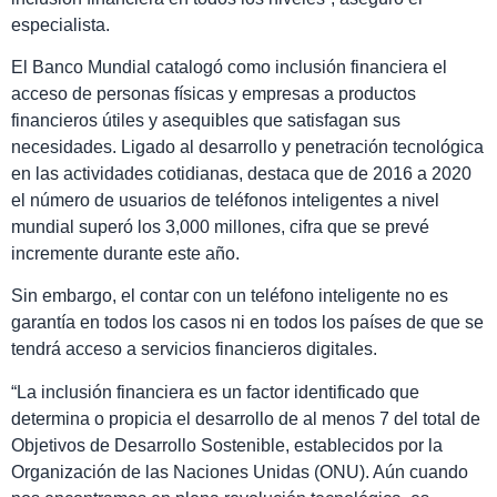
especialista.
El Banco Mundial catalogó como inclusión financiera el
acceso de personas físicas y empresas a productos
financieros útiles y asequibles que satisfagan sus
necesidades. Ligado al desarrollo y penetración tecnológica
en las actividades cotidianas, destaca que de 2016 a 2020
el número de usuarios de teléfonos inteligentes a nivel
mundial superó los 3,000 millones, cifra que se prevé
incremente durante este año.
Sin embargo, el contar con un teléfono inteligente no es
garantía en todos los casos ni en todos los países de que se
tendrá acceso a servicios financieros digitales.
“La inclusión financiera es un factor identificado que
determina o propicia el desarrollo de al menos 7 del total de
Objetivos de Desarrollo Sostenible, establecidos por la
Organización de las Naciones Unidas (ONU). Aún cuando