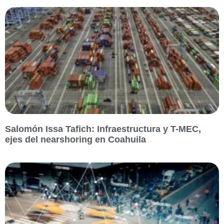
Salomón Issa Tafich: Infraestructura y T-MEC,
ejes del nearshoring en Coahuila