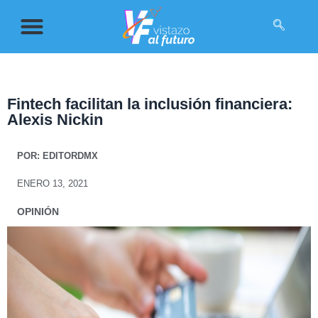
Fintech facilitan la inclusión financiera:
Alexis Nickin
POR:
EDITORDMX
ENERO 13, 2021
OPINIÓN