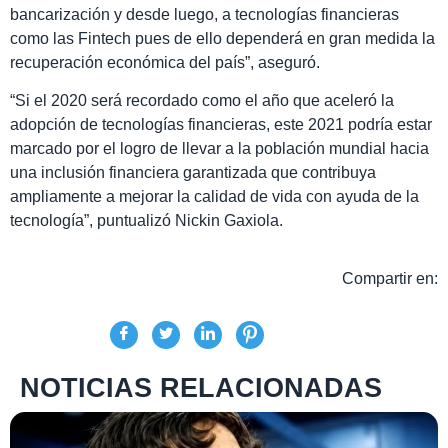
bancarización y desde luego, a tecnologías financieras
como las Fintech pues de ello dependerá en gran medida la
recuperación económica del país”, aseguró.
“Si el 2020 será recordado como el año que aceleró la
adopción de tecnologías financieras, este 2021 podría estar
marcado por el logro de llevar a la población mundial hacia
una inclusión financiera garantizada que contribuya
ampliamente a mejorar la calidad de vida con ayuda de la
tecnología”, puntualizó Nickin Gaxiola.
Compartir en:
NOTICIAS RELACIONADAS