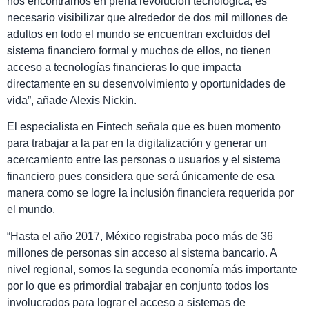
nos encontramos en plena revolución tecnológica, es
necesario visibilizar que alrededor de dos mil millones de
adultos en todo el mundo se encuentran excluidos del
sistema financiero formal y muchos de ellos, no tienen
acceso a tecnologías financieras lo que impacta
directamente en su desenvolvimiento y oportunidades de
vida”, añade Alexis Nickin.
El especialista en Fintech señala que es buen momento
para trabajar a la par en la digitalización y generar un
acercamiento entre las personas o usuarios y el sistema
financiero pues considera que será únicamente de esa
manera como se logre la inclusión financiera requerida por
el mundo.
“Hasta el año 2017, México registraba poco más de 36
millones de personas sin acceso al sistema bancario. A
nivel regional, somos la segunda economía más importante
por lo que es primordial trabajar en conjunto todos los
involucrados para lograr el acceso a sistemas de