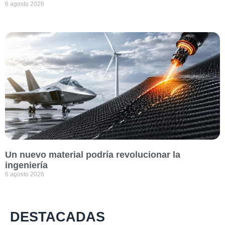
6 agosto 2026
Un nuevo material podría revolucionar la
ingeniería
6 agosto 2026
DESTACADAS