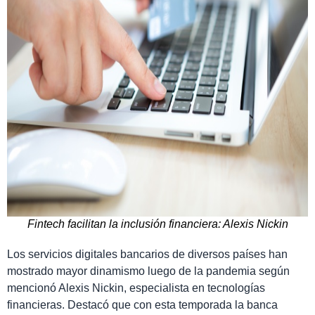
Fintech facilitan la inclusión financiera: Alexis Nickin
Los servicios digitales bancarios de diversos países han
mostrado mayor dinamismo luego de la pandemia según
mencionó Alexis Nickin, especialista en tecnologías
financieras. Destacó que con esta temporada la banca