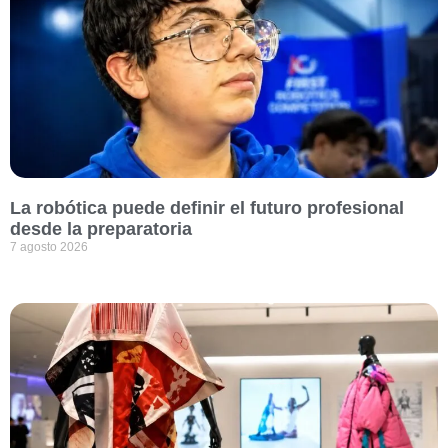
La robótica puede definir el futuro profesional
desde la preparatoria
7 agosto 2026