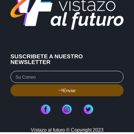
SUSCRIBETE A NUESTRO
NEWSLETTER
Enviar
Vistazo al futuro © Copyright 2023