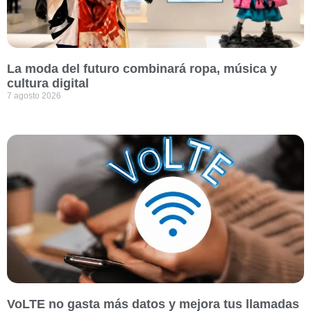
La moda del futuro combinará ropa, música y
cultura digital
7 agosto 2026
VoLTE no gasta más datos y mejora tus llamadas