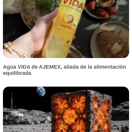
Agua VIDA de AJEMEX, aliada de la alimentación
equilibrada