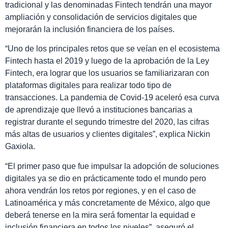
tradicional y las denominadas Fintech tendrán una mayor
ampliación y consolidación de servicios digitales que
mejorarán la inclusión financiera de los países.
“Uno de los principales retos que se veían en el ecosistema
Fintech hasta el 2019 y luego de la aprobación de la Ley
Fintech, era lograr que los usuarios se familiarizaran con
plataformas digitales para realizar todo tipo de
transacciones. La pandemia de Covid-19 aceleró esa curva
de aprendizaje que llevó a instituciones bancarias a
registrar durante el segundo trimestre del 2020, las cifras
más altas de usuarios y clientes digitales”, explica Nickin
Gaxiola.
“El primer paso que fue impulsar la adopción de soluciones
digitales ya se dio en prácticamente todo el mundo pero
ahora vendrán los retos por regiones, y en el caso de
Latinoamérica y más concretamente de México, algo que
deberá tenerse en la mira será fomentar la equidad e
inclusión financiera en todos los niveles”, aseguró el