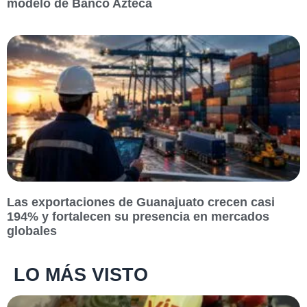
modelo de Banco Azteca
Las exportaciones de Guanajuato crecen casi
194% y fortalecen su presencia en mercados
globales
LO MÁS VISTO