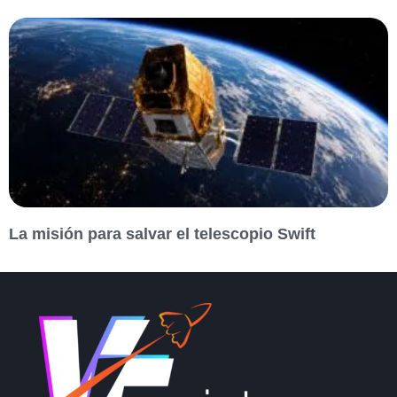
La misión para salvar el telescopio Swift