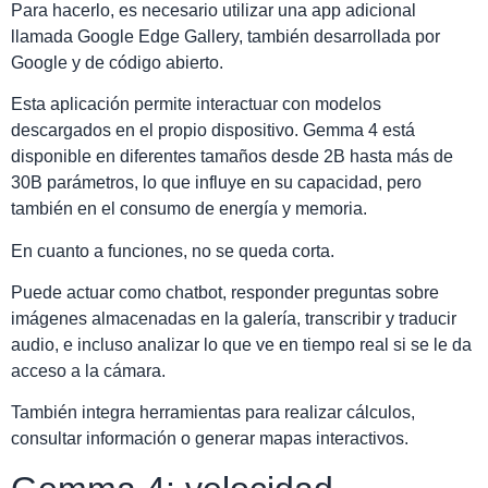
Para hacerlo, es necesario utilizar una app adicional
llamada Google Edge Gallery, también desarrollada por
Google y de código abierto.
Esta aplicación permite interactuar con modelos
descargados en el propio dispositivo. Gemma 4 está
disponible en diferentes tamaños desde 2B hasta más de
30B parámetros, lo que influye en su capacidad, pero
también en el consumo de energía y memoria.
En cuanto a funciones, no se queda corta.
Puede actuar como chatbot, responder preguntas sobre
imágenes almacenadas en la galería, transcribir y traducir
audio, e incluso analizar lo que ve en tiempo real si se le da
acceso a la cámara.
También integra herramientas para realizar cálculos,
consultar información o generar mapas interactivos.