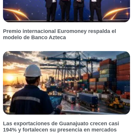
Premio internacional Euromoney respalda el
modelo de Banco Azteca
Las exportaciones de Guanajuato crecen casi
194% y fortalecen su presencia en mercados