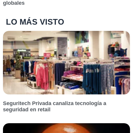
globales
LO MÁS VISTO
Seguritech Privada canaliza tecnología a
seguridad en retail