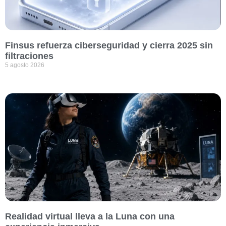
Finsus refuerza ciberseguridad y cierra 2025 sin
filtraciones
5 agosto 2026
Realidad virtual lleva a la Luna con una