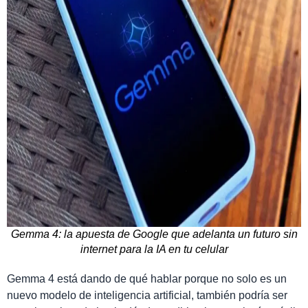
Gemma 4: la apuesta de Google que adelanta un futuro sin
internet para la IA en tu celular
Gemma 4 está dando de qué hablar porque no solo es un
nuevo modelo de inteligencia artificial, también podría ser