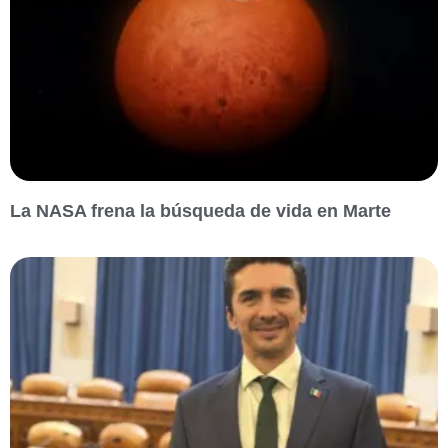
La NASA frena la búsqueda de vida en Marte