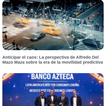
Anticipar el caos: La perspectiva de Alfredo Del
Mazo Maza sobre la era de la movilidad predictiva