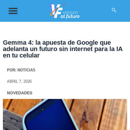
Gemma 4: la apuesta de Google que
adelanta un futuro sin internet para la IA
en tu celular
POR:
NOTICIAS
ABRIL 7, 2026
NOVEDADES