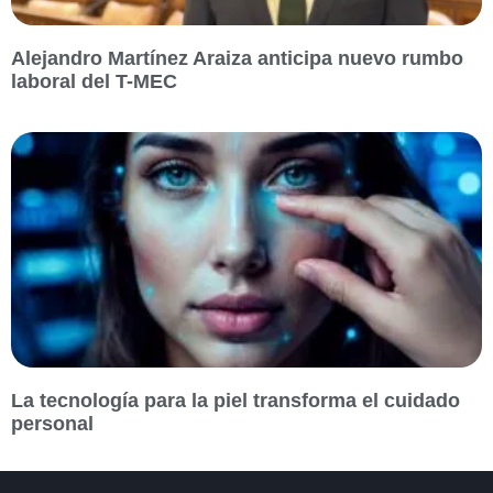
Alejandro Martínez Araiza anticipa nuevo rumbo
laboral del T-MEC
La tecnología para la piel transforma el cuidado
personal