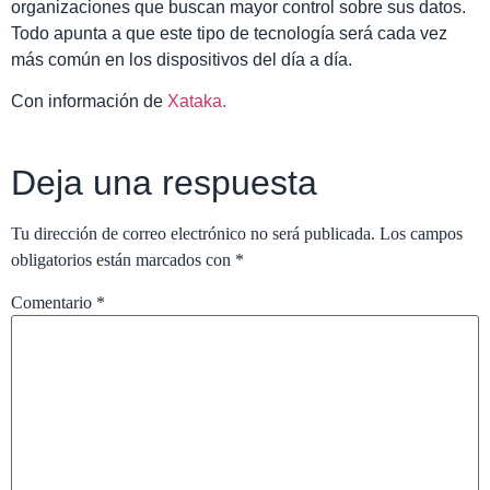
organizaciones que buscan mayor control sobre sus datos.
Todo apunta a que este tipo de tecnología será cada vez
más común en los dispositivos del día a día.
Con información de
Xataka.
Deja una respuesta
Tu dirección de correo electrónico no será publicada.
Los campos
obligatorios están marcados con
*
Comentario
*