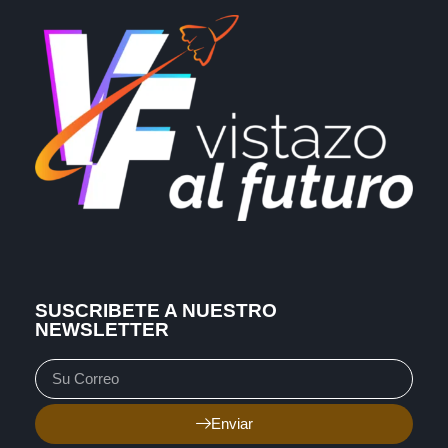
SUSCRIBETE A NUESTRO
NEWSLETTER
Enviar