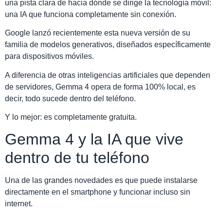
una pista clara de hacia dónde se dirige la tecnología móvil:
una IA que funciona completamente sin conexión.
Google lanzó recientemente esta nueva versión de su
familia de modelos generativos, diseñados específicamente
para dispositivos móviles.
A diferencia de otras inteligencias artificiales que dependen
de servidores, Gemma 4 opera de forma 100% local, es
decir, todo sucede dentro del teléfono.
Y lo mejor: es completamente gratuita.
Gemma 4 y la IA que vive
dentro de tu teléfono
Una de las grandes novedades es que puede instalarse
directamente en el smartphone y funcionar incluso sin
internet.