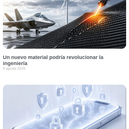
Un nuevo material podría revolucionar la
ingeniería
6 agosto 2026