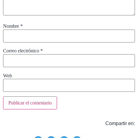
Nombre
*
Correo electrónico
*
Web
Compartir en: