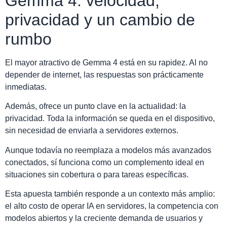
Gemma 4: velocidad,
privacidad y un cambio de
rumbo
El mayor atractivo de Gemma 4 está en su rapidez. Al no
depender de internet, las respuestas son prácticamente
inmediatas.
Además, ofrece un punto clave en la actualidad: la
privacidad. Toda la información se queda en el dispositivo,
sin necesidad de enviarla a servidores externos.
Aunque todavía no reemplaza a modelos más avanzados
conectados, sí funciona como un complemento ideal en
situaciones sin cobertura o para tareas específicas.
Esta apuesta también responde a un contexto más amplio:
el alto costo de operar IA en servidores, la competencia con
modelos abiertos y la creciente demanda de usuarios y