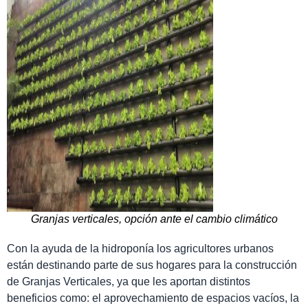
Granjas verticales, opción ante el cambio climático
Con la ayuda de la hidroponía los agricultores urbanos
están destinando parte de sus hogares para la construcción
de Granjas Verticales, ya que les aportan distintos
beneficios como: el aprovechamiento de espacios vacíos, la