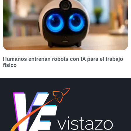
Humanos entrenan robots con IA para el trabajo
físico