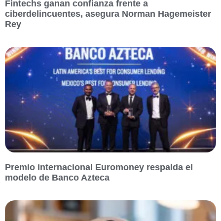
Fintechs ganan confianza frente a
ciberdelincuentes, asegura Norman Hagemeister
Rey
Premio internacional Euromoney respalda el
modelo de Banco Azteca