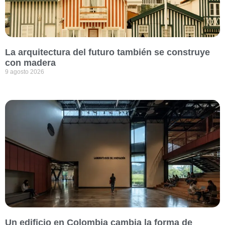
La arquitectura del futuro también se construye
con madera
9 agosto 2026
Un edificio en Colombia cambia la forma de