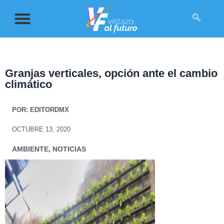
Granjas verticales, opción ante el cambio
climático
POR:
EDITORDMX
OCTUBRE 13, 2020
AMBIENTE
,
NOTICIAS