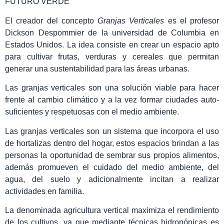
FUTURO VERDE
El creador del concepto
Granjas Verticales
es el profesor
Dickson Despommier de la universidad de Columbia en
Estados Unidos. La idea consiste en crear un espacio apto
para cultivar frutas, verduras y cereales que permitan
generar una sustentabilidad para las áreas urbanas.
Las granjas verticales son una solución viable para hacer
frente al cambio climático y a la vez formar ciudades auto-
suficientes y respetuosas con el medio ambiente.
Las granjas verticales son un sistema que incorpora el uso
de hortalizas dentro del hogar, estos espacios brindan a las
personas la oportunidad de sembrar sus propios alimentos,
además promueven el cuidado del medio ambiente, del
agua, del suelo y adicionalmente incitan a realizar
actividades en familia.
La denominada agricultura vertical maximiza el rendimiento
de los cultivos, ya que mediante técnicas hidropónicas es