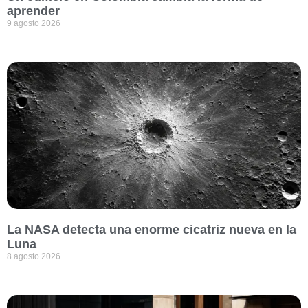
aprender
9 agosto 2026
La NASA detecta una enorme cicatriz nueva en la
Luna
8 agosto 2026