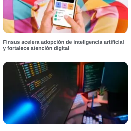
Finsus acelera adopción de inteligencia artificial
y fortalece atención digital