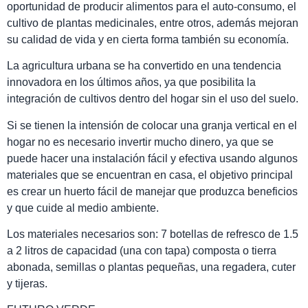
oportunidad de producir alimentos para el auto-consumo, el
cultivo de plantas medicinales, entre otros, además mejoran
su calidad de vida y en cierta forma también su economía.
La agricultura urbana se ha convertido en una tendencia
innovadora en los últimos años, ya que posibilita la
integración de cultivos dentro del hogar sin el uso del suelo.
Si se tienen la intensión de colocar una granja vertical en el
hogar no es necesario invertir mucho dinero, ya que se
puede hacer una instalación fácil y efectiva usando algunos
materiales que se encuentran en casa, el objetivo principal
es crear un huerto fácil de manejar que produzca beneficios
y que cuide al medio ambiente.
Los materiales necesarios son: 7 botellas de refresco de 1.5
a 2 litros de capacidad (una con tapa) composta o tierra
abonada, semillas o plantas pequeñas, una regadera, cuter
y tijeras.