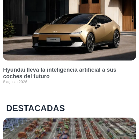
Hyundai lleva la inteligencia artificial a sus
coches del futuro
8 agosto 2026
DESTACADAS