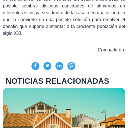
posible sembrar distintas cantidades de alimentos en
diferentes sitios ya sea dentro de la casa o en una oficina, lo
que la convierte en una posible solución para resolver el
desafío que supone alimentar a la creciente población del
siglo XXI.
Compartir en:
NOTICIAS RELACIONADAS