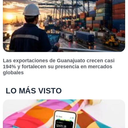
Las exportaciones de Guanajuato crecen casi
194% y fortalecen su presencia en mercados
globales
LO MÁS VISTO