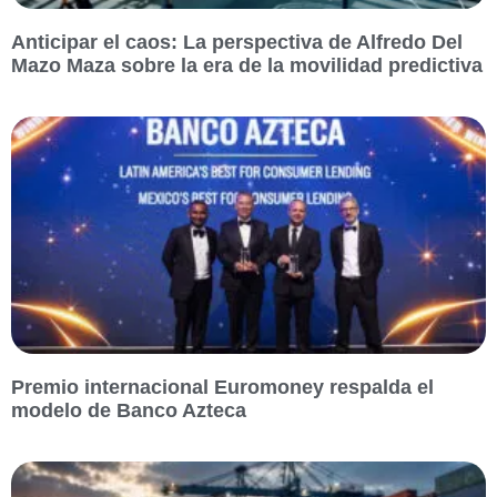
Anticipar el caos: La perspectiva de Alfredo Del
Mazo Maza sobre la era de la movilidad predictiva
Premio internacional Euromoney respalda el
modelo de Banco Azteca