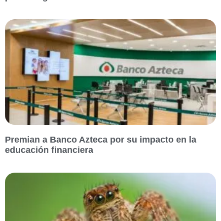
Premian a Banco Azteca por su impacto en la
educación financiera