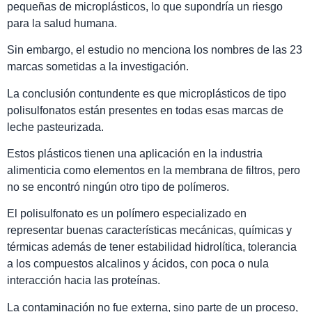
pequeñas de microplásticos, lo que supondría un riesgo
para la salud humana.
Sin embargo, el estudio no menciona los nombres de las 23
marcas sometidas a la investigación.
La conclusión contundente es que microplásticos de tipo
polisulfonatos están presentes en todas esas marcas de
leche pasteurizada.
Estos plásticos tienen una aplicación en la industria
alimenticia como elementos en la membrana de filtros, pero
no se encontró ningún otro tipo de polímeros.
El polisulfonato es un polímero especializado en
representar buenas características mecánicas, químicas y
térmicas además de tener estabilidad hidrolítica, tolerancia
a los compuestos alcalinos y ácidos, con poca o nula
interacción hacia las proteínas.
La contaminación no fue externa, sino parte de un proceso,