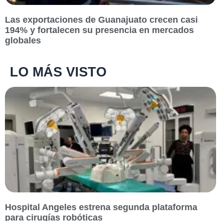
Las exportaciones de Guanajuato crecen casi
194% y fortalecen su presencia en mercados
globales
LO MÁS VISTO
Hospital Angeles estrena segunda plataforma
para cirugías robóticas