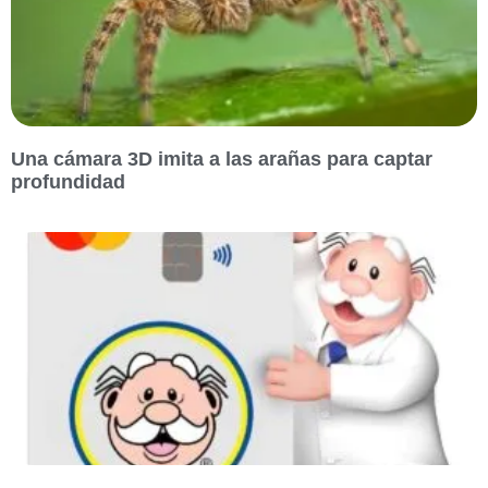
Una cámara 3D imita a las arañas para captar
profundidad