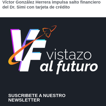
Víctor González Herrera impulsa salto financiero
del Dr. Simi con tarjeta de crédito
SUSCRIBETE A NUESTRO
NEWSLETTER