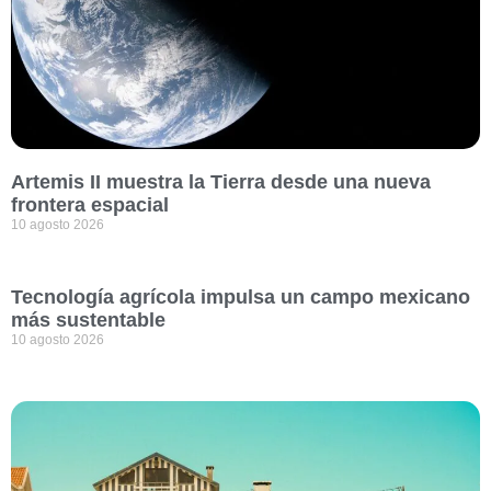
Artemis II muestra la Tierra desde una nueva
frontera espacial
10 agosto 2026
Tecnología agrícola impulsa un campo mexicano
más sustentable
10 agosto 2026