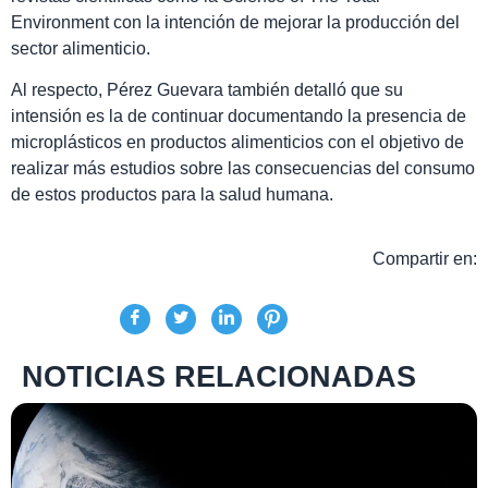
Environment con la intención de mejorar la producción del
sector alimenticio.
Al respecto, Pérez Guevara también detalló que su
intensión es la de continuar documentando la presencia de
microplásticos en productos alimenticios con el objetivo de
realizar más estudios sobre las consecuencias del consumo
de estos productos para la salud humana.
Compartir en:
NOTICIAS RELACIONADAS