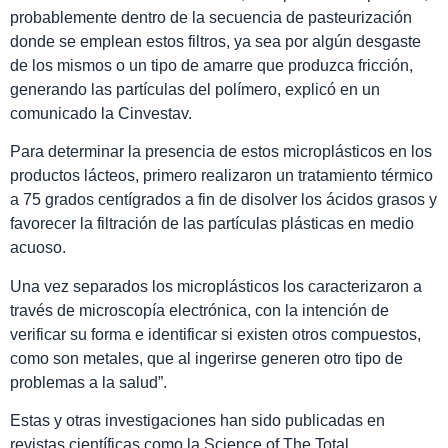
probablemente dentro de la secuencia de pasteurización
donde se emplean estos filtros, ya sea por algún desgaste
de los mismos o un tipo de amarre que produzca fricción,
generando las partículas del polímero, explicó en un
comunicado la Cinvestav.
Para determinar la presencia de estos microplásticos en los
productos lácteos, primero realizaron un tratamiento térmico
a 75 grados centígrados a fin de disolver los ácidos grasos y
favorecer la filtración de las partículas plásticas en medio
acuoso.
Una vez separados los microplásticos los caracterizaron a
través de microscopía electrónica, con la intención de
verificar su forma e identificar si existen otros compuestos,
como son metales, que al ingerirse generen otro tipo de
problemas a la salud”.
Estas y otras investigaciones han sido publicadas en
revistas científicas como la Science of The Total