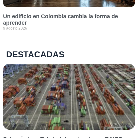
Un edificio en Colombia cambia la forma de
aprender
9 agosto 2026
DESTACADAS