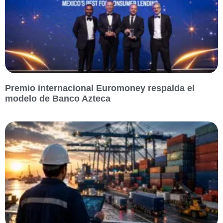
Premio internacional Euromoney respalda el
modelo de Banco Azteca