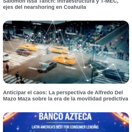
Salomón Issa Tafich: Infraestructura y T-MEC,
ejes del nearshoring en Coahuila
Anticipar el caos: La perspectiva de Alfredo Del
Mazo Maza sobre la era de la movilidad predictiva