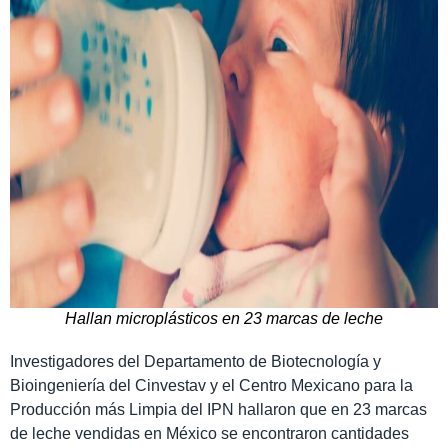
Hallan microplásticos en 23 marcas de leche
Investigadores del Departamento de Biotecnología y
Bioingeniería del Cinvestav y el Centro Mexicano para la
Producción más Limpia del IPN hallaron que en 23 marcas
de leche vendidas en México se encontraron cantidades