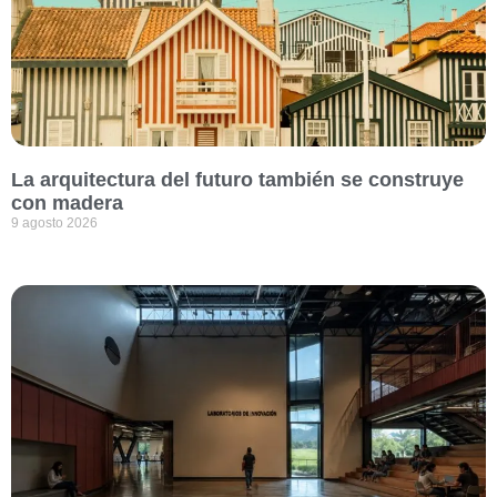
La arquitectura del futuro también se construye
con madera
9 agosto 2026