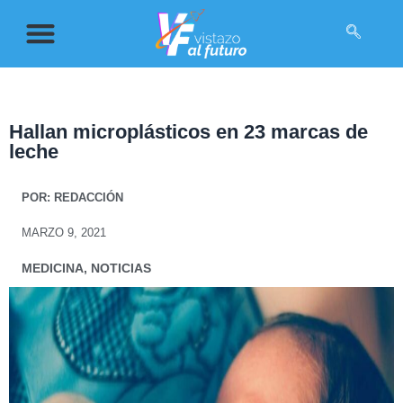
Hallan microplásticos en 23 marcas de
leche
POR:
REDACCIÓN
MARZO 9, 2021
MEDICINA
,
NOTICIAS