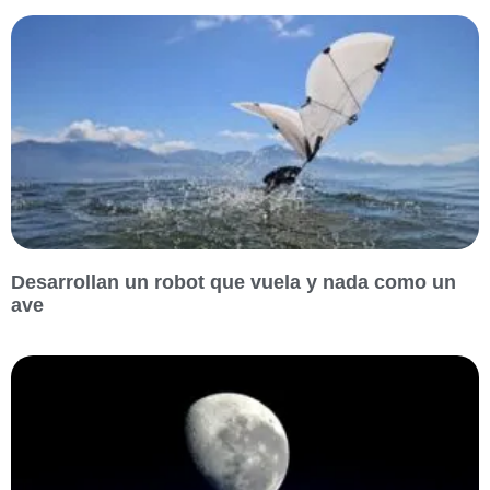
Desarrollan un robot que vuela y nada como un
ave