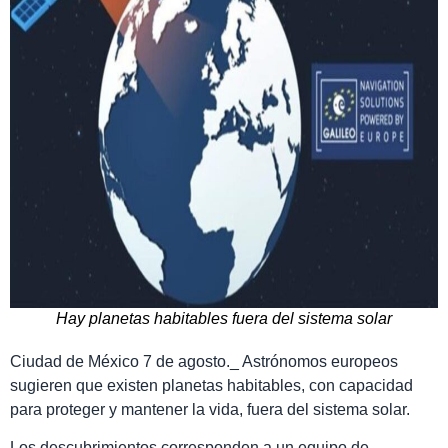
Hay planetas habitables fuera del sistema solar
Ciudad de México 7 de agosto._ Astrónomos europeos
sugieren que existen planetas habitables, con capacidad
para proteger y mantener la vida, fuera del sistema solar.
Los descubrimientos corresponden a un equipo de