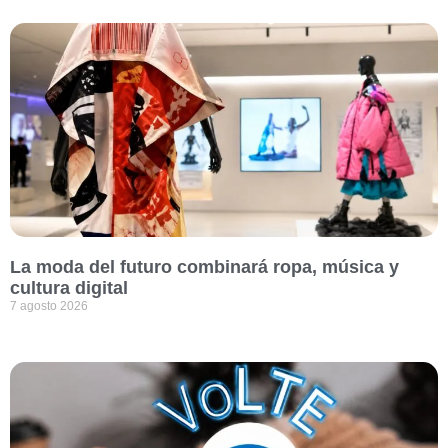
La moda del futuro combinará ropa, música y
cultura digital
7 agosto 2026