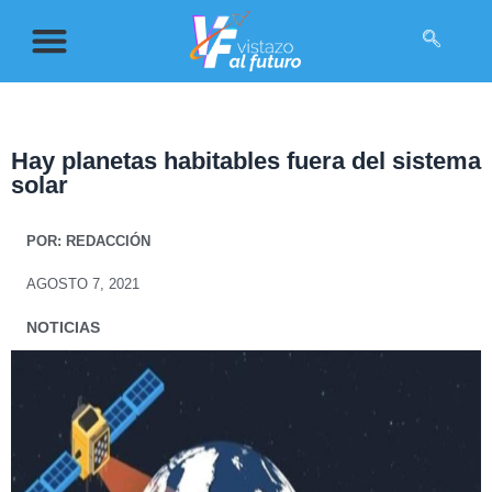
Hay planetas habitables fuera del sistema
solar
POR:
REDACCIÓN
AGOSTO 7, 2021
NOTICIAS