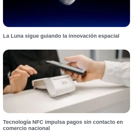
La Luna sigue guiando la innovación espacial
Tecnología NFC impulsa pagos sin contacto en
comercio nacional