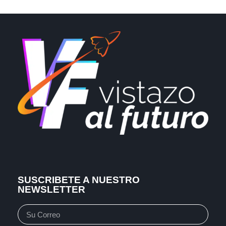
SUSCRIBETE A NUESTRO
NEWSLETTER