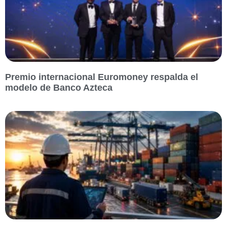
Premio internacional Euromoney respalda el
modelo de Banco Azteca