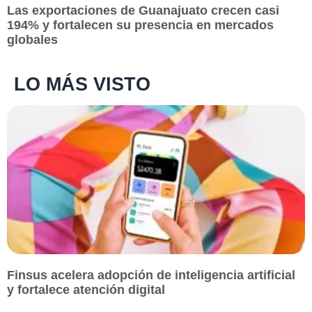
Las exportaciones de Guanajuato crecen casi
194% y fortalecen su presencia en mercados
globales
LO MÁS VISTO
Finsus acelera adopción de inteligencia artificial
y fortalece atención digital