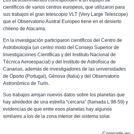
científicos de varios centros europeos, que utilizaron para
sus trabajos el gran telescopio VLT (Very Large Telescope)
que el Observatorio Austral Europeo tiene en el desierto
chileno de Atacama.
En la investigación participaron científicos del Centro de
Astrobiología (un centro mixto del Consejo Superior de
Investigaciones Científicas y del Instituto Nacional de
Técnica Aeroespacial) y del Instituto de Astrofísica de
Canarias, además de investigadores de las universidades
de Oporto (Portugal), Génova (Italia) y del Observatorio
Astronómico de Turín.
Sus trabajos arrojan nuevos datos sobre los planetas que
hay alrededor de una estrella “cercana” (llamada L 98-59) y
evidencias de que entre esos planetas hay algunos
similares a los de la zona interior del sistema solar.
Compartir en: