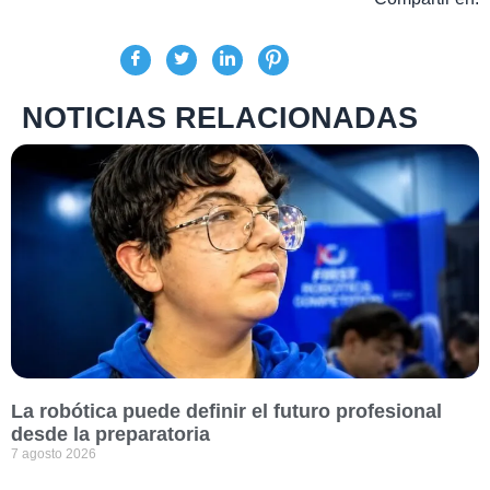
NOTICIAS RELACIONADAS
La robótica puede definir el futuro profesional
desde la preparatoria
7 agosto 2026