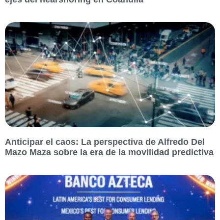
Anticipar el caos: La perspectiva de Alfredo Del
Mazo Maza sobre la era de la movilidad predictiva