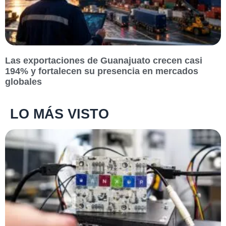
Las exportaciones de Guanajuato crecen casi
194% y fortalecen su presencia en mercados
globales
LO MÁS VISTO