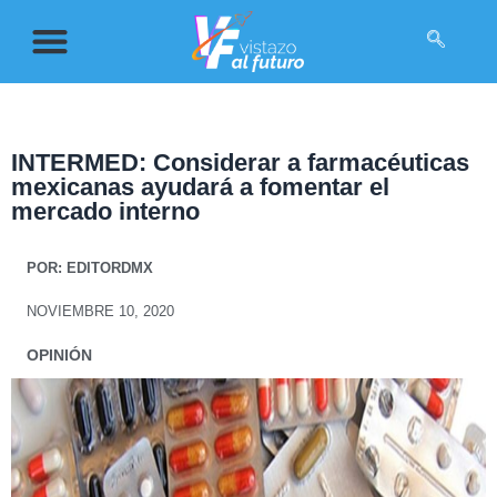
INTERMED: Considerar a farmacéuticas
mexicanas ayudará a fomentar el
mercado interno
POR:
EDITORDMX
NOVIEMBRE 10, 2020
OPINIÓN