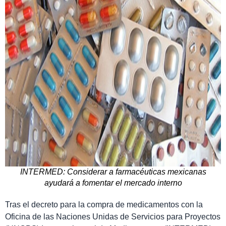
INTERMED: Considerar a farmacéuticas mexicanas
ayudará a fomentar el mercado interno
Tras el decreto para la compra de medicamentos con la
Oficina de las Naciones Unidas de Servicios para Proyectos