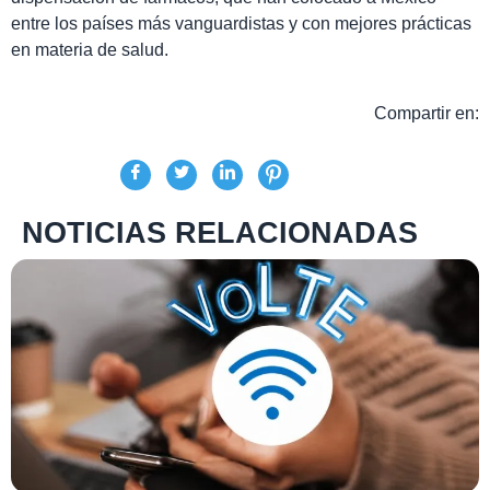
entre los países más vanguardistas y con mejores prácticas
en materia de salud.
Compartir en:
NOTICIAS RELACIONADAS