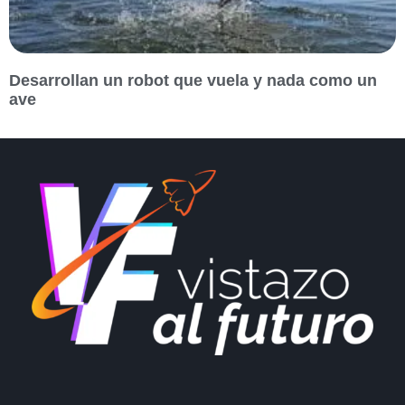
Desarrollan un robot que vuela y nada como un
ave