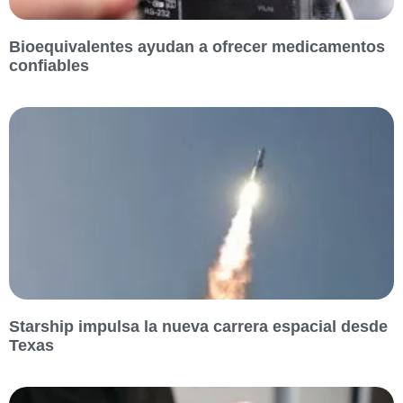
Bioequivalentes ayudan a ofrecer medicamentos
confiables
Starship impulsa la nueva carrera espacial desde
Texas