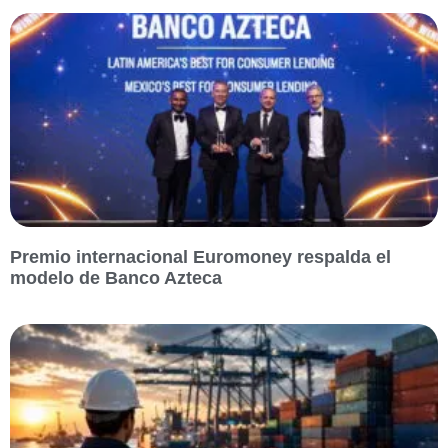
Premio internacional Euromoney respalda el
modelo de Banco Azteca