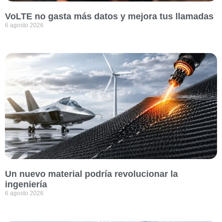
VoLTE no gasta más datos y mejora tus llamadas
6 agosto 2026
Un nuevo material podría revolucionar la
ingeniería
6 agosto 2026