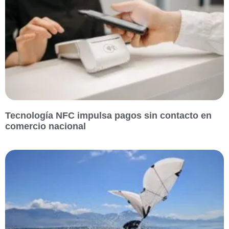
Tecnología NFC impulsa pagos sin contacto en
comercio nacional