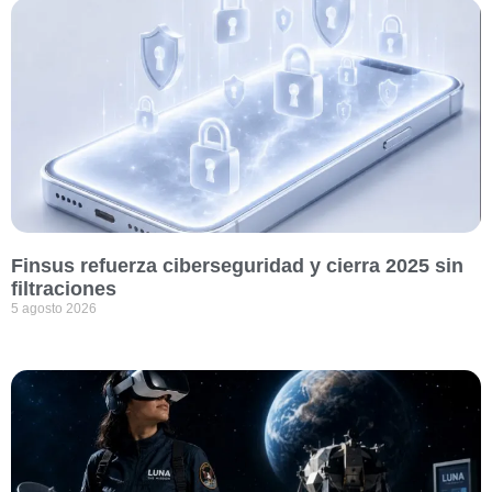
Finsus refuerza ciberseguridad y cierra 2025 sin
filtraciones
5 agosto 2026