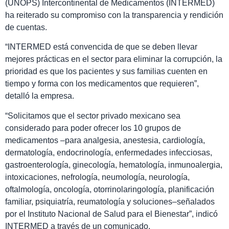
(UNOPS) Intercontinental de Medicamentos (INTERMED)
ha reiterado su compromiso con la transparencia y rendición
de cuentas.
“INTERMED está convencida de que se deben llevar
mejores prácticas en el sector para eliminar la corrupción, la
prioridad es que los pacientes y sus familias cuenten en
tiempo y forma con los medicamentos que requieren”,
detalló la empresa.
“Solicitamos que el sector privado mexicano sea
considerado para poder ofrecer los 10 grupos de
medicamentos –para analgesia, anestesia, cardiología,
dermatología, endocrinología, enfermedades infecciosas,
gastroenterología, ginecología, hematología, inmunoalergia,
intoxicaciones, nefrología, neumología, neurología,
oftalmología, oncología, otorrinolaringología, planificación
familiar, psiquiatría, reumatología y soluciones–señalados
por el Instituto Nacional de Salud para el Bienestar”, indicó
INTERMED a través de un comunicado.