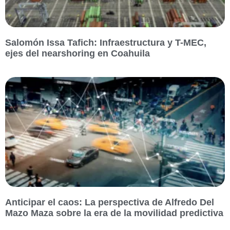
Salomón Issa Tafich: Infraestructura y T-MEC,
ejes del nearshoring en Coahuila
Anticipar el caos: La perspectiva de Alfredo Del
Mazo Maza sobre la era de la movilidad predictiva