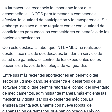
La farmacéutica reconoció la importante labor que
desempeña la UNOPS para fomentar la competencia
efectiva, la igualdad de participación y la transparencia. Sin
embargo, destacó que se requiere contar con igualdad de
condiciones para todos los competidores en beneficio de los
pacientes mexicanos.
Con esto destaca la labor que INTERMED ha realizado
desde
hace más de dos décadas, brindar un servicio de
salud que garantiza el control de los expedientes de los
pacientes a través de tecnología de vanguardia.
Entre sus más recientes aportaciones en beneficio del
sector salud mexicano, se encuentra el desarrollo de un
software propio, que permite reforzar el control del inventario
de medicamentos, administrar de manera más eficiente las
medicinas y digitalizar los expedientes médicos. La
empresa cuenta actualmente con nueve robots
de
dispensación de fármacos, que han colocado a México