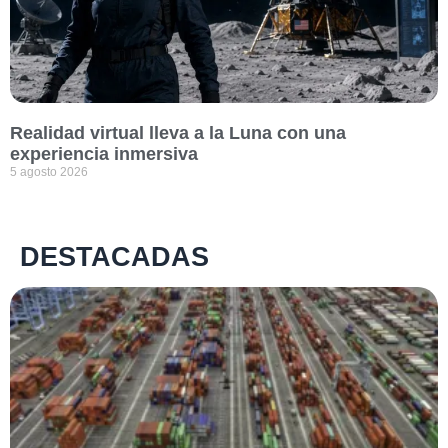
Realidad virtual lleva a la Luna con una
experiencia inmersiva
5 agosto 2026
DESTACADAS