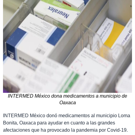
INTERMED México dona medicamentos a municipio de
Oaxaca
INTERMED México donó medicamentos al municipio Loma
Bonita, Oaxaca para ayudar en cuanto a las grandes
afectaciones que ha provocado la pandemia por Covid-19.