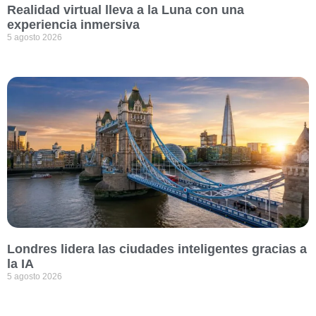
Realidad virtual lleva a la Luna con una
experiencia inmersiva
5 agosto 2026
Londres lidera las ciudades inteligentes gracias a
la IA
5 agosto 2026