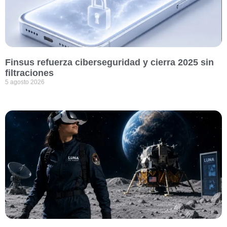
Finsus refuerza ciberseguridad y cierra 2025 sin
filtraciones
5 agosto 2026