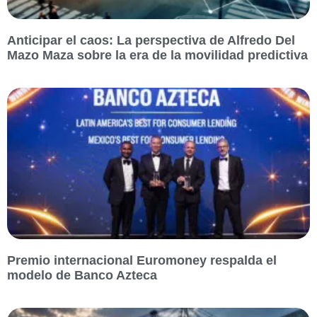
Anticipar el caos: La perspectiva de Alfredo Del
Mazo Maza sobre la era de la movilidad predictiva
Premio internacional Euromoney respalda el
modelo de Banco Azteca