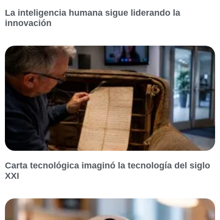
La inteligencia humana sigue liderando la
innovación
Carta tecnológica imaginó la tecnología del siglo
XXI