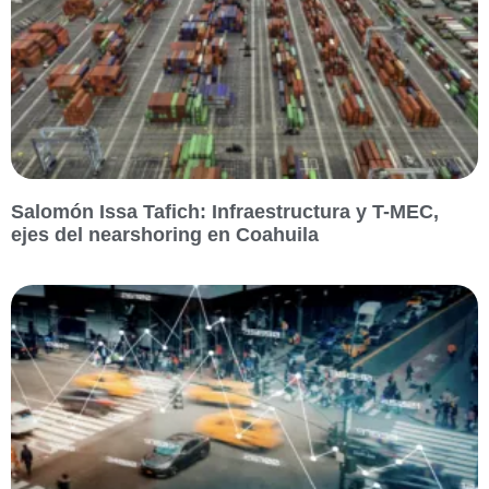
Salomón Issa Tafich: Infraestructura y T-MEC,
ejes del nearshoring en Coahuila