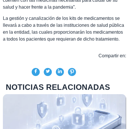
cuenten con las medicinas necesarias para cuidar de su
salud y hacer frente a la pandemia”.
La gestión y canalización de los kits de medicamentos se
llevará a cabo a través de las instituciones de salud pública
en la entidad, las cuales proporcionarán los medicamentos
a todos los pacientes que requieran de dicho tratamiento.
Compartir en:
NOTICIAS RELACIONADAS