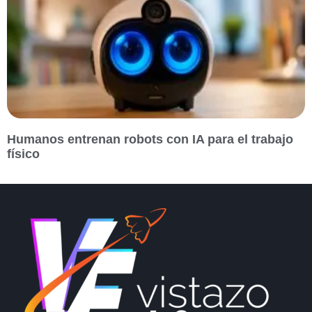
Humanos entrenan robots con IA para el trabajo
físico