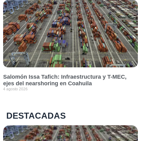
Salomón Issa Tafich: Infraestructura y T-MEC,
ejes del nearshoring en Coahuila
4 agosto 2026
DESTACADAS