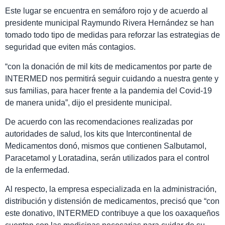
Este lugar se encuentra en semáforo rojo y de acuerdo al
presidente municipal Raymundo Rivera Hernández se han
tomado todo tipo de medidas para reforzar las estrategias de
seguridad que eviten más contagios.
“con la donación de mil kits de medicamentos por parte de
INTERMED nos permitirá seguir cuidando a nuestra gente y
sus familias, para hacer frente a la pandemia del Covid-19
de manera unida”, dijo el presidente municipal.
De acuerdo con las recomendaciones realizadas por
autoridades de salud, los kits que Intercontinental de
Medicamentos donó, mismos que contienen Salbutamol,
Paracetamol y Loratadina, serán utilizados para el control
de la enfermedad.
Al respecto, la empresa especializada en la administración,
distribución y distensión de medicamentos, precisó que “con
este donativo, INTERMED contribuye a que los oaxaqueños