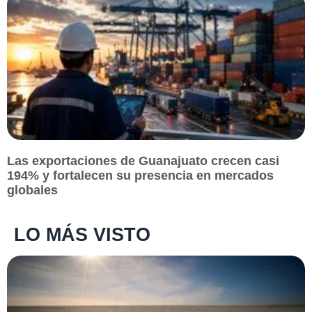
Las exportaciones de Guanajuato crecen casi
194% y fortalecen su presencia en mercados
globales
LO MÁS VISTO