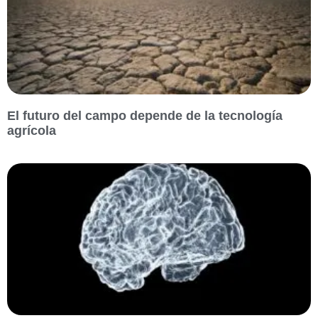
El futuro del campo depende de la tecnología
agrícola