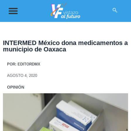
INTERMED México dona medicamentos a
municipio de Oaxaca
POR:
EDITORDMX
AGOSTO 4, 2020
OPINIÓN