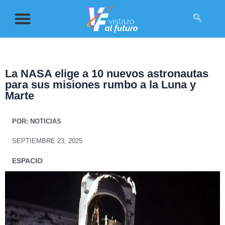
La NASA elige a 10 nuevos astronautas
para sus misiones rumbo a la Luna y
Marte
POR:
NOTICIAS
SEPTIEMBRE 23, 2025
ESPACIO