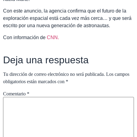
Con este anuncio, la agencia confirma que el futuro de la
exploración espacial está cada vez más cerca… y que será
escrito por una nueva generación de astronautas.
Con información de
CNN.
Deja una respuesta
Tu dirección de correo electrónico no será publicada.
Los campos
obligatorios están marcados con
*
Comentario
*