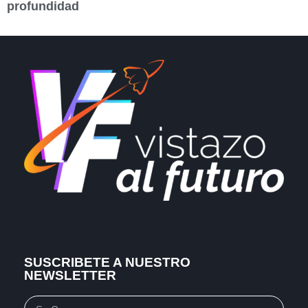
profundidad
SUSCRIBETE A NUESTRO
NEWSLETTER