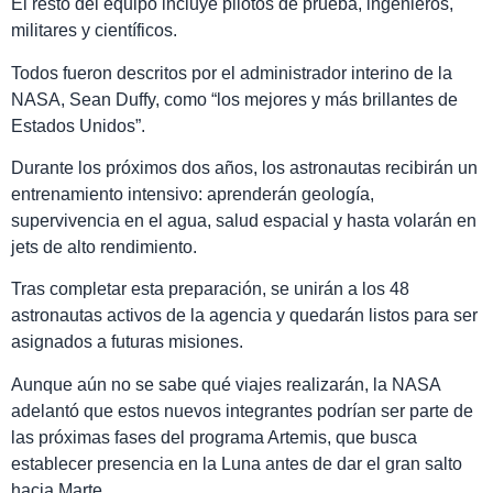
El resto del equipo incluye pilotos de prueba, ingenieros,
militares y científicos.
Todos fueron descritos por el administrador interino de la
NASA, Sean Duffy, como “los mejores y más brillantes de
Estados Unidos”.
Durante los próximos dos años, los astronautas recibirán un
entrenamiento intensivo: aprenderán geología,
supervivencia en el agua, salud espacial y hasta volarán en
jets de alto rendimiento.
Tras completar esta preparación, se unirán a los 48
astronautas activos de la agencia y quedarán listos para ser
asignados a futuras misiones.
Aunque aún no se sabe qué viajes realizarán, la NASA
adelantó que estos nuevos integrantes podrían ser parte de
las próximas fases del programa Artemis, que busca
establecer presencia en la Luna antes de dar el gran salto
hacia Marte.