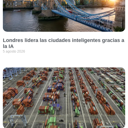
Londres lidera las ciudades inteligentes gracias a
la IA
5 agosto 2026