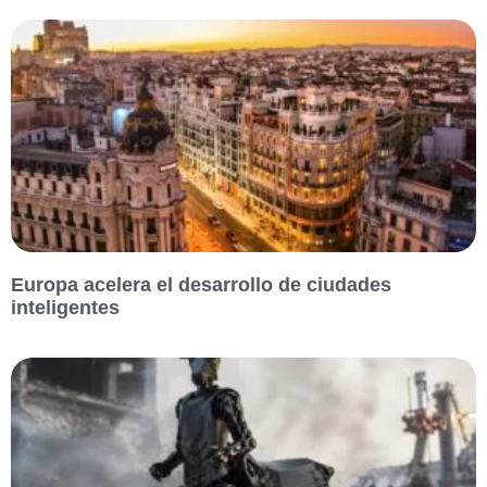
Europa acelera el desarrollo de ciudades
inteligentes