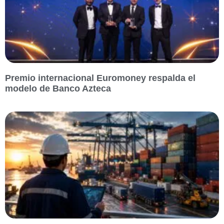
Premio internacional Euromoney respalda el
modelo de Banco Azteca