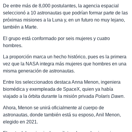
De entre más de 8,000 postulantes, la agencia espacial
seleccionó a 10 astronautas que podrían formar parte de las
próximas misiones a la Luna y, en un futuro no muy lejano,
también a Marte.
El grupo está conformado por seis mujeres y cuatro
hombres.
La proporción marca un hecho histórico, pues es la primera
vez que la NASA integra más mujeres que hombres en una
misma generación de astronautas.
Entre los seleccionados destaca Anna Menon, ingeniera
biomédica y exempleada de SpaceX, quien ya había
viajado a la órbita durante la misión privada
Polaris Dawn
.
Ahora, Menon se unirá oficialmente al cuerpo de
astronautas, donde también está su esposo, Anil Menon,
elegido en 2021.