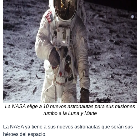
La NASA elige a 10 nuevos astronautas para sus misiones
rumbo a la Luna y Marte
La NASA ya tiene a sus nuevos astronautas que serán sus
héroes del espacio.