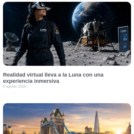
Realidad virtual lleva a la Luna con una
experiencia inmersiva
5 agosto 2026