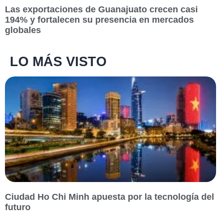
Las exportaciones de Guanajuato crecen casi
194% y fortalecen su presencia en mercados
globales
LO MÁS VISTO
Ciudad Ho Chi Minh apuesta por la tecnología del
futuro