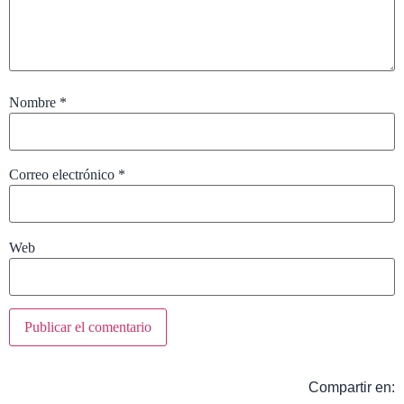
Nombre
*
Correo electrónico
*
Web
Compartir en: