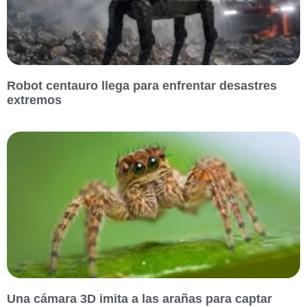
Robot centauro llega para enfrentar desastres
extremos
Una cámara 3D imita a las arañas para captar