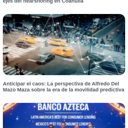
ejes del nearshoring en Coahuila
Anticipar el caos: La perspectiva de Alfredo Del
Mazo Maza sobre la era de la movilidad predictiva