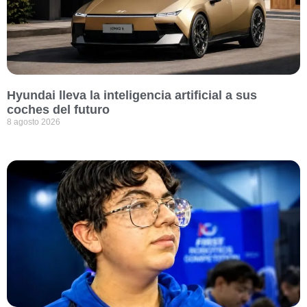
Hyundai lleva la inteligencia artificial a sus
coches del futuro
8 agosto 2026