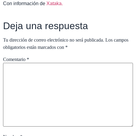
Con información de
Xataka.
Deja una respuesta
Tu dirección de correo electrónico no será publicada.
Los campos
obligatorios están marcados con
*
Comentario
*