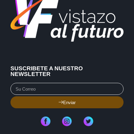
SUSCRIBETE A NUESTRO
NEWSLETTER
Enviar