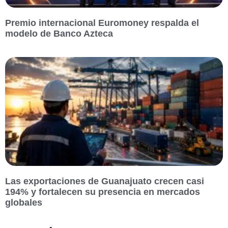
Premio internacional Euromoney respalda el
modelo de Banco Azteca
Las exportaciones de Guanajuato crecen casi
194% y fortalecen su presencia en mercados
globales