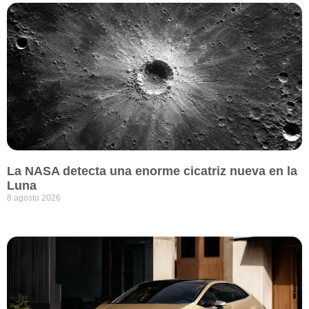
La NASA detecta una enorme cicatriz nueva en la
Luna
8 agosto 2026