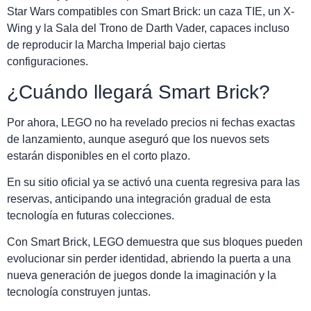
Star Wars compatibles con Smart Brick: un caza TIE, un X-
Wing y la Sala del Trono de Darth Vader, capaces incluso
de reproducir la Marcha Imperial bajo ciertas
configuraciones.
¿Cuándo llegará Smart Brick?
Por ahora, LEGO no ha revelado precios ni fechas exactas
de lanzamiento, aunque aseguró que los nuevos sets
estarán disponibles en el corto plazo.
En su sitio oficial ya se activó una cuenta regresiva para las
reservas, anticipando una integración gradual de esta
tecnología en futuras colecciones.
Con Smart Brick, LEGO demuestra que sus bloques pueden
evolucionar sin perder identidad, abriendo la puerta a una
nueva generación de juegos donde la imaginación y la
tecnología construyen juntas.