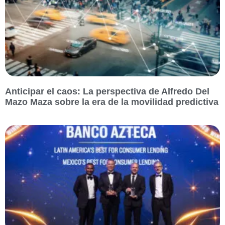
Anticipar el caos: La perspectiva de Alfredo Del
Mazo Maza sobre la era de la movilidad predictiva