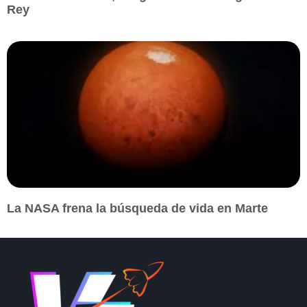
Rey
La NASA frena la búsqueda de vida en Marte