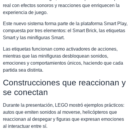
real con efectos sonoros y reacciones que enriquecen la
experiencia de juego.
Este nuevo sistema forma parte de la plataforma Smart Play,
compuesta por tres elementos: el Smart Brick, las etiquetas
Smart y las minifiguras Smart.
Las etiquetas funcionan como activadores de acciones,
mientras que las minifiguras desbloquean sonidos,
emociones y comportamientos únicos, haciendo que cada
partida sea distinta.
Construcciones que reaccionan y
se conectan
Durante la presentación, LEGO mostró ejemplos prácticos:
autos que emiten sonidos al moverse, helicópteros que
reaccionan al despegar y figuras que expresan emociones
al interactuar entre sí.