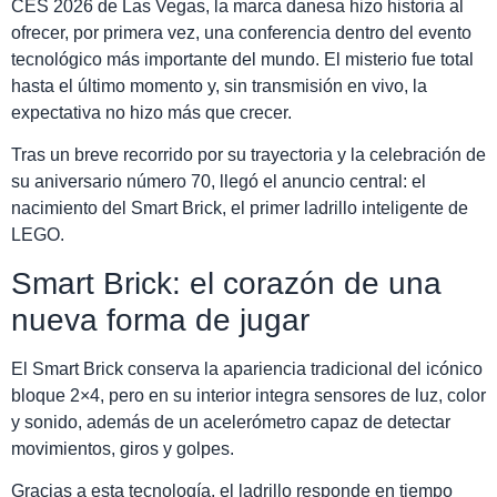
CES 2026 de Las Vegas, la marca danesa hizo historia al
ofrecer, por primera vez, una conferencia dentro del evento
tecnológico más importante del mundo. El misterio fue total
hasta el último momento y, sin transmisión en vivo, la
expectativa no hizo más que crecer.
Tras un breve recorrido por su trayectoria y la celebración de
su aniversario número 70, llegó el anuncio central: el
nacimiento del Smart Brick, el primer ladrillo inteligente de
LEGO.
Smart Brick: el corazón de una
nueva forma de jugar
El Smart Brick conserva la apariencia tradicional del icónico
bloque 2×4, pero en su interior integra sensores de luz, color
y sonido, además de un acelerómetro capaz de detectar
movimientos, giros y golpes.
Gracias a esta tecnología, el ladrillo responde en tiempo