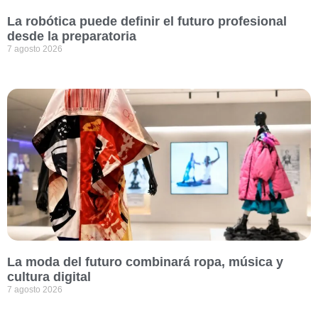
La robótica puede definir el futuro profesional
desde la preparatoria
7 agosto 2026
La moda del futuro combinará ropa, música y
cultura digital
7 agosto 2026