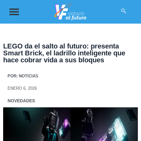
LEGO da el salto al futuro: presenta
Smart Brick, el ladrillo inteligente que
hace cobrar vida a sus bloques
POR:
NOTICIAS
ENERO 6, 2026
NOVEDADES