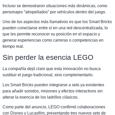
Incluso se demostraron situaciones más dinámicas, como
personajes “atropellados” por vehículos dentro del juego.
Uno de los aspectos más llamativos es que los Smart Bricks
pueden conectarse entre sí en una red descentralizada, lo
que les permite reconocer su posición en el espacio y
generar experiencias como carreras o competencias en
tiempo real.
Sin perder la esencia LEGO
La compañía dejó claro que esta innovación no busca
sustituir el juego tradicional, sino complementarlo.
Los Smart Bricks pueden integrarse a sets ya existentes
para añadir sonidos, misiones y efectos interactivos sin
alterar la esencia de los ladrillos clásicos.
Como parte del anuncio, LEGO confirmó colaboraciones
con Disney y Lucasfilm, presentando tres nuevos sets de