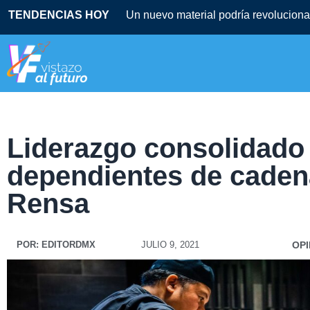
TENDENCIAS HOY
Un nuevo material podría revolucionar
Liderazgo consolidado 
dependientes de cadena
Rensa
POR:
EDITORDMX
JULIO 9, 2021
OPI