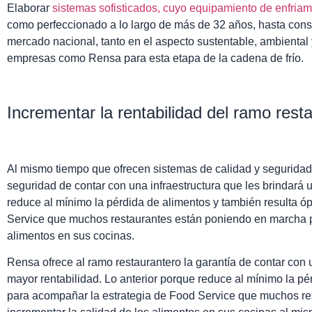
Elaborar
sistemas sofisticados, cuyo equipamiento de enfria
como perfeccionado a lo largo de más de 32 años, hasta conso
mercado nacional, tanto en el aspecto sustentable, ambiental 
empresas como Rensa para esta etapa de la cadena de frío.
Incrementar la rentabilidad del ramo rest
Al mismo tiempo que ofrecen sistemas de calidad y seguridad,
seguridad de contar con una infraestructura que les brindará 
reduce al mínimo la pérdida de alimentos y también resulta ó
Service que muchos restaurantes están poniendo en marcha pa
alimentos en sus cocinas.
Rensa ofrece al ramo restaurantero la garantía de contar con 
mayor rentabilidad. Lo anterior porque reduce al mínimo la pé
para acompañar la estrategia de Food Service que muchos re