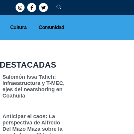
Cultura
Comunidad
DESTACADAS
Salomón Issa Tafich:
Infraestructura y T-MEC,
ejes del nearshoring en
Coahuila
Anticipar el caos: La
perspectiva de Alfredo
Del Mazo Maza sobre la