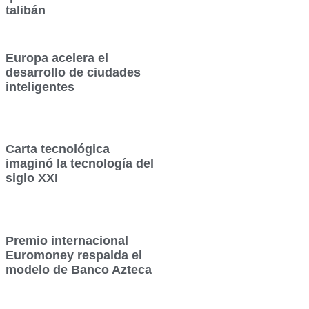
talibán
Europa acelera el
desarrollo de ciudades
inteligentes
Carta tecnológica
imaginó la tecnología del
siglo XXI
Premio internacional
Euromoney respalda el
modelo de Banco Azteca