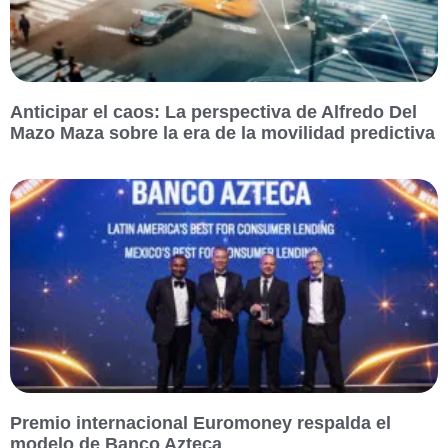
Anticipar el caos: La perspectiva de Alfredo Del
Mazo Maza sobre la era de la movilidad predictiva
Premio internacional Euromoney respalda el
modelo de Banco Azteca