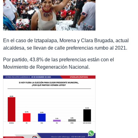
En el caso de Iztapalapa, Morena y Clara Brugada, actual
alcaldesa, se llevan de calle preferencias rumbo al 2021.
Por partido, 43.8% de las preferencias están con el
Movimiento de Regeneración Nacional.