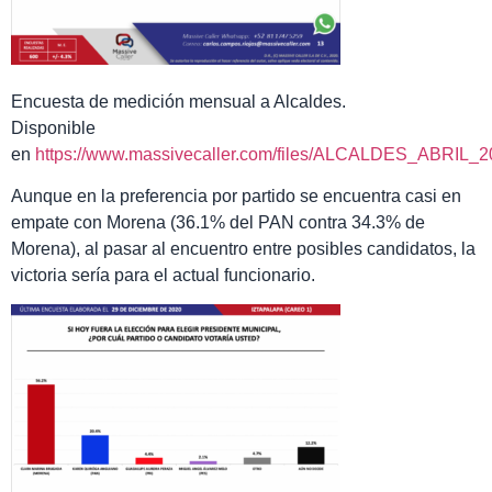
Encuesta de medición mensual a Alcaldes.
Disponible
en
https://www.massivecaller.com/files/ALCALDES_ABRIL_2
Aunque en la preferencia por partido se encuentra casi en
empate con Morena (36.1% del PAN contra 34.3% de
Morena), al pasar al encuentro entre posibles candidatos, la
victoria sería para el actual funcionario.