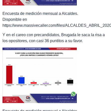
Encuesta de medición mensual a Alcaldes.
Disponible en
https://www.massivecaller.com/files/ALCALDES_ABRIL_2020
Y en el careo con precandidatos, Brugada le saca la risa a
los opositores, con casi 36 puntitos a su favor.