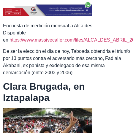
Encuesta de medición mensual a Alcaldes.
Disponible
en
https://www.massivecaller.com/files/ALCALDES_ABRIL_2
De ser la elección el día de hoy, Taboada obtendría el triunfo
por 13 puntos contra el adversario más cercano, Fadlala
Akabani, ex panista y exdelegado de esa misma
demarcación (entre 2003 y 2006).
Clara Brugada, en
Iztapalapa