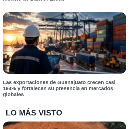
Las exportaciones de Guanajuato crecen casi
194% y fortalecen su presencia en mercados
globales
LO MÁS VISTO