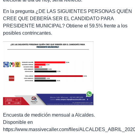
En la pregunta ¿DE LAS SIGUIENTES PERSONAS QUIÉN
CREE QUE DEBERÍA SER EL CANDIDATO PARA
PRESIDENTE MUNICIPAL? Obtiene el 59.5% frente a los
posibles contrincantes.
Encuesta de medición mensual a Alcaldes.
Disponible en
https://www.massivecaller.com/files/ALCALDES_ABRIL_2020