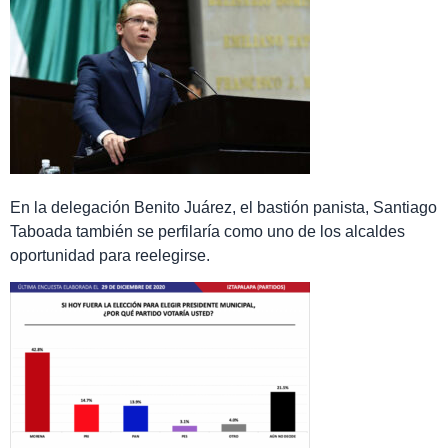
En la delegación Benito Juárez, el bastión panista, Santiago
Taboada también se perfilaría como uno de los alcaldes
oportunidad para reelegirse.