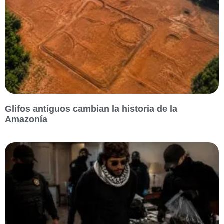
Glifos antiguos cambian la historia de la
Amazonía