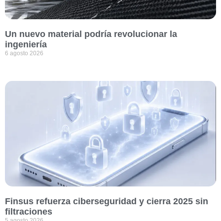
Un nuevo material podría revolucionar la
ingeniería
6 agosto 2026
Finsus refuerza ciberseguridad y cierra 2025 sin
filtraciones
5 agosto 2026