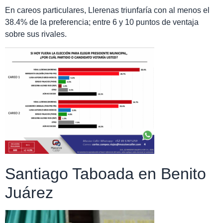
En careos particulares, Llerenas triunfaría con al menos el
38.4% de la preferencia; entre 6 y 10 puntos de ventaja
sobre sus rivales.
Santiago Taboada en Benito
Juárez