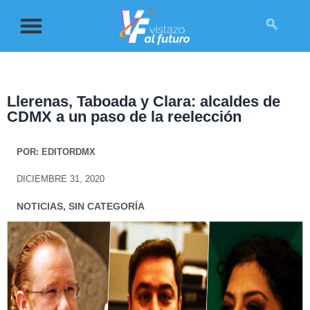
Llerenas, Taboada y Clara: alcaldes de
CDMX a un paso de la reelección
POR:
EDITORDMX
DICIEMBRE 31, 2020
NOTICIAS
,
SIN CATEGORÍA