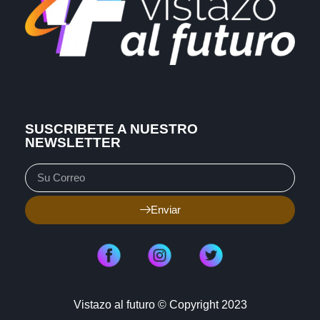
SUSCRIBETE A NUESTRO
NEWSLETTER
Enviar
Vistazo al futuro © Copyright 2023