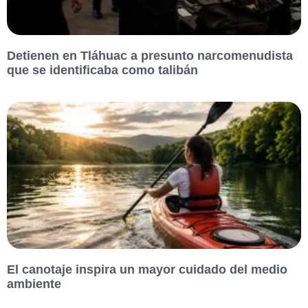
Detienen en Tláhuac a presunto narcomenudista
que se identificaba como talibán
El canotaje inspira un mayor cuidado del medio
ambiente