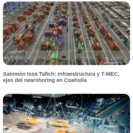
Salomón Issa Tafich: Infraestructura y T-MEC,
ejes del nearshoring en Coahuila