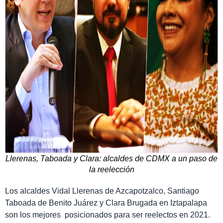
Llerenas, Taboada y Clara: alcaldes de CDMX a un paso de
la reelección
Los alcaldes Vidal Llerenas de Azcapotzalco, Santiago
Taboada de Benito Juárez y Clara Brugada en Iztapalapa
son los mejores posicionados para ser reelectos en 2021.