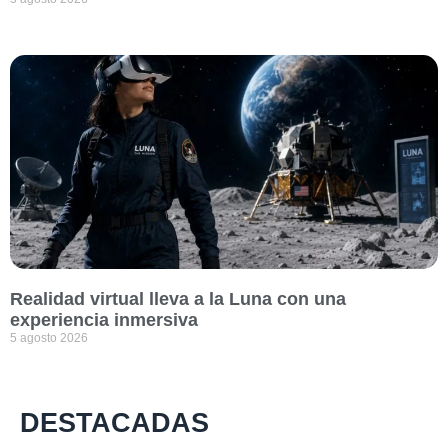
Realidad virtual lleva a la Luna con una
experiencia inmersiva
5 agosto 2026
DESTACADAS