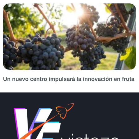
Un nuevo centro impulsará la innovación en fruta