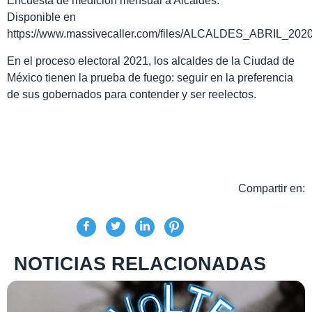
Encuesta de medición mensual a Alcaldes.
Disponible en
https://www.massivecaller.com/files/ALCALDES_ABRIL_2020
En el proceso electoral 2021, los alcaldes de la Ciudad de
México tienen la prueba de fuego: seguir en la preferencia
de sus gobernados para contender y ser reelectos.
Compartir en:
NOTICIAS RELACIONADAS