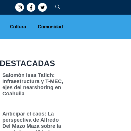
Cultura
Comunidad
DESTACADAS
Salomón Issa Tafich:
Infraestructura y T-MEC,
ejes del nearshoring en
Coahuila
Anticipar el caos: La
perspectiva de Alfredo
Del Mazo Maza sobre la