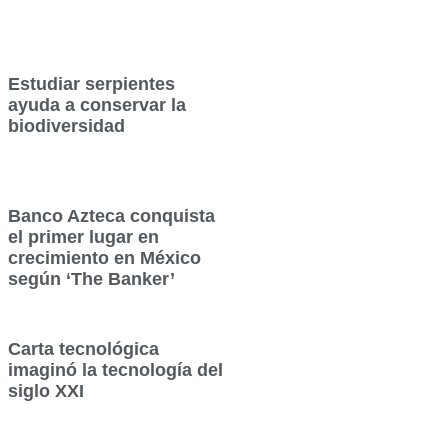
Estudiar serpientes
ayuda a conservar la
biodiversidad
Banco Azteca conquista
el primer lugar en
crecimiento en México
según ‘The Banker’
Carta tecnológica
imaginó la tecnología del
siglo XXI