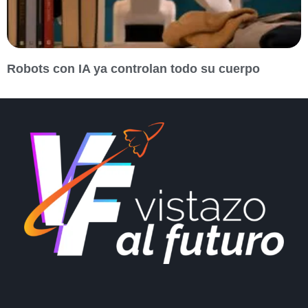
Robots con IA ya controlan todo su cuerpo