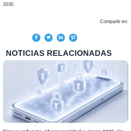
2030.
Compartir en:
NOTICIAS RELACIONADAS