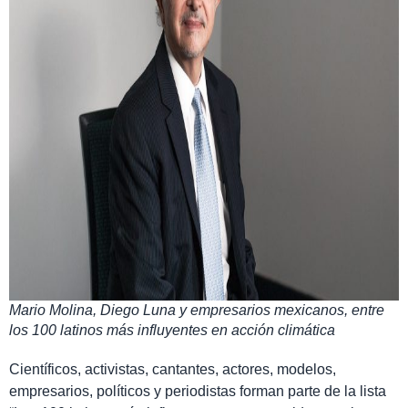
Mario Molina, Diego Luna y empresarios mexicanos, entre
los 100 latinos más influyentes en acción climática
Científicos, activistas, cantantes, actores, modelos,
empresarios, políticos y periodistas forman parte de la lista