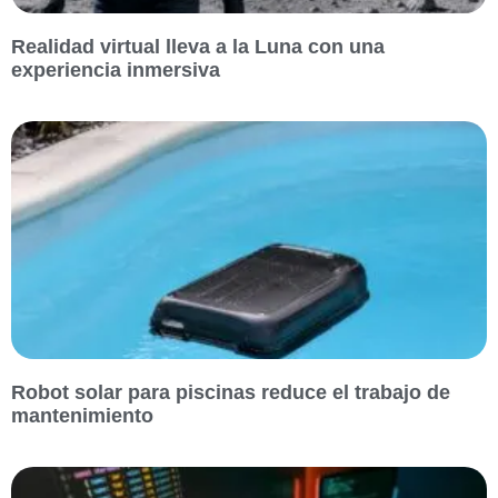
Realidad virtual lleva a la Luna con una
experiencia inmersiva
Robot solar para piscinas reduce el trabajo de
mantenimiento