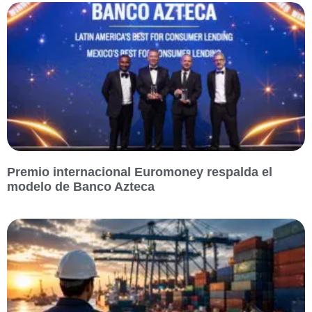
Premio internacional Euromoney respalda el
modelo de Banco Azteca