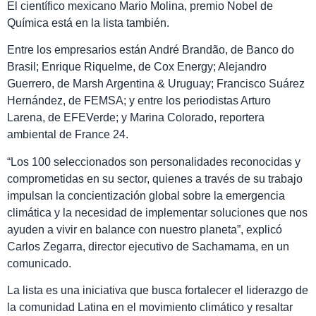
El científico mexicano Mario Molina, premio Nobel de
Química está en la lista también.
Entre los empresarios están André Brandão, de Banco do
Brasil; Enrique Riquelme, de Cox Energy; Alejandro
Guerrero, de Marsh Argentina & Uruguay; Francisco Suárez
Hernández, de FEMSA; y entre los periodistas Arturo
Larena, de EFEVerde; y Marina Colorado, reportera
ambiental de France 24.
“Los 100 seleccionados son personalidades reconocidas y
comprometidas en su sector, quienes a través de su trabajo
impulsan la concientización global sobre la emergencia
climática y la necesidad de implementar soluciones que nos
ayuden a vivir en balance con nuestro planeta”, explicó
Carlos Zegarra, director ejecutivo de Sachamama, en un
comunicado.
La lista es una iniciativa que busca fortalecer el liderazgo de
la comunidad Latina en el movimiento climático y resaltar