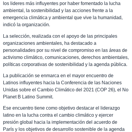
los lideres más influyentes por haber fomentado la lucha
ambiental, la sostenibilidad y las acciones frente a la
emergencia climática y ambiental que vive la humanidad,
indicó la organización.
La selección, realizada con el apoyo de las principales
organizaciones ambientales, ha destacado a
personalidades por su nivel de compromiso en las áreas de
activismo climático, comunicaciones, derechos ambientales,
políticas corporativas de sostenibilidad y la agenda pública.
La publicación se enmarca en el mayor encuentro de
Latinos influyentes hacia la Conferencia de las Naciones
Unidas sobre el Cambio Climático del 2021 (COP 26), el No
Planet B Latino Summit.
Ese encuentro tiene como objetivo destacar el liderazgo
latino en la lucha contra el cambio climático y ejercer
presión global hacia la implementación del acuerdo de
París y los objetivos de desarrollo sostenible de la agenda