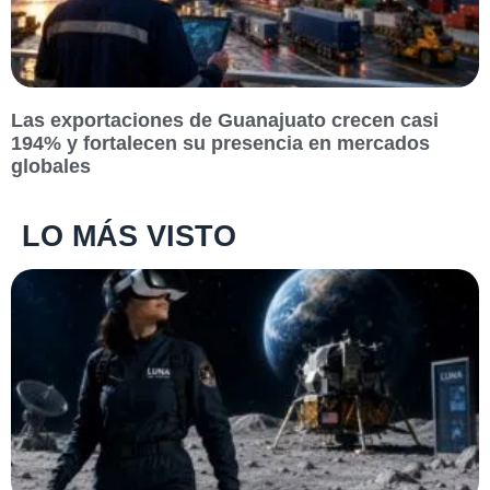
Las exportaciones de Guanajuato crecen casi
194% y fortalecen su presencia en mercados
globales
LO MÁS VISTO