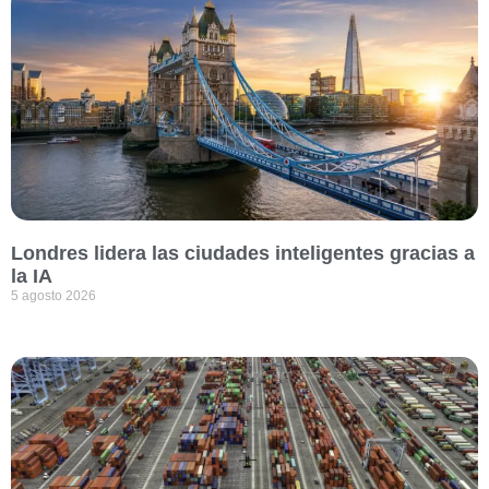
Londres lidera las ciudades inteligentes gracias a
la IA
5 agosto 2026