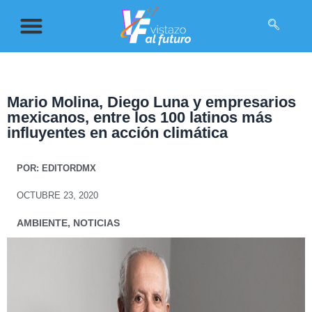
Mario Molina, Diego Luna y empresarios
mexicanos, entre los 100 latinos más
influyentes en acción climática
POR:
EDITORDMX
OCTUBRE 23, 2020
AMBIENTE
,
NOTICIAS