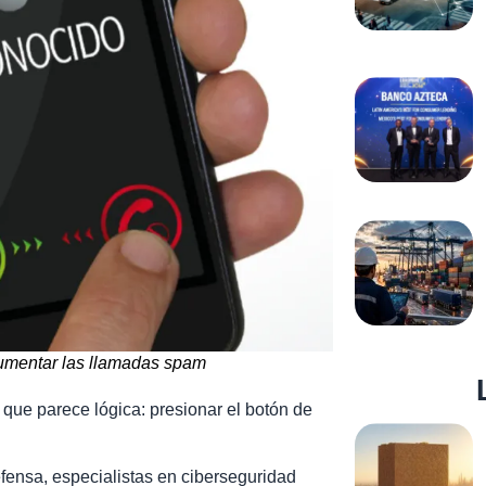
 aumentar las llamadas spam
ue parece lógica: presionar el botón de
ensa, especialistas en ciberseguridad