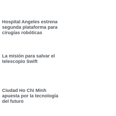
Hospital Angeles estrena
segunda plataforma para
cirugías robóticas
La misión para salvar el
telescopio Swift
Ciudad Ho Chi Minh
apuesta por la tecnología
del futuro