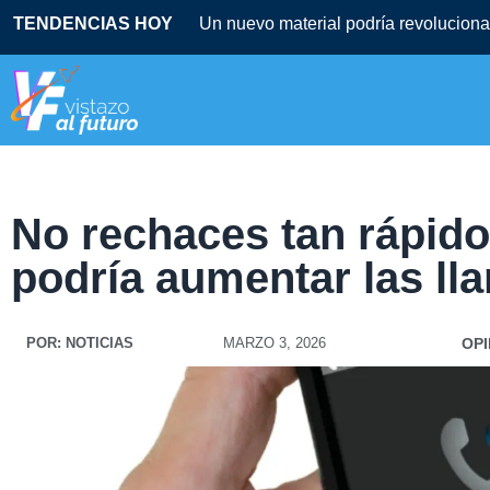
TENDENCIAS HOY
Un nuevo material podría revolucionar
No rechaces tan rápido:
podría aumentar las l
POR:
NOTICIAS
MARZO 3, 2026
OPI