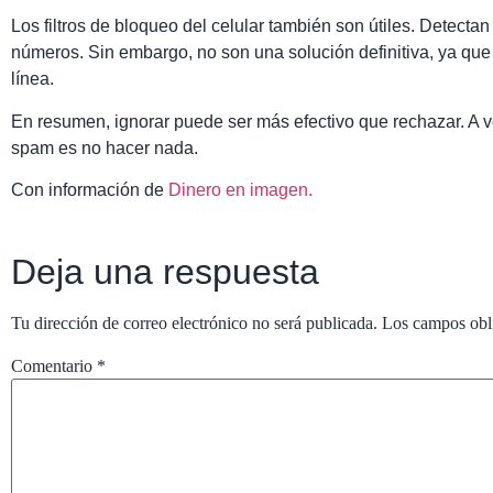
Los filtros de bloqueo del celular también son útiles. Detect
números. Sin embargo, no son una solución definitiva, ya qu
línea.
En resumen, ignorar puede ser más efectivo que rechazar. A v
spam es no hacer nada.
Con información de
Dinero en imagen.
Deja una respuesta
Tu dirección de correo electrónico no será publicada.
Los campos obl
Comentario
*