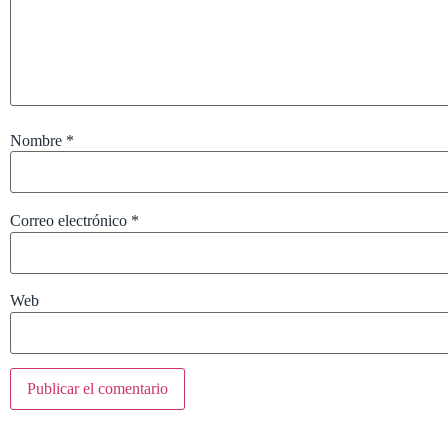
Nombre
*
Correo electrónico
*
Web