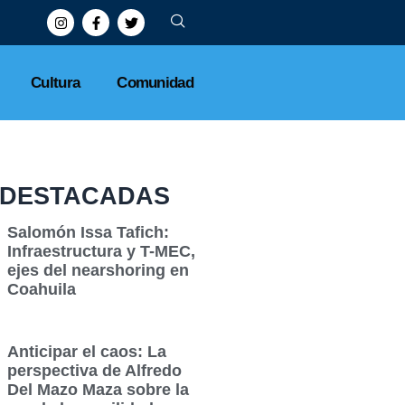
Cultura
Comunidad
DESTACADAS
Salomón Issa Tafich:
Infraestructura y T-MEC,
ejes del nearshoring en
Coahuila
Anticipar el caos: La
perspectiva de Alfredo
Del Mazo Maza sobre la