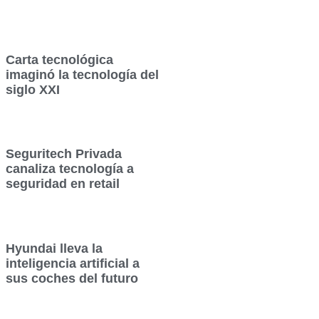
Carta tecnológica
imaginó la tecnología del
siglo XXI
Seguritech Privada
canaliza tecnología a
seguridad en retail
Hyundai lleva la
inteligencia artificial a
sus coches del futuro