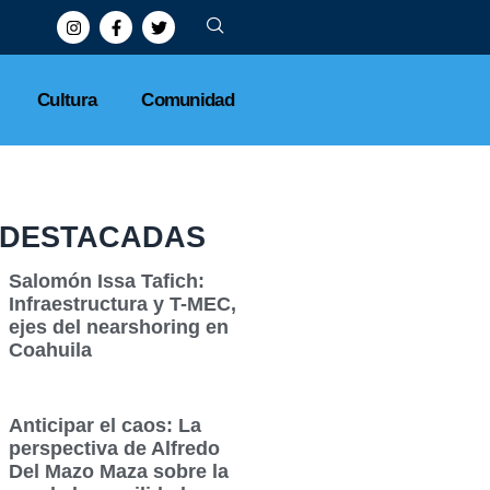
Cultura
Comunidad
DESTACADAS
Salomón Issa Tafich:
Infraestructura y T-MEC,
ejes del nearshoring en
Coahuila
Anticipar el caos: La
perspectiva de Alfredo
Del Mazo Maza sobre la