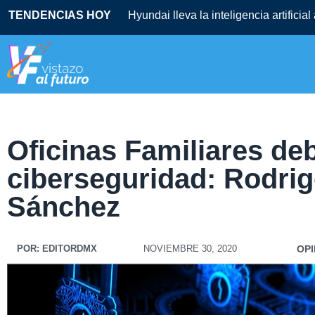
TENDENCIAS HOY
Hyundai lleva la inteligencia artificia
Oficinas Familiares deb
ciberseguridad: Rodri
Sánchez
POR:
EDITORDMX
NOVIEMBRE 30, 2020
OPI