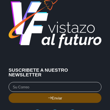
SUSCRIBETE A NUESTRO
NEWSLETTER
Enviar