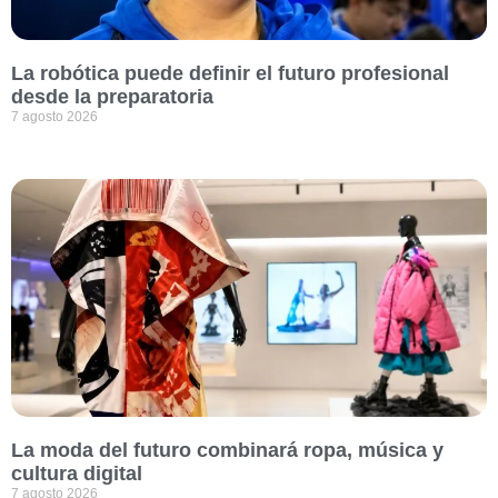
La robótica puede definir el futuro profesional
desde la preparatoria
7 agosto 2026
La moda del futuro combinará ropa, música y
cultura digital
7 agosto 2026