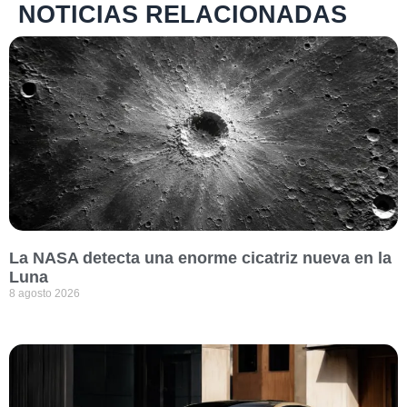
NOTICIAS RELACIONADAS
La NASA detecta una enorme cicatriz nueva en la
Luna
8 agosto 2026