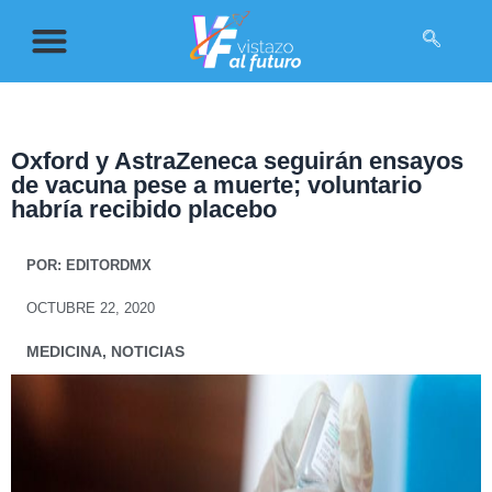
Oxford y AstraZeneca seguirán ensayos
de vacuna pese a muerte; voluntario
habría recibido placebo
POR:
EDITORDMX
OCTUBRE 22, 2020
MEDICINA
,
NOTICIAS