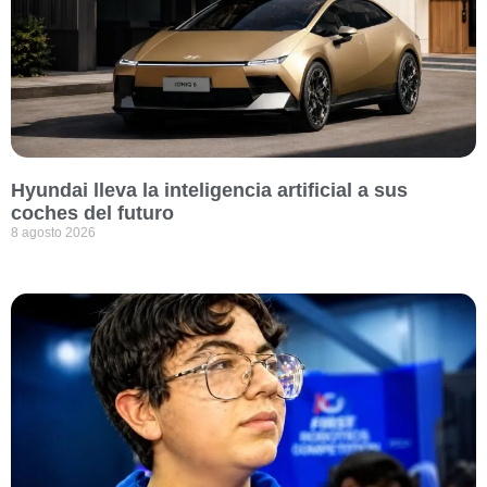
Hyundai lleva la inteligencia artificial a sus
coches del futuro
8 agosto 2026