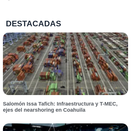
DESTACADAS
Salomón Issa Tafich: Infraestructura y T-MEC,
ejes del nearshoring en Coahuila