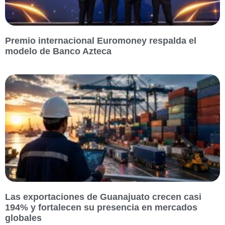
Premio internacional Euromoney respalda el
modelo de Banco Azteca
Las exportaciones de Guanajuato crecen casi
194% y fortalecen su presencia en mercados
globales