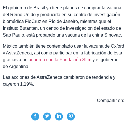
El gobierno de Brasil ya tiene planes de comprar la vacuna
del Reino Unido y producirla en su centro de investigación
biomédica FioCruz en Río de Janeiro, mientras que el
Instituto Butantan, un centro de investigación del estado de
Sao Paulo, está probando una vacuna de la china Sinovac.
México también tiene contemplado usar la vacuna de Oxford
y AstraZeneca, así como participar en la fabricación de ésta
gracias a un
acuerdo con la Fundación Slim
y el gobierno
de Argentina.
Las acciones de AstraZeneca cambiaron de tendencia y
cayeron 1.19%.
Compartir en: