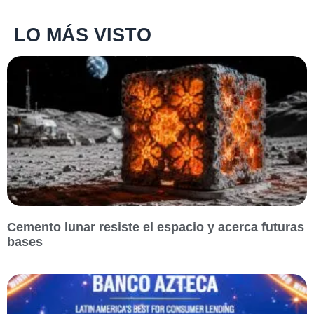
LO MÁS VISTO
Cemento lunar resiste el espacio y acerca futuras
bases