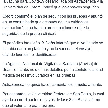
la vacuna para Covid-19 desarrollada por AstraZeneca y la
Universidad de Oxford, indicó que los ensayos seguirían.
Oxford confirmó el plan de seguir con las pruebas y apuntó
en un comunicado que después de una cuidadosa
evaluación “no ha habido preocupaciones sobre la
seguridad de la prueba clínica”.
El periódico brasileño
O Globo
informó que al voluntario se
le había dado un placebo y no la vacuna del ensayo,
citando fuentes no identificadas.
La Agencia Nacional de Vigilancia Sanitaria (Anvisa) de
Brasil, en tanto, no dio más detalles por la confidencialidad
médica de los involucrados en las pruebas.
AstraZeneca no quiso hacer comentarios inmediatamente.
Por separado, la Universidad Federal de Sao Paulo, la cual
ayuda a coordinar los ensayos de fase 3 en Brasil, afirmó
que el voluntario era brasileño.