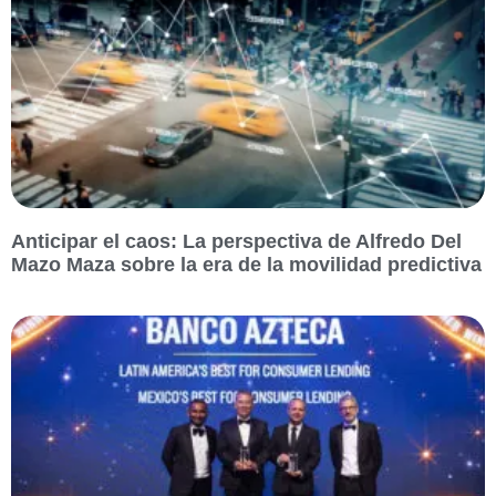
Anticipar el caos: La perspectiva de Alfredo Del
Mazo Maza sobre la era de la movilidad predictiva