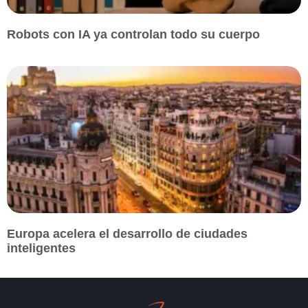
Robots con IA ya controlan todo su cuerpo
Europa acelera el desarrollo de ciudades
inteligentes