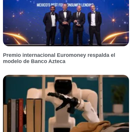
Premio internacional Euromoney respalda el
modelo de Banco Azteca