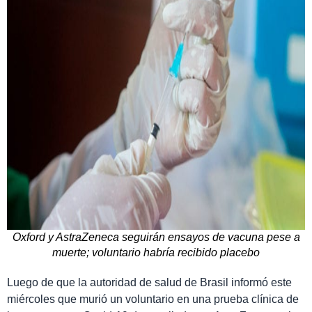
Oxford y AstraZeneca seguirán ensayos de vacuna pese a
muerte; voluntario habría recibido placebo
Luego de que la autoridad de salud de Brasil informó este
miércoles que murió un voluntario en una prueba clínica de