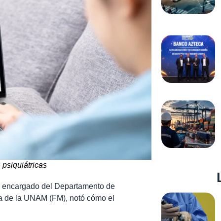
 psiquiátricas
, encargado del Departamento de
na de la UNAM (FM), notó cómo el