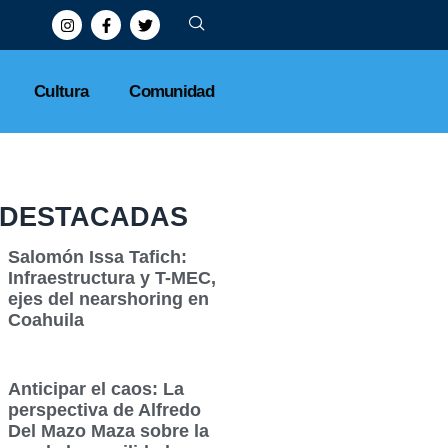
Cultura
Comunidad
DESTACADAS
Salomón Issa Tafich:
Infraestructura y T-MEC,
ejes del nearshoring en
Coahuila
Anticipar el caos: La
perspectiva de Alfredo
Del Mazo Maza sobre la