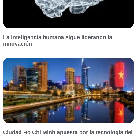
La inteligencia humana sigue liderando la
innovación
Ciudad Ho Chi Minh apuesta por la tecnología del