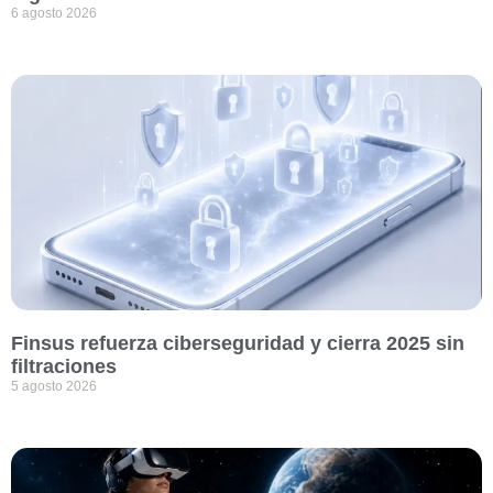
6 agosto 2026
Finsus refuerza ciberseguridad y cierra 2025 sin
filtraciones
5 agosto 2026