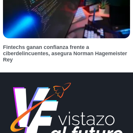
Fintechs ganan confianza frente a
ciberdelincuentes, asegura Norman Hagemeister
Rey