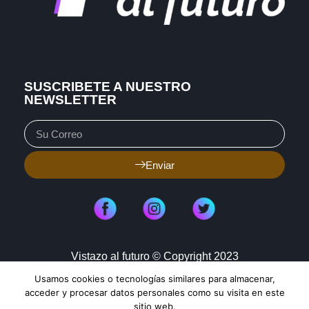
SUSCRIBETE A NUESTRO
NEWSLETTER
Enviar
Vistazo al futuro © Copyright 2023
Usamos cookies o tecnologías similares para almacenar,
Aviso de Privacidad
Política de Cookies
acceder y procesar datos personales como su visita en este
sitio web.