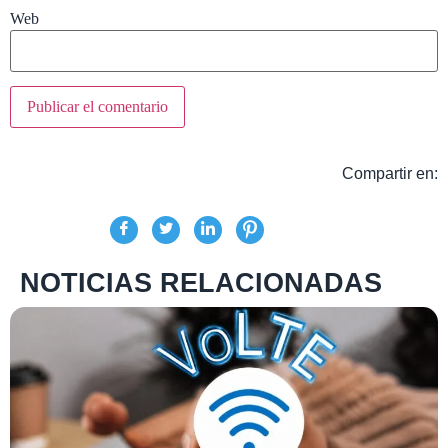
Web
Compartir en:
NOTICIAS RELACIONADAS