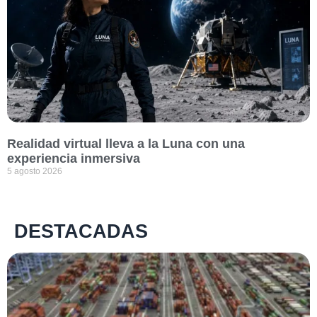
Realidad virtual lleva a la Luna con una
experiencia inmersiva
5 agosto 2026
DESTACADAS