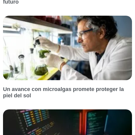
futuro
Un avance con microalgas promete proteger la
piel del sol