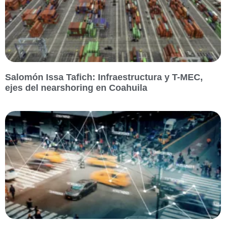
Salomón Issa Tafich: Infraestructura y T-MEC,
ejes del nearshoring en Coahuila