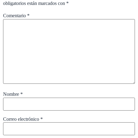
obligatorios están marcados con
*
Comentario
*
Nombre
*
Correo electrónico
*