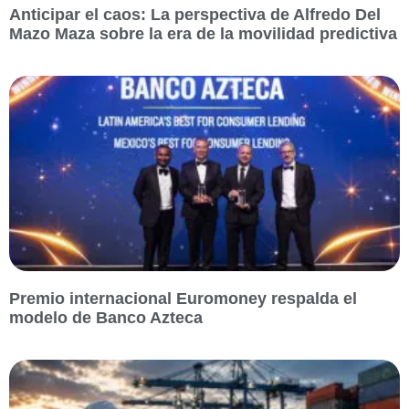
Anticipar el caos: La perspectiva de Alfredo Del
Mazo Maza sobre la era de la movilidad predictiva
Premio internacional Euromoney respalda el
modelo de Banco Azteca