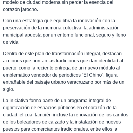
modelo de ciudad moderna sin perder la esencia del
corazón jarocho.
Con una estrategia que equilibra la innovación con la
preservación de la memoria colectiva, la administración
municipal apuesta por un entorno funcional, seguro y lleno
de vida.
Dentro de este plan de transformación integral, destacan
acciones que honran las tradiciones que dan identidad al
puerto, como la reciente entrega de un nuevo módulo al
emblemático vendedor de periódicos “El Chino”, figura
entrañable del paisaje urbano veracruzano por más de un
siglo.
La iniciativa forma parte de un programa integral de
dignificación de espacios públicos en el corazón de la
ciudad, el cual también incluye la renovación de los carritos
de los boleadores de calzado y la instalación de nuevos
puestos para comerciantes tradicionales, entre ellos la