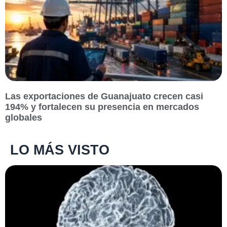
Las exportaciones de Guanajuato crecen casi
194% y fortalecen su presencia en mercados
globales
LO MÁS VISTO