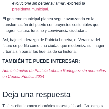
evolucione sin perder su alma”
, expresó la
presidenta municipal
.
El gobierno municipal planea seguir avanzando en la
transformación del puerto con proyectos sostenibles que
integren cultura, turismo y convivencia ciudadana.
Así, bajo el liderazgo de Patricia Lobeira, el Veracruz del
futuro se perfila como una ciudad que moderniza su imagen
urbana sin borrar las huellas de su historia.
TAMBIÉN TE PUEDE INTERESAR:
Administración de Patricia Lobeira Rodríguez sin anomalías
en Cuenta Pública 2024
Deja una respuesta
Tu dirección de correo electrónico no será publicada.
Los campos