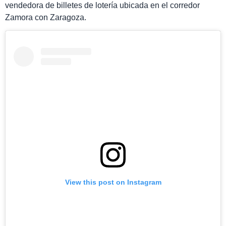
vendedora de billetes de lotería ubicada en el corredor
Zamora con Zaragoza.
View this post on Instagram