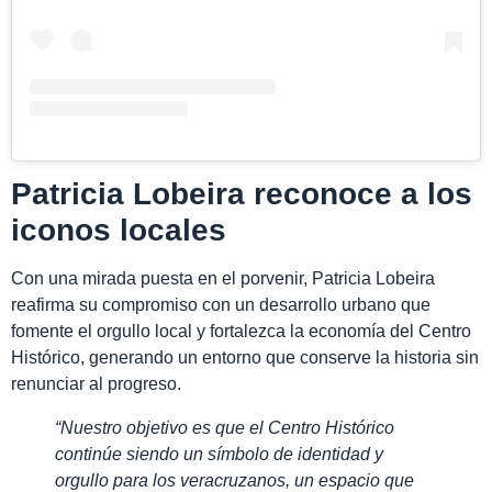
Patricia Lobeira reconoce a los
iconos locales
Con una mirada puesta en el porvenir, Patricia Lobeira
reafirma su compromiso con un desarrollo urbano que
fomente el orgullo local y fortalezca la economía del Centro
Histórico, generando un entorno que conserve la historia sin
renunciar al progreso.
“Nuestro objetivo es que el Centro Histórico
continúe siendo un símbolo de identidad y
orgullo para los veracruzanos, un espacio que