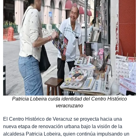
Patricia Lobeira cuida identidad del Centro Histórico
veracruzano
El Centro Histórico de Veracruz se proyecta hacia una
nueva etapa de renovación urbana bajo la visión de la
alcaldesa Patricia Lobeira, quien continúa impulsando un