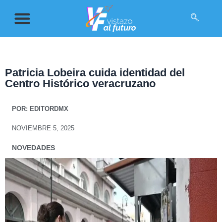
Patricia Lobeira cuida identidad del
Centro Histórico veracruzano
POR:
EDITORDMX
NOVIEMBRE 5, 2025
NOVEDADES