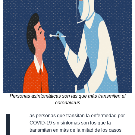
Personas asintomáticas son las que más transmiten el
coronavirus
L
as personas que transitan la enfermedad por
COVID-19 sin síntomas son los que la
transmiten en más de la mitad de los casos,