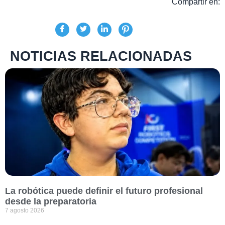
Compartir en:
NOTICIAS RELACIONADAS
La robótica puede definir el futuro profesional
desde la preparatoria
7 agosto 2026