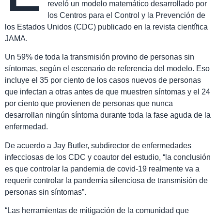
reveló un modelo matemático desarrollado por
los Centros para el Control y la Prevención de
los Estados Unidos (CDC) publicado en la revista científica
JAMA.
Un 59% de toda la transmisión provino de personas sin
síntomas, según el escenario de referencia del modelo. Eso
incluye el 35 por ciento de los casos nuevos de personas
que infectan a otras antes de que muestren síntomas y el 24
por ciento que provienen de personas que nunca
desarrollan ningún síntoma durante toda la fase aguda de la
enfermedad.
De acuerdo a Jay Butler, subdirector de enfermedades
infecciosas de los CDC y coautor del estudio, “la conclusión
es que controlar la pandemia de covid-19 realmente va a
requerir controlar la pandemia silenciosa de transmisión de
personas sin síntomas”.
“Las herramientas de mitigación de la comunidad que