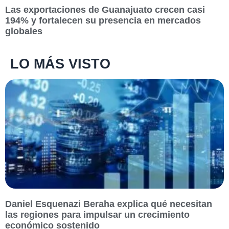
Las exportaciones de Guanajuato crecen casi
194% y fortalecen su presencia en mercados
globales
LO MÁS VISTO
Daniel Esquenazi Beraha explica qué necesitan
las regiones para impulsar un crecimiento
económico sostenido