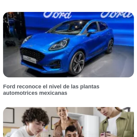
Ford reconoce el nivel de las plantas
automotrices mexicanas