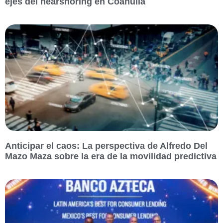
ejes del nearshoring en Coahuila
Anticipar el caos: La perspectiva de Alfredo Del
Mazo Maza sobre la era de la movilidad predictiva