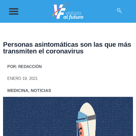
Personas asintomáticas son las que más
transmiten el coronavirus
POR:
REDACCIÓN
ENERO 19, 2021
MEDICINA
,
NOTICIAS