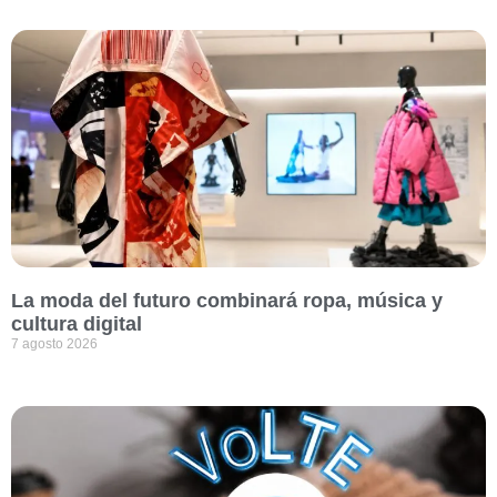
La moda del futuro combinará ropa, música y
cultura digital
7 agosto 2026