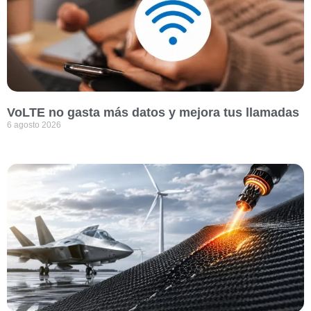
VoLTE no gasta más datos y mejora tus llamadas
6 agosto 2026