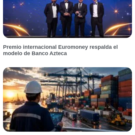
Premio internacional Euromoney respalda el
modelo de Banco Azteca