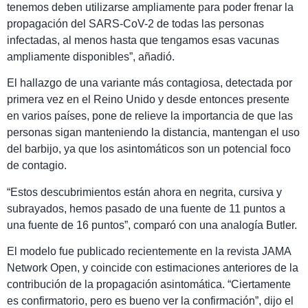
tenemos deben utilizarse ampliamente para poder frenar la
propagación del SARS-CoV-2 de todas las personas
infectadas, al menos hasta que tengamos esas vacunas
ampliamente disponibles”, añadió.
El hallazgo de una variante más contagiosa, detectada por
primera vez en el Reino Unido y desde entonces presente
en varios países, pone de relieve la importancia de que las
personas sigan manteniendo la distancia, mantengan el uso
del barbijo, ya que los asintomáticos son un potencial foco
de contagio.
“Estos descubrimientos están ahora en negrita, cursiva y
subrayados, hemos pasado de una fuente de 11 puntos a
una fuente de 16 puntos”, comparó con una analogía Butler.
El modelo fue publicado recientemente en la revista JAMA
Network Open, y coincide con estimaciones anteriores de la
contribución de la propagación asintomática. “Ciertamente
es confirmatorio, pero es bueno ver la confirmación”, dijo el