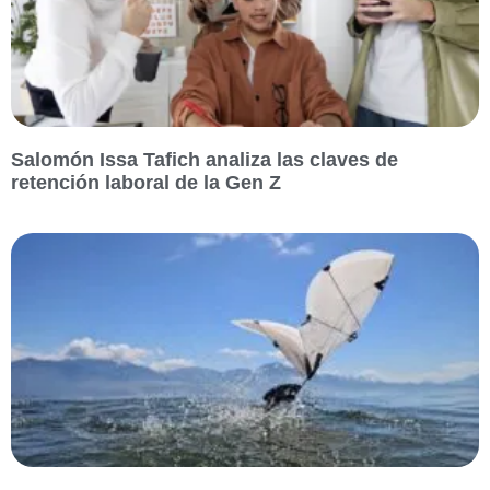
Salomón Issa Tafich analiza las claves de
retención laboral de la Gen Z