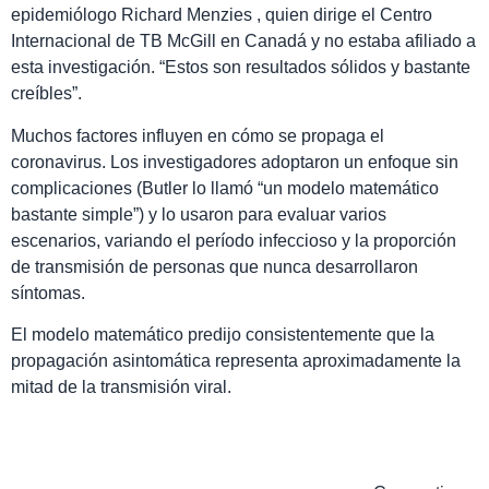
epidemiólogo Richard Menzies , quien dirige el Centro
Internacional de TB McGill en Canadá y no estaba afiliado a
esta investigación. “Estos son resultados sólidos y bastante
creíbles”.
Muchos factores influyen en cómo se propaga el
coronavirus. Los investigadores adoptaron un enfoque sin
complicaciones (Butler lo llamó “un modelo matemático
bastante simple”) y lo usaron para evaluar varios
escenarios, variando el período infeccioso y la proporción
de transmisión de personas que nunca desarrollaron
síntomas.
El modelo matemático predijo consistentemente que la
propagación asintomática representa aproximadamente la
mitad de la transmisión viral.