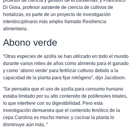
profesor de ciencia y gestión de ecosistemas, y Francesco
Di Gioia, profesor asistente de ciencia de cultivos de
hortalizas, es parte de un proyecto de investigación
interdisciplinario más amplio llamado Resiliencia
alimentaria.
Abono verde
“Otras especies de azolla se han utilizado en todo el mundo
durante varios miles de años como alimento para el ganado
y como ‘abono verde’ para fertilizar cultivos debido a la
capacidad de la planta para fijar nitrógeno”, dijo Jacobson.
“Se pensaba que el uso de azolla para consumo humano
estaba limitado por su alto contenido de polifenoles totales,
lo que interfiere con su digestibilidad. Pero esta
investigación demuestra que el contenido fenólico de la
cepa Carolina es mucho menor, y cocinar la planta lo
disminuye aún más. “