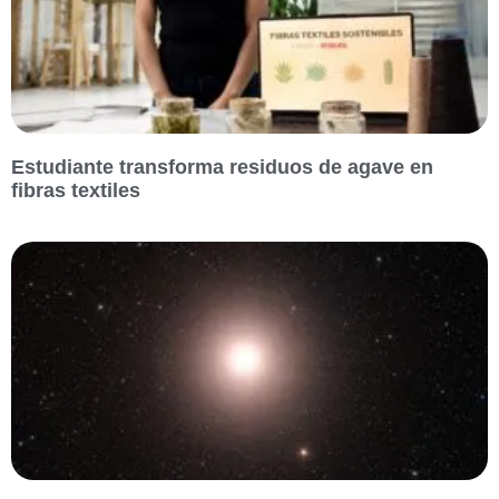
Estudiante transforma residuos de agave en
fibras textiles