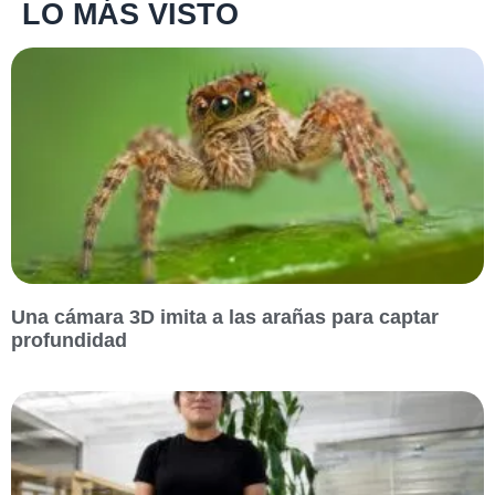
LO MÁS VISTO
Una cámara 3D imita a las arañas para captar
profundidad