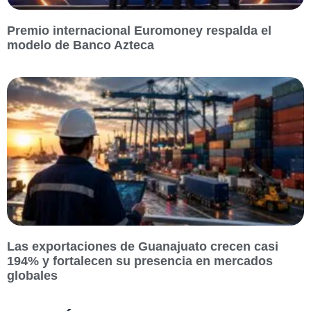
Premio internacional Euromoney respalda el
modelo de Banco Azteca
Las exportaciones de Guanajuato crecen casi
194% y fortalecen su presencia en mercados
globales