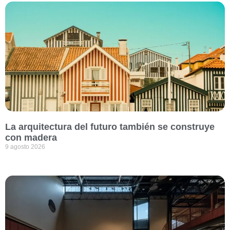
La arquitectura del futuro también se construye
con madera
9 agosto 2026