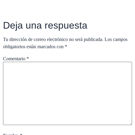
Deja una respuesta
Tu dirección de correo electrónico no será publicada.
Los campos
obligatorios están marcados con
*
Comentario
*