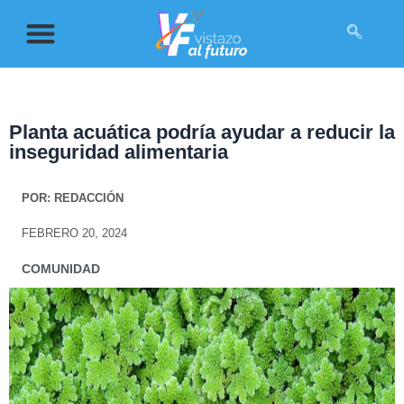
Planta acuática podría ayudar a reducir la
inseguridad alimentaria
POR:
REDACCIÓN
FEBRERO 20, 2024
COMUNIDAD