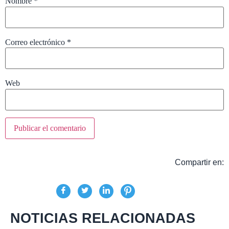
Nombre
*
Correo electrónico
*
Web
Compartir en:
NOTICIAS RELACIONADAS