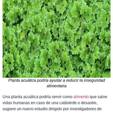
Planta acuática podría ayudar a reducir la inseguridad
alimentaria
Una planta acuática podría servir como
alimento
que salve
vidas humanas en caso de una catástrofe o desastre,
sugiere un nuevo estudio dirigido por investigadores de