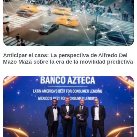
Anticipar el caos: La perspectiva de Alfredo Del
Mazo Maza sobre la era de la movilidad predictiva