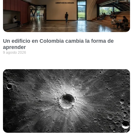
Un edificio en Colombia cambia la forma de
aprender
9 agosto 2026