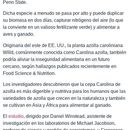
Penn State.
Dicha especie a menudo se pasa por alto y puede duplicar
su biomasa en dos días, capturar nitrógeno del aire (lo que
la convierte en un valioso fertilizante verde) y alimentar a
aves y ganado.
Originaria del este de EE. UU., la planta azolla caroliniana
Willd, comúnmente conocida como Carolina azolla, también
podría aliviar la inseguridad alimentaria en un futuro
cercano, según hallazgos publicados recientemente en
Food Science & Nutrition.
Los investigadores descubrieron que la cepa Carolina de
azolla es más digerible y nutritiva para los humanos que las
variedades de azolla que crecen en la naturaleza y también
se cultivan en Asia y África para alimentar al ganado.
El
estudio
, dirigido por Daniel Winstead, asistente de
investigación en los laboratorios de Michael Jacobson,