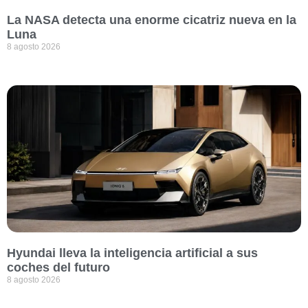
La NASA detecta una enorme cicatriz nueva en la
Luna
8 agosto 2026
Hyundai lleva la inteligencia artificial a sus
coches del futuro
8 agosto 2026