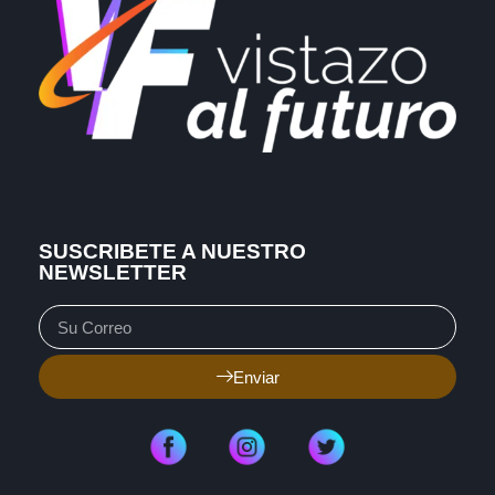
SUSCRIBETE A NUESTRO
NEWSLETTER
Enviar