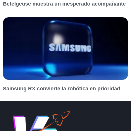
Betelgeuse muestra un inesperado acompañante
Samsung RX convierte la robótica en prioridad