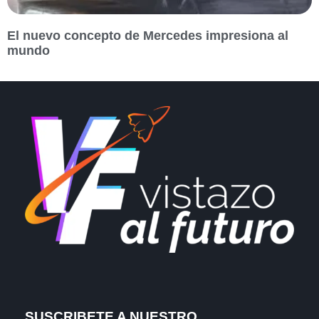
El nuevo concepto de Mercedes impresiona al
mundo
SUSCRIBETE A NUESTRO