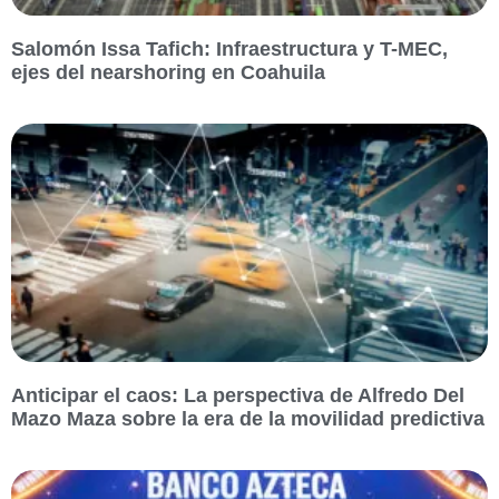
Salomón Issa Tafich: Infraestructura y T-MEC,
ejes del nearshoring en Coahuila
Anticipar el caos: La perspectiva de Alfredo Del
Mazo Maza sobre la era de la movilidad predictiva