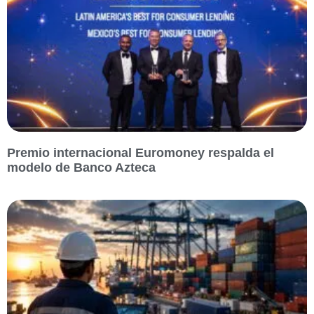
Premio internacional Euromoney respalda el
modelo de Banco Azteca