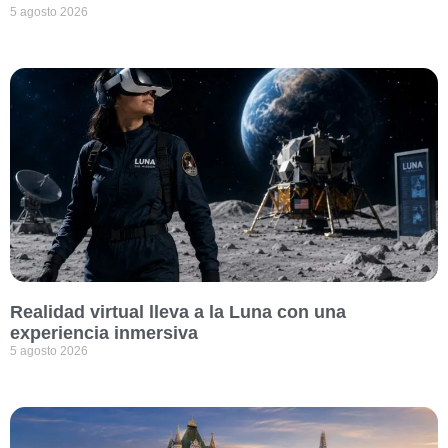
5 agosto 2026
Realidad virtual lleva a la Luna con una
experiencia inmersiva
5 agosto 2026