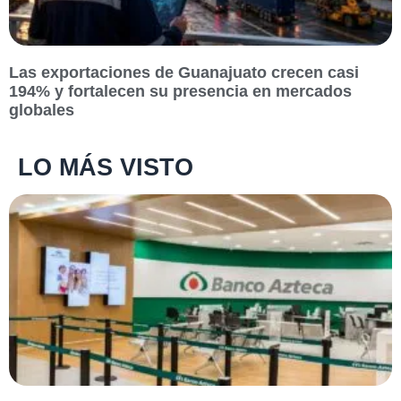
Las exportaciones de Guanajuato crecen casi
194% y fortalecen su presencia en mercados
globales
LO MÁS VISTO