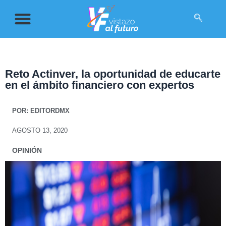
Reto Actinver, la oportunidad de educarte
en el ámbito financiero con expertos
POR:
EDITORDMX
AGOSTO 13, 2020
OPINIÓN