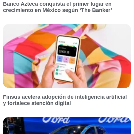
Banco Azteca conquista el primer lugar en
crecimiento en México según ‘The Banker’
Finsus acelera adopción de inteligencia artificial
y fortalece atención digital