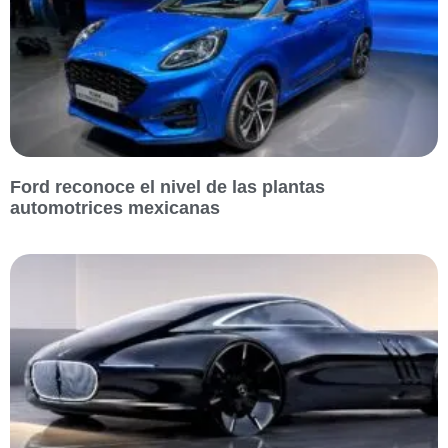
Ford reconoce el nivel de las plantas
automotrices mexicanas