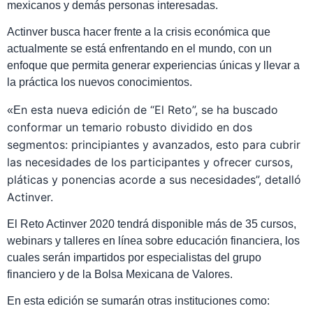
mexicanos y demás personas interesadas.
Actinver busca hacer frente a la crisis económica que
actualmente se está enfrentando en el mundo, con un
enfoque que permita generar experiencias únicas y llevar a
la práctica los nuevos conocimientos.
n esta nueva edición de “El Reto”, se ha buscado
«E
conformar un temario robusto dividido en dos
segmentos: principiantes y avanzados, esto para cubrir
las necesidades de los participantes y ofrecer cursos,
pláticas y ponencias acorde a sus necesidades”, detalló
Actinver.
El Reto Actinver 2020 tendrá disponible más de 35 cursos,
webinars y talleres en línea sobre educación financiera, los
cuales serán impartidos por especialistas del grupo
financiero y de la Bolsa Mexicana de Valores.
En esta edición se sumarán otras instituciones como: