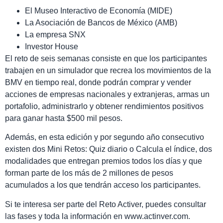
El Museo Interactivo de Economía (MIDE)
La Asociación de Bancos de México (AMB)
La empresa SNX
Investor House
El reto de seis semanas consiste en que los participantes
trabajen en un simulador que recrea los movimientos de la
BMV en tiempo real, donde podrán comprar y vender
acciones de empresas nacionales y extranjeras, armas un
portafolio, administrarlo y obtener rendimientos positivos
para ganar hasta $500 mil pesos.
Además, en esta edición y por segundo año consecutivo
existen dos Mini Retos: Quiz diario o Calcula el índice, dos
modalidades que entregan premios todos los días y que
forman parte de los más de 2 millones de pesos
acumulados a los que tendrán acceso los participantes.
Si te interesa ser parte del Reto Activer, puedes consultar
las fases y toda la información en www.actinver.com.