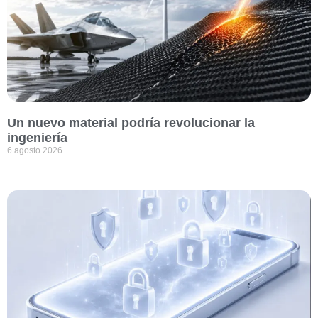
Un nuevo material podría revolucionar la
ingeniería
6 agosto 2026