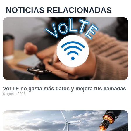
NOTICIAS RELACIONADAS
VoLTE no gasta más datos y mejora tus llamadas
6 agosto 2026