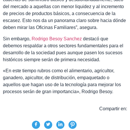
del mercado a aquellas con menor liquidez y al incremento
de precios de productos básicos, a consecuencia de la
escasez. Esto nos da un panorama claro sobre hacia dónde
deben mirar las Oficinas Familiares”, asegura.
Sin embargo,
Rodrigo Besoy Sanchez
destacó que
debemos respaldar a otros sectores fundamentales para el
desarrollo de la sociedad pues aunque pasen los sucesos
históricos siempre serán de primera necesidad.
«En este tiempo rubros como el alimentario, agricultor,
ganadero, apicultor, de distribución, empaquetado o
aquellos que hagan uso de la tecnología para mejorar los
procesos serán de gran importancia», Rodrigo Besoy.
Compartir en: