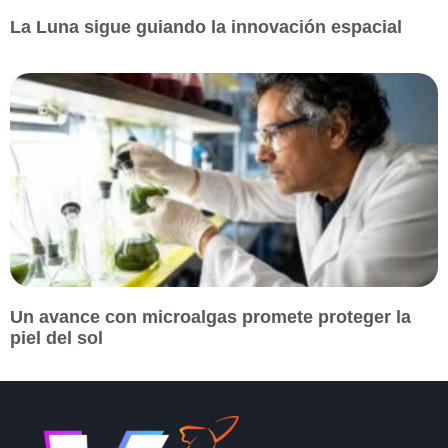
La Luna sigue guiando la innovación espacial
Un avance con microalgas promete proteger la
piel del sol