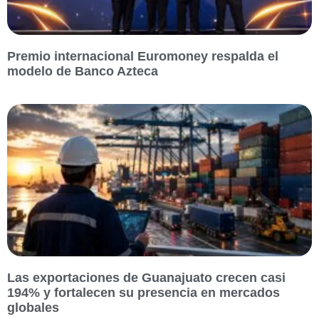
Premio internacional Euromoney respalda el
modelo de Banco Azteca
Las exportaciones de Guanajuato crecen casi
194% y fortalecen su presencia en mercados
globales