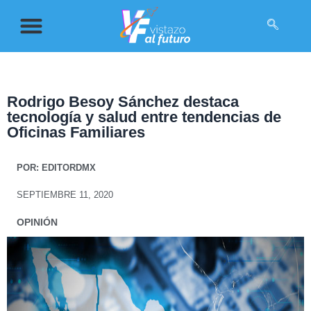
Rodrigo Besoy Sánchez destaca
tecnología y salud entre tendencias de
Oficinas Familiares
POR:
EDITORDMX
SEPTIEMBRE 11, 2020
OPINIÓN