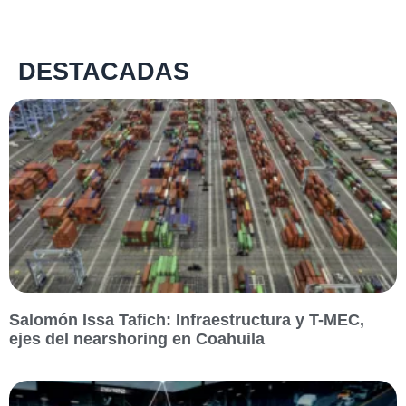
DESTACADAS
Salomón Issa Tafich: Infraestructura y T-MEC,
ejes del nearshoring en Coahuila