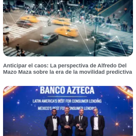
Anticipar el caos: La perspectiva de Alfredo Del
Mazo Maza sobre la era de la movilidad predictiva