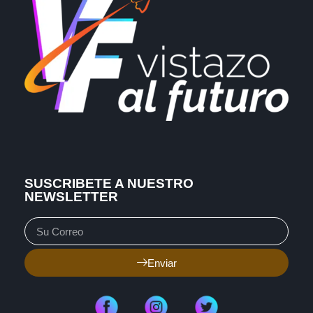
SUSCRIBETE A NUESTRO
NEWSLETTER
Enviar