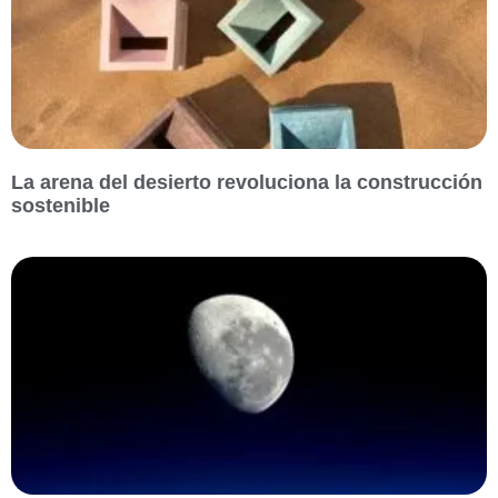
La arena del desierto revoluciona la construcción
sostenible