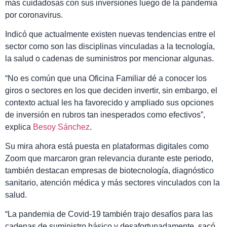
más cuidadosas con sus inversiones luego de la pandemia
por coronavirus.
Indicó que actualmente existen nuevas tendencias entre el
sector como son las disciplinas vinculadas a la tecnología,
la salud o cadenas de suministros por mencionar algunas.
“No es común que una Oficina Familiar dé a conocer los
giros o sectores en los que deciden invertir, sin embargo, el
contexto actual les ha favorecido y ampliado sus opciones
de inversión en rubros tan inesperados como efectivos”,
explica
Besoy Sánchez
.
Su mira ahora está puesta en plataformas digitales como
Zoom que marcaron gran relevancia durante este periodo,
también destacan empresas de biotecnología, diagnóstico
sanitario, atención médica y más sectores vinculados con la
salud.
“La pandemia de Covid-19 también trajo desafíos para las
cadenas de suministro básico y desafortunadamente, sacó