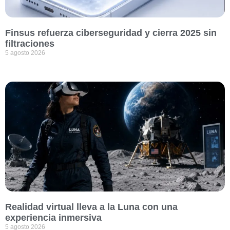
Finsus refuerza ciberseguridad y cierra 2025 sin
filtraciones
5 agosto 2026
Realidad virtual lleva a la Luna con una
experiencia inmersiva
5 agosto 2026